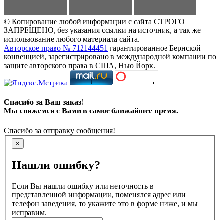
© Копирование любой информации с сайта СТРОГО
ЗАПРЕЩЕНО, без указания ссылки на источник, а так же
использование любого материала сайта.
Авторское право № 712144451
гарантированное Бернской
конвенцией, зарегистрировано в международной компании по
защите авторского права в США, Нью Йорк.
Спасибо за Ваш заказ!
Мы свяжемся с Вами в самое ближайшее время.
Спасибо за отправку сообщения!
×
Нашли ошибку?
Если Вы нашли ошибку или неточность в
представленной информации, поменялся адрес или
телефон заведения, то укажите это в форме ниже, и мы
исправим.