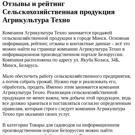
Отзывы и рейтинг
Сельскохозяйственная продукция
Агрикультура Техно
Компания Агрикультура Техно занимается продажей
сельскохозяйственной продукции в городе Минск. Основная
информация, рейтинг, отзывы и контактные данные – всё это
можно найти на странице компании Агрикультура Техно в
информационном производственном портале Белоруссии.
Компания расположена по адресу ул. Якуба Коласа, 34Б,
Минск, Беларусь.
Мало обеспечить работу сельскохозяйственного предприятия,
а потом собрать урожай. Нужно еще и реализовать его,
обработать, продать. Именно этим занимается компания
Агрикультура Техно. Реализация сельскохозяйственной
продукции не менее важна, чем добыча этой продукции, ведь
все должно храниться и поставляться согласно определенным
правилам, которым строго следует компания Агрикультура
Техно при оказании своих услуг.
В категории Товары для садоводов на информационном
производственном портале Белоруссии можно найти