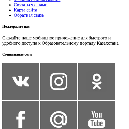
Связаться с нами
Карта сайта
Обратная связь
Поддержите нас
Скачайте наше мобильное приложение для быстрого и
удобного доступа к Образовательному порталу Казахстана
Социальные сети