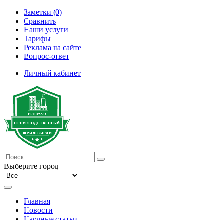
Заметки (0)
Сравнить
Наши услуги
Тарифы
Реклама на сайте
Вопрос-ответ
Личный кабинет
Выберите город
Главная
Новости
Научные статьи