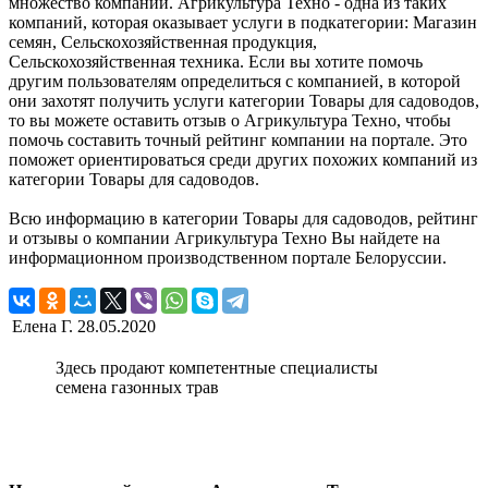
множество компаний. Агрикультура Техно - одна из таких
компаний, которая оказывает услуги в подкатегории: Магазин
семян, Сельскохозяйственная продукция,
Сельскохозяйственная техника. Если вы хотите помочь
другим пользователям определиться с компанией, в которой
они захотят получить услуги категории Товары для садоводов,
то вы можете оставить отзыв о Агрикультура Техно, чтобы
помочь составить точный рейтинг компании на портале. Это
поможет ориентироваться среди других похожих компаний из
категории Товары для садоводов.
Всю информацию в категории Товары для садоводов, рейтинг
и отзывы о компании Агрикультура Техно Вы найдете на
информационном производственном портале Белоруссии.
Елена Г.
28.05.2020
Здесь продают компетентные специалисты
семена газонных трав