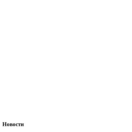
Новости