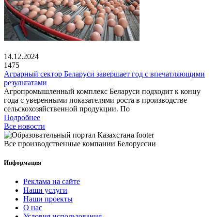
14.12.2024
1475
Аграрный сектор Беларуси завершает год с впечатляющими
результатами
Агропромышленный комплекс Беларуси подходит к концу
года с уверенными показателями роста в производстве
сельскохозяйственной продукции. По
Подробнее
Все новости
Все производственные компании Белоруссии
Информация
Реклама на сайте
Наши услуги
Наши проекты
О нас
Условия использования