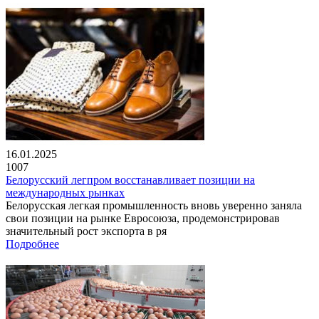
16.01.2025
1007
Белорусский легпром восстанавливает позиции на
международных рынках
Белорусская легкая промышленность вновь уверенно заняла
свои позиции на рынке Евросоюза, продемонстрировав
значительный рост экспорта в ря
Подробнее