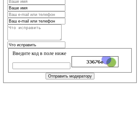
Введите код в поле ниже
Отправить модератору