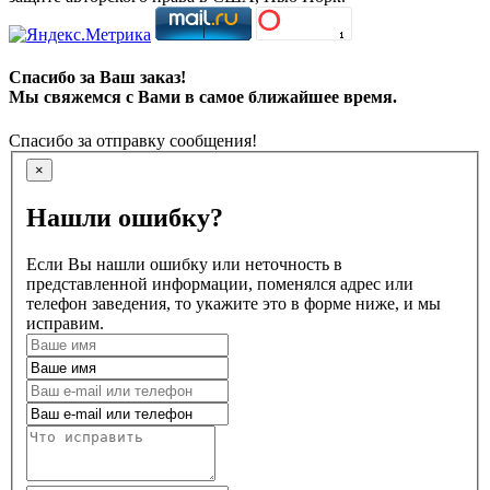
Спасибо за Ваш заказ!
Мы свяжемся с Вами в самое ближайшее время.
Спасибо за отправку сообщения!
×
Нашли ошибку?
Если Вы нашли ошибку или неточность в
представленной информации, поменялся адрес или
телефон заведения, то укажите это в форме ниже, и мы
исправим.