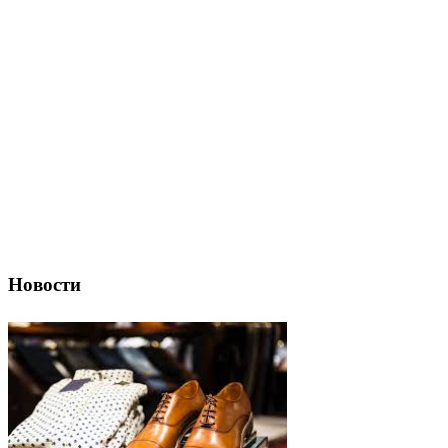
Новости