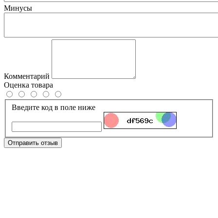
Минусы
Комментарий
Оценка товара
Введите код в поле ниже
Отправить отзыв