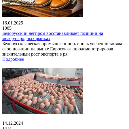
16.01.2025
1005
Белорусский легпром восстанавливает позиции на
международных рынках
Белорусская легкая промышленность вновь уверенно заняла
свои позиции на рынке Евросоюза, продемонстрировав
значительный рост экспорта в ря
Подробнее
14.12.2024
1474