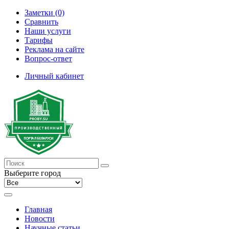
Заметки (0)
Сравнить
Наши услуги
Тарифы
Реклама на сайте
Вопрос-ответ
Личный кабинет
Выберите город
Главная
Новости
Научные статьи