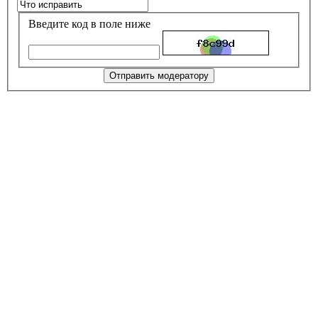
Введите код в поле ниже
Отправить модератору