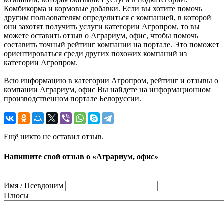
Комбикорма и кормовые добавки. Если вы хотите помочь
другим пользователям определиться с компанией, в которой
они захотят получить услуги категории Агропром, то вы
можете оставить отзыв о Аграриум, офис, чтобы помочь
составить точный рейтинг компании на портале. Это поможет
ориентироваться среди других похожих компаний из
категории Агропром.
Всю информацию в категории Агропром, рейтинг и отзывы о
компании Аграриум, офис Вы найдете на информационном
производственном портале Белоруссии.
Ещё никто не оставил отзыв.
Напишите свой отзыв о «Аграриум, офис»
Имя / Псевдоним
Плюсы