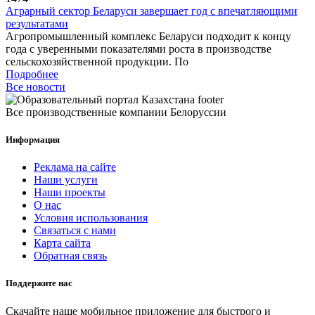
Аграрный сектор Беларуси завершает год с впечатляющими
результатами
Агропромышленный комплекс Беларуси подходит к концу
года с уверенными показателями роста в производстве
сельскохозяйственной продукции. По
Подробнее
Все новости
Все производственные компании Белоруссии
Информация
Реклама на сайте
Наши услуги
Наши проекты
О нас
Условия использования
Связаться с нами
Карта сайта
Обратная связь
Поддержите нас
Скачайте наше мобильное приложение для быстрого и