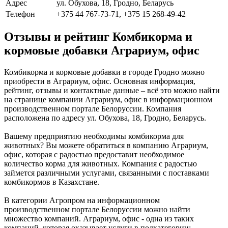
Адрес
ул. Обухова, 18, Гродно, Беларусь
Телефон
+375 44 767-73-71, +375 15 268-49-42
Отзывы и рейтинг Комбикорма и
кормовые добавки Аграриум, офис
Комбикорма и кормовые добавки в городе Гродно можно
приобрести в Аграриум, офис. Основная информация,
рейтинг, отзывы и контактные данные – всё это можно найти
на странице компании Аграриум, офис в информационном
производственном портале Белоруссии. Компания
расположена по адресу ул. Обухова, 18, Гродно, Беларусь.
Вашему предприятию необходимы комбикорма для
животных? Вы можете обратиться в компанию Аграриум,
офис, которая с радостью предоставит необходимое
количество корма для животных. Компания с радостью
займется различными услугами, связанными с поставками
комбикормов в Казахстане.
В категории Агропром на информационном
производственном портале Белоруссии можно найти
множество компаний. Аграриум, офис - одна из таких
компаний, которая оказывает услуги в подкатегории: