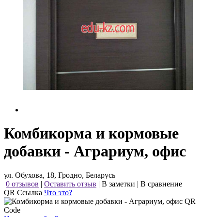
Комбикорма и кормовые
добавки - Аграриум, офис
ул. Обухова, 18, Гродно, Беларусь
0 отзывов
|
Оставить отзыв
|
В заметки
|
В сравнение
QR Ссылка
Что это?