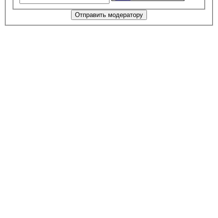
Отправить модератору