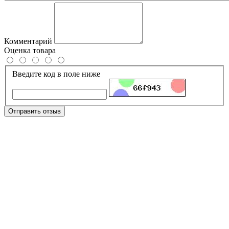
Комментарий
Оценка товара
Введите код в поле ниже
Отправить отзыв