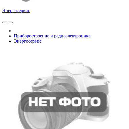
Энергосервис
Приборостроение и радиоэлектроника
Энергосервис