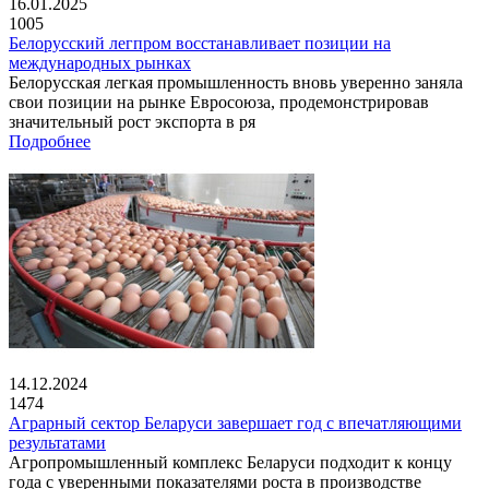
16.01.2025
1005
Белорусский легпром восстанавливает позиции на
международных рынках
Белорусская легкая промышленность вновь уверенно заняла
свои позиции на рынке Евросоюза, продемонстрировав
значительный рост экспорта в ря
Подробнее
14.12.2024
1474
Аграрный сектор Беларуси завершает год с впечатляющими
результатами
Агропромышленный комплекс Беларуси подходит к концу
года с уверенными показателями роста в производстве