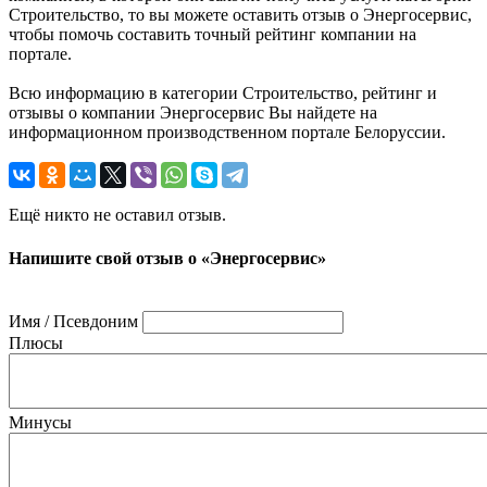
Строительство, то вы можете оставить отзыв о Энергосервис,
чтобы помочь составить точный рейтинг компании на
портале.
Всю информацию в категории Строительство, рейтинг и
отзывы о компании Энергосервис Вы найдете на
информационном производственном портале Белоруссии.
Ещё никто не оставил отзыв.
Напишите свой отзыв о «Энергосервис»
Имя / Псевдоним
Плюсы
Минусы