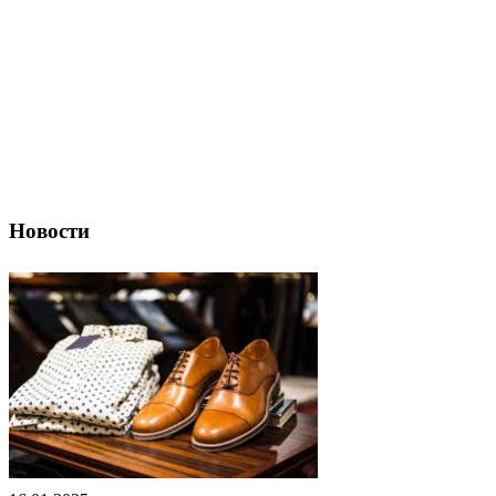
Новости