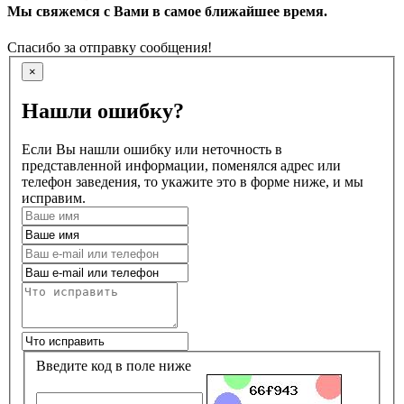
Мы свяжемся с Вами в самое ближайшее время.
Спасибо за отправку сообщения!
×
Нашли ошибку?
Если Вы нашли ошибку или неточность в
представленной информации, поменялся адрес или
телефон заведения, то укажите это в форме ниже, и мы
исправим.
Введите код в поле ниже