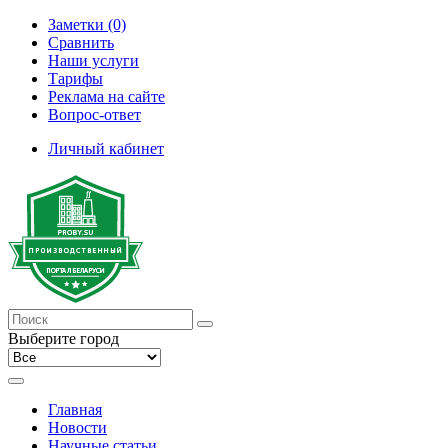
Заметки (0)
Сравнить
Наши услуги
Тарифы
Реклама на сайте
Вопрос-ответ
Личный кабинет
Выберите город
Главная
Новости
Научные статьи