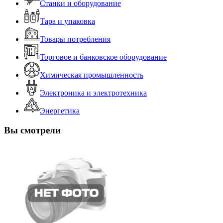
Станки и оборудование
Тара и упаковка
Товары потребления
Торговое и банковское оборудование
Химическая промышленность
Электроника и электротехника
Энергетика
Вы смотрели