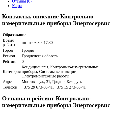
Отзывы (0)
Карта
Контакты, описание Контрольно-
измерительные приборы Энергосервис
Образование
Время
пн-пт 08:30–17:30
работы
Город
Гродно
Регион
Гродненская область
Рейтинг
0
Кондиционеры, Контрольно-измерительные
Категория
приборы, Системы вентиляции,
Электромонтажные работы
Адрес
Мостовая ул., 31, Гродно, Беларусь
Телефон
+375 29 673-80-41, +375 15 273-80-41
Отзывы и рейтинг Контрольно-
измерительные приборы Энергосервис