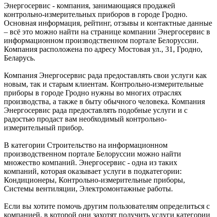
Энергосервис - компания, занимающаяся продажей
контрольно-измерительных приборов в городе Гродно.
Основная информация, рейтинг, отзывы и контактные данные
– всё это можно найти на странице компании Энергосервис в
информационном производственном портале Белоруссии.
Компания расположена по адресу Мостовая ул., 31, Гродно,
Беларусь.
Компания Энергосервис рада предоставлять свои услуги как
новым, так и старым клиентам. Контрольно-измерительные
приборы в городе Гродно нужны во многих отраслях
производства, а также в быту обычного человека. Компания
Энергосервис рада предоставлять подобные услуги и с
радостью продаст вам необходимый контрольно-
измерительный прибор.
В категории Строительство на информационном
производственном портале Белоруссии можно найти
множество компаний. Энергосервис - одна из таких
компаний, которая оказывает услуги в подкатегории:
Кондиционеры, Контрольно-измерительные приборы,
Системы вентиляции, Электромонтажные работы.
Если вы хотите помочь другим пользователям определиться с
компанией, в которой они захотят получить услуги категории