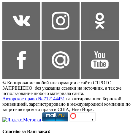
© Копирование любой информации с сайта СТРОГО
ЗАПРЕЩЕНО, без указания ссылки на источник, а так же
использование любого материала сайта.
Авторское право № 712144451
гарантированное Бернской
конвенцией, зарегистрировано в международной компании по
защите авторского права в США, Нью Йорк.
Спасибо за Ваш заказ!