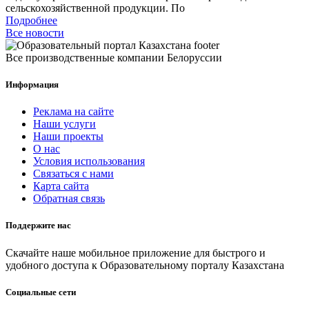
сельскохозяйственной продукции. По
Подробнее
Все новости
Все производственные компании Белоруссии
Информация
Реклама на сайте
Наши услуги
Наши проекты
О нас
Условия использования
Связаться с нами
Карта сайта
Обратная связь
Поддержите нас
Скачайте наше мобильное приложение для быстрого и
удобного доступа к Образовательному порталу Казахстана
Социальные сети