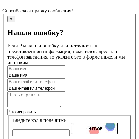
Спасибо за отправку сообщения!
×
Нашли ошибку?
Если Вы нашли ошибку или неточность в
представленной информации, поменялся адрес или
телефон заведения, то укажите это в форме ниже, и мы
исправим.
Введите код в поле ниже