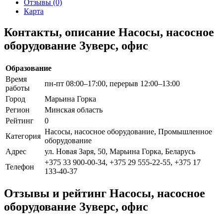
Отзывы (0)
Карта
Контакты, описание Насосы, насосное
оборудование Зуверс, офис
Образование
Время
пн-пт 08:00–17:00, перерыв 12:00–13:00
работы
Город
Марьина Горка
Регион
Минская область
Рейтинг
0
Насосы, насосное оборудование, Промышленное
Категория
оборудование
Адрес
ул. Новая Заря, 50, Марьина Горка, Беларусь
+375 33 900-00-34, +375 29 555-22-55, +375 17
Телефон
133-40-37
Отзывы и рейтинг Насосы, насосное
оборудование Зуверс, офис