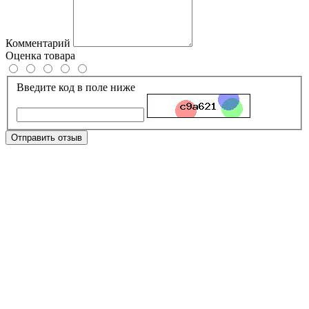
Комментарий
Оценка товара
Введите код в поле ниже
Отправить отзыв