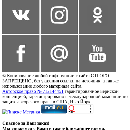
© Копирование любой информации с сайта СТРОГО
ЗАПРЕЩЕНО, без указания ссылки на источник, а так же
использование любого материала сайта.
Авторское право № 712144451
гарантированное Бернской
конвенцией, зарегистрировано в международной компании по
защите авторского права в США, Нью Йорк.
Спасибо за Ваш заказ!
Мы свяжемся с Вами в самое ближайшее время.