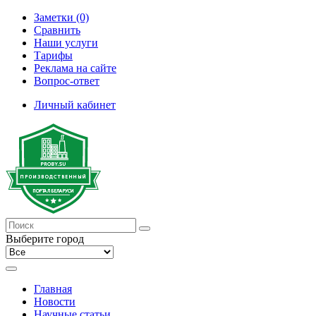
Заметки (0)
Сравнить
Наши услуги
Тарифы
Реклама на сайте
Вопрос-ответ
Личный кабинет
Выберите город
Главная
Новости
Научные статьи