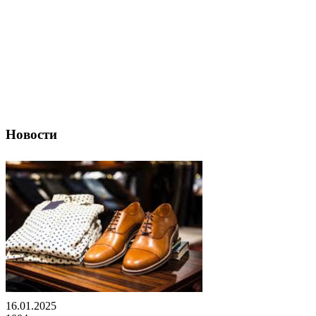
Новости
16.01.2025