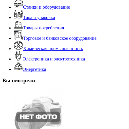
Станки и оборудование
Тара и упаковка
Товары потребления
Торговое и банковское оборудование
Химическая промышленность
Электроника и электротехника
Энергетика
Вы смотрели