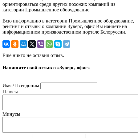
ориентироваться среди других похожих компаний из
категории Промышленное оборудование.
Всю информацию в категории Промышленное оборудование,
рейтинг и отзывы о компании Зуверс, офис Вы найдете на
информационном производственном портале Белоруссии.
Ещё никто не оставил отзыв.
Напишите свой отзыв о «Зуверс, офис»
Имя / Псевдоним
Плюсы
Минусы