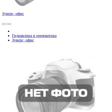
Зуверс, офис
Гидравлика и пневматика
Зуверс, офис