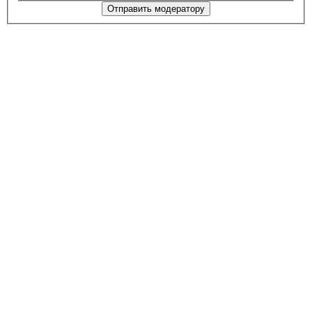
Отправить модератору