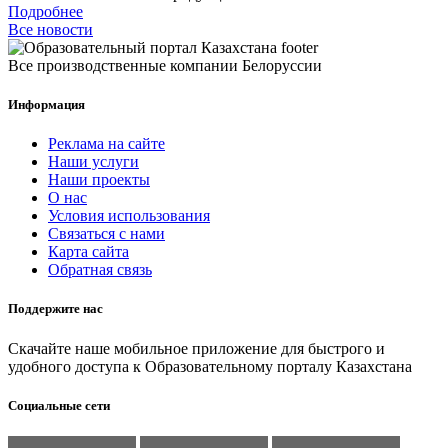
Подробнее
Все новости
Все производственные компании Белоруссии
Информация
Реклама на сайте
Наши услуги
Наши проекты
О нас
Условия использования
Связаться с нами
Карта сайта
Обратная связь
Поддержите нас
Скачайте наше мобильное приложение для быстрого и
удобного доступа к Образовательному порталу Казахстана
Социальные сети