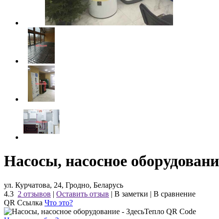
Насосы, насосное оборудовани
ул. Курчатова, 24, Гродно, Беларусь
4.3
2 отзывов
|
Оставить отзыв
|
В заметки
|
В сравнение
QR Ссылка
Что это?