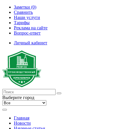
Заметки (0)
Сравнить
Наши услуги
Тарифы
Реклама на сайте
Вопрос-ответ
Личный кабинет
Выберите город
Главная
Новости
Научные статьи