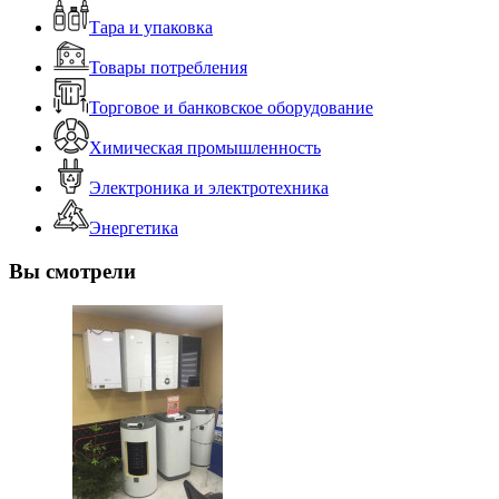
Тара и упаковка
Товары потребления
Торговое и банковское оборудование
Химическая промышленность
Электроника и электротехника
Энергетика
Вы смотрели