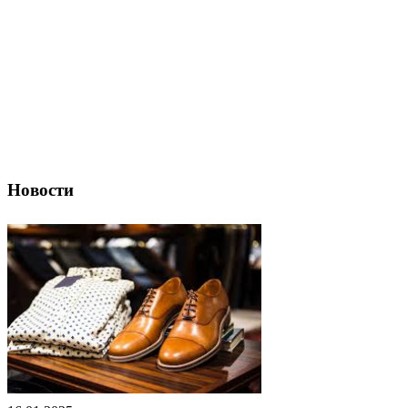
Новости