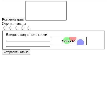
Комментарий
Оценка товара
Введите код в поле ниже
Отправить отзыв