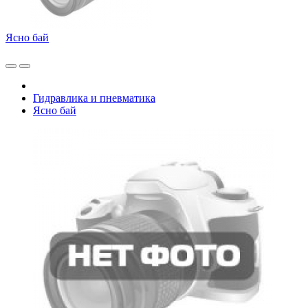
Ясно бай
Гидравлика и пневматика
Ясно бай