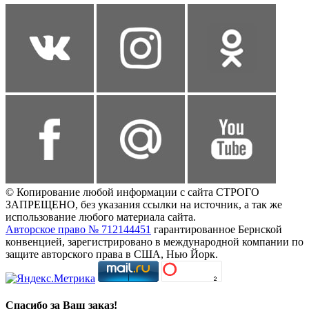
© Копирование любой информации с сайта СТРОГО
ЗАПРЕЩЕНО, без указания ссылки на источник, а так же
использование любого материала сайта.
Авторское право № 712144451
гарантированное Бернской
конвенцией, зарегистрировано в международной компании по
защите авторского права в США, Нью Йорк.
Спасибо за Ваш заказ!