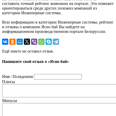
составить точный рейтинг компании на портале. Это поможет
ориентироваться среди других похожих компаний из
категории Инженерные системы.
Всю информацию в категории Инженерные системы, рейтинг
и отзывы о компании Ясно бай Вы найдете на
информационном производственном портале Белоруссии.
Ещё никто не оставил отзыв.
Напишите свой отзыв о «Ясно бай»
Имя / Псевдоним
Плюсы
Минусы