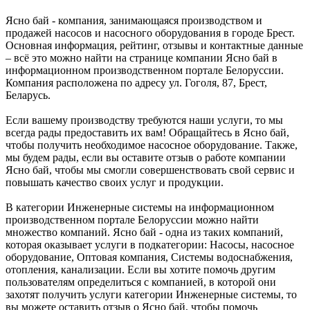
Ясно бай - компания, занимающаяся производством и
продажей насосов и насосного оборудования в городе Брест.
Основная информация, рейтинг, отзывы и контактные данные
– всё это можно найти на странице компании Ясно бай в
информационном производственном портале Белоруссии.
Компания расположена по адресу ул. Гоголя, 87, Брест,
Беларусь.
Если вашему производству требуются наши услуги, то мы
всегда рады предоставить их вам! Обращайтесь в Ясно бай,
чтобы получить необходимое насосное оборудование. Также,
мы будем рады, если вы оставите отзыв о работе компании
Ясно бай, чтобы мы смогли совершенствовать свой сервис и
повышать качество своих услуг и продукции.
В категории Инженерные системы на информационном
производственном портале Белоруссии можно найти
множество компаний. Ясно бай - одна из таких компаний,
которая оказывает услуги в подкатегории: Насосы, насосное
оборудование, Оптовая компания, Системы водоснабжения,
отопления, канализации. Если вы хотите помочь другим
пользователям определиться с компанией, в которой они
захотят получить услуги категории Инженерные системы, то
вы можете оставить отзыв о Ясно бай, чтобы помочь