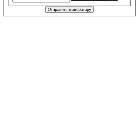
Отправить модератору