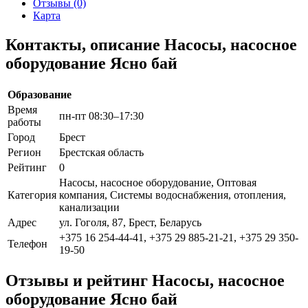
Отзывы (0)
Карта
Контакты, описание Насосы, насосное
оборудование Ясно бай
Образование
Время
пн-пт 08:30–17:30
работы
Город
Брест
Регион
Брестская область
Рейтинг
0
Насосы, насосное оборудование, Оптовая
Категория
компания, Системы водоснабжения, отопления,
канализации
Адрес
ул. Гоголя, 87, Брест, Беларусь
+375 16 254-44-41, +375 29 885-21-21, +375 29 350-
Телефон
19-50
Отзывы и рейтинг Насосы, насосное
оборудование Ясно бай