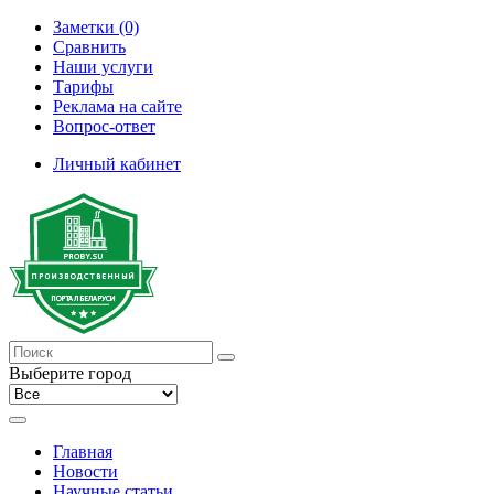
Заметки (0)
Сравнить
Наши услуги
Тарифы
Реклама на сайте
Вопрос-ответ
Личный кабинет
Выберите город
Главная
Новости
Научные статьи