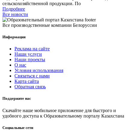
сельскохозяйственной продукции. По
Подробнее
Все новости
Все производственные компании Белоруссии
Информация
Реклама на сайте
Наши услуги
Наши проекты
О нас
Условия использования
Связаться с нами
Карта сайта
Обратная связь
Поддержите нас
Скачайте наше мобильное приложение для быстрого и
удобного доступа к Образовательному порталу Казахстана
Социальные сети