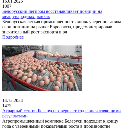
16.01.2025
1007
Белорусский легпром восстанавливает позиции на
международных рынках
Белорусская легкая промышленность вновь уверенно заняла
свои позиции на рынке Евросоюза, продемонстрировав
значительный рост экспорта в ря
Подробнее
14.12.2024
1475
Аграрный сектор Беларуси завершает год с впечатляющими
результатами
Агропромышленный комплекс Беларуси подходит к концу
года с уверенными показателями роста в производстве