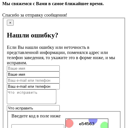
Мы свяжемся с Вами в самое ближайшее время.
Спасибо за отправку сообщения!
×
Нашли ошибку?
Если Вы нашли ошибку или неточность в
представленной информации, поменялся адрес или
телефон заведения, то укажите это в форме ниже, и мы
исправим.
Введите код в поле ниже