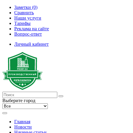
Заметки (0)
Сравнить
Наши услуги
Тарифы
Реклама на сайте
Вопрос-ответ
Личный кабинет
Выберите город
Главная
Новости
Научные статьи