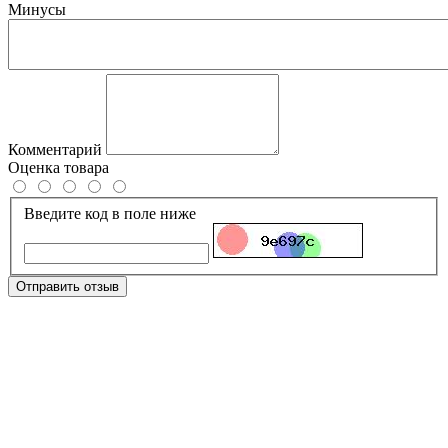
Минусы
Комментарий
Оценка товара
Введите код в поле ниже
Отправить отзыв