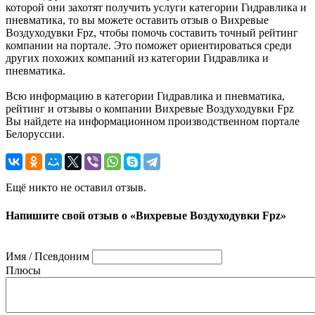
которой они захотят получить услуги категории Гидравлика и
пневматика, то вы можете оставить отзыв о Вихревые
Воздуходувки Fpz, чтобы помочь составить точный рейтинг
компании на портале. Это поможет ориентироваться среди
других похожих компаний из категории Гидравлика и
пневматика.
Всю информацию в категории Гидравлика и пневматика,
рейтинг и отзывы о компании Вихревые Воздуходувки Fpz
Вы найдете на информационном производственном портале
Белоруссии.
Ещё никто не оставил отзыв.
Напишите свой отзыв о «Вихревые Воздуходувки Fpz»
Имя / Псевдоним
Плюсы