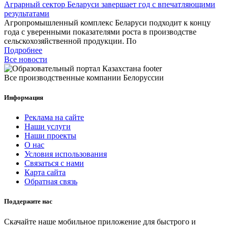
Аграрный сектор Беларуси завершает год с впечатляющими
результатами
Агропромышленный комплекс Беларуси подходит к концу
года с уверенными показателями роста в производстве
сельскохозяйственной продукции. По
Подробнее
Все новости
Все производственные компании Белоруссии
Информация
Реклама на сайте
Наши услуги
Наши проекты
О нас
Условия использования
Связаться с нами
Карта сайта
Обратная связь
Поддержите нас
Скачайте наше мобильное приложение для быстрого и