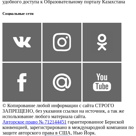
удобного доступа к Образовательному порталу Казахстана
Социальные сети
© Копирование любой информации с сайта СТРОГО
ЗАПРЕЩЕНО, без указания ссылки на источник, а так же
использование любого материала сайта.
Авторское право № 712144451
гарантированное Бернской
конвенцией, зарегистрировано в международной компании по
защите авторского права в США, Нью Йорк.