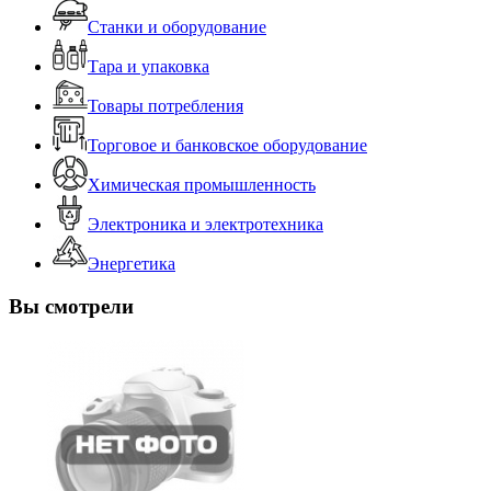
Станки и оборудование
Тара и упаковка
Товары потребления
Торговое и банковское оборудование
Химическая промышленность
Электроника и электротехника
Энергетика
Вы смотрели