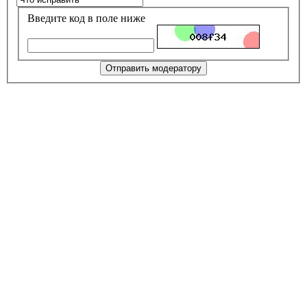
Введите код в поле ниже
Отправить модератору