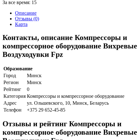
За все время:
15
Описание
Отзывы (0)
Карта
Контакты, описание Компрессоры и
компрессорное оборудование Вихревые
Воздуходувки Fpz
Образование
Город
Минск
Регион
Минск
Рейтинг
0
Категория
Компрессоры и компрессорное оборудование
Адрес
ул. Ольшевского, 10, Минск, Беларусь
Телефон
+375 29 652-45-85
Отзывы и рейтинг Компрессоры и
компрессорное оборудование Вихревые