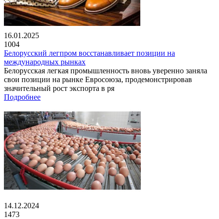
16.01.2025
1004
Белорусский легпром восстанавливает позиции на
международных рынках
Белорусская легкая промышленность вновь уверенно заняла
свои позиции на рынке Евросоюза, продемонстрировав
значительный рост экспорта в ря
Подробнее
14.12.2024
1473