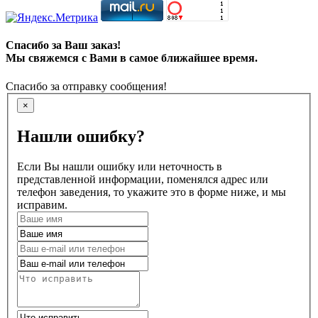
Спасибо за Ваш заказ!
Мы свяжемся с Вами в самое ближайшее время.
Спасибо за отправку сообщения!
×
Нашли ошибку?
Если Вы нашли ошибку или неточность в
представленной информации, поменялся адрес или
телефон заведения, то укажите это в форме ниже, и мы
исправим.