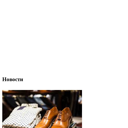
Новости