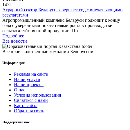
1472
Аграрный сектор Беларуси завершает год с впечатляющими
результатами
Агропромышленный комплекс Беларуси подходит к концу
года с уверенными показателями роста в производстве
сельскохозяйственной продукции. По
Подробнее
Все новости
Все производственные компании Белоруссии
Информация
Реклама на сайте
Наши услуги
Наши проекты
О нас
Условия использования
Связаться с нами
Карта сайта
Обратная связь
Поддержите нас