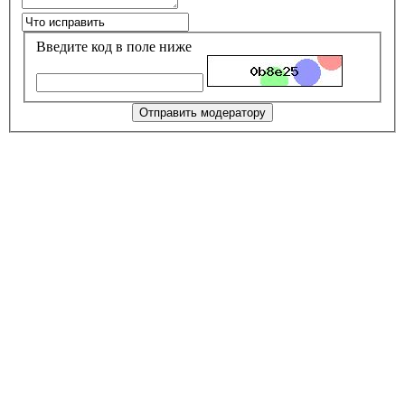
Введите код в поле ниже
Отправить модератору