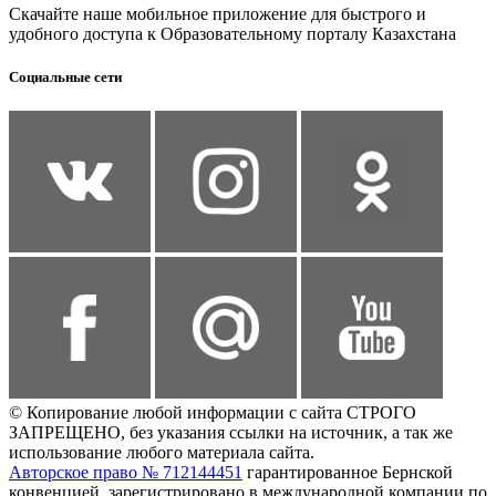
Скачайте наше мобильное приложение для быстрого и
удобного доступа к Образовательному порталу Казахстана
Социальные сети
© Копирование любой информации с сайта СТРОГО
ЗАПРЕЩЕНО, без указания ссылки на источник, а так же
использование любого материала сайта.
Авторское право № 712144451
гарантированное Бернской
конвенцией, зарегистрировано в международной компании по