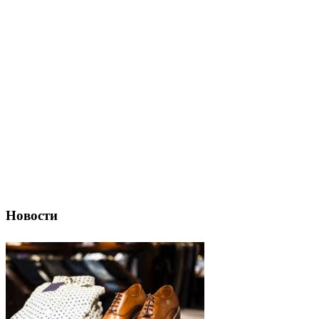
Новости