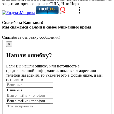
защите авторского права в США, Нью Йорк.
Спасибо за Ваш заказ!
Мы свяжемся с Вами в самое ближайшее время.
Спасибо за отправку сообщения!
×
Нашли ошибку?
Если Вы нашли ошибку или неточность в
представленной информации, поменялся адрес или
телефон заведения, то укажите это в форме ниже, и мы
исправим.