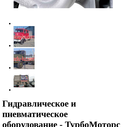
Гидравлическое и
пневматическое
оборудование - ТурбоМоторс