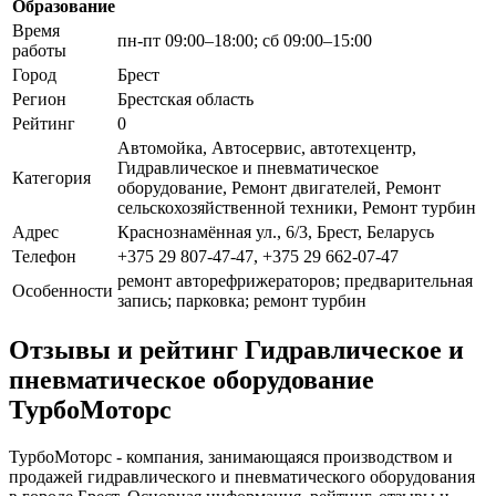
Образование
Время
пн-пт 09:00–18:00; сб 09:00–15:00
работы
Город
Брест
Регион
Брестская область
Рейтинг
0
Автомойка, Автосервис, автотехцентр,
Гидравлическое и пневматическое
Категория
оборудование, Ремонт двигателей, Ремонт
сельскохозяйственной техники, Ремонт турбин
Адрес
Краснознамённая ул., 6/3, Брест, Беларусь
Телефон
+375 29 807-47-47, +375 29 662-07-47
ремонт авторефрижераторов; предварительная
Особенности
запись; парковка; ремонт турбин
Отзывы и рейтинг Гидравлическое и
пневматическое оборудование
ТурбоМоторс
ТурбоМоторс - компания, занимающаяся производством и
продажей гидравлического и пневматического оборудования