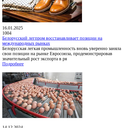
16.01.2025
1004
Белорусский легпром восстанавливает позиции на
международных рынках
Белорусская легкая промышленность вновь уверенно заняла
свои позиции на рынке Евросоюза, продемонстрировав
значительный рост экспорта в ря
Подробнее
14.12.2024