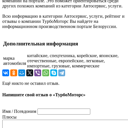
компании на портале. Это поможет ориентироваться среди
других похожих компаний из категории Автосервис, услуги.
Всю информацию в категории Автосервис, услуги, рейтинг и
отзывы о компании ТурбоМоторс Вы найдете на
информационном производственном портале Белоруссии.
Дополнительная информация
китайские, спецтехника, корейские, японские,
марка
отечественные, европейские, легковые,
автомобиля
импортные, грузовые, коммерческие
Ещё никто не оставил отзыв.
Напишите свой отзыв о «ТурбоМоторс»
Имя / Псевдоним
Плюсы