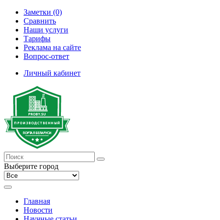
Заметки (0)
Сравнить
Наши услуги
Тарифы
Реклама на сайте
Вопрос-ответ
Личный кабинет
Выберите город
Главная
Новости
Научные статьи