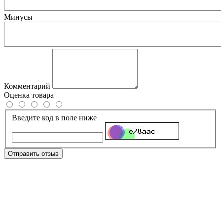
Минусы
Комментарий
Оценка товара
Введите код в поле ниже
Отправить отзыв