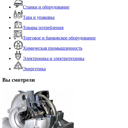
Станки и оборудование
Тара и упаковка
Товары потребления
Торговое и банковское оборудование
Химическая промышленность
Электроника и электротехника
Энергетика
Вы смотрели