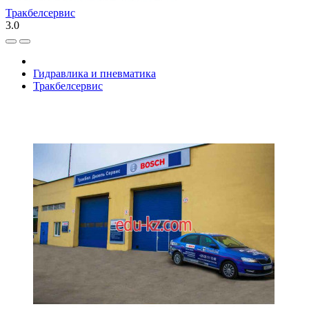
Тракбелсервис
3.0
Гидравлика и пневматика
Тракбелсервис