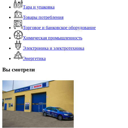
Тара и упаковка
Товары потребления
Торговое и банковское оборудование
Химическая промышленность
Электроника и электротехника
Энергетика
Вы смотрели