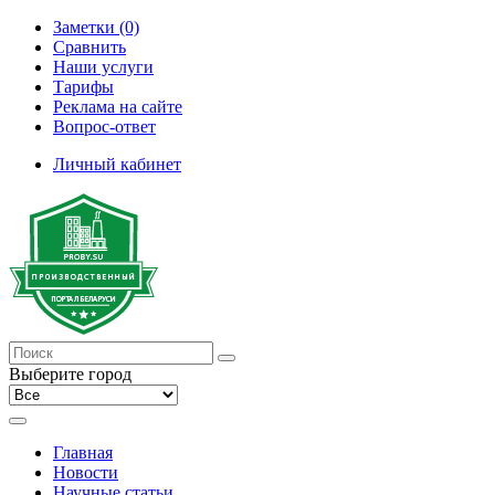
Заметки (0)
Сравнить
Наши услуги
Тарифы
Реклама на сайте
Вопрос-ответ
Личный кабинет
Выберите город
Главная
Новости
Научные статьи