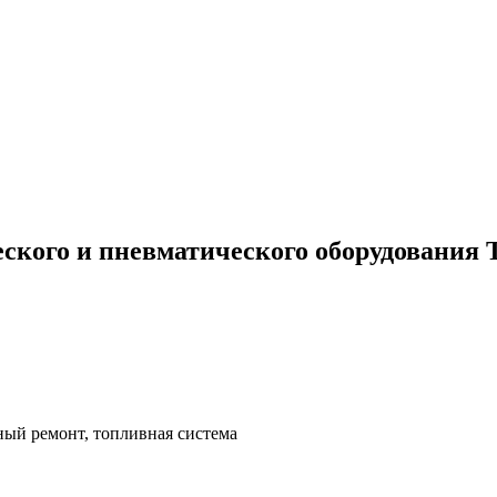
ского и пневматического оборудования 
ный ремонт, топливная система