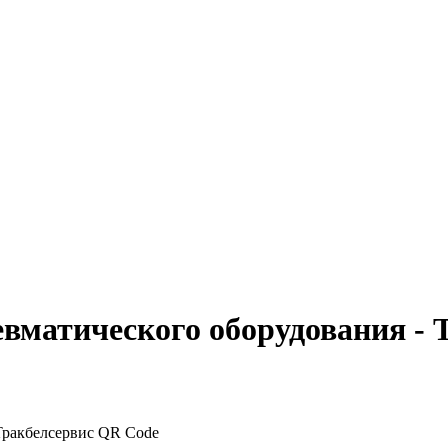
евматического оборудования - 