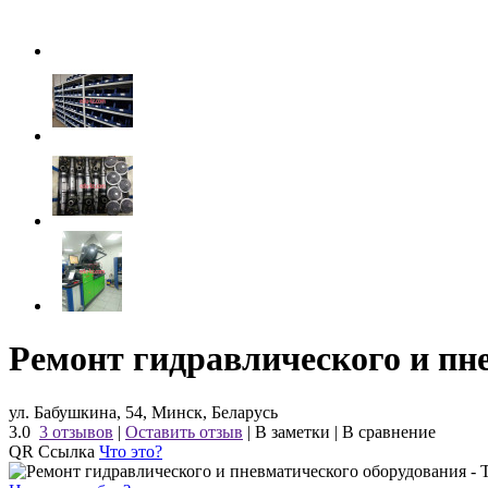
Ремонт гидравлического и пн
ул. Бабушкина, 54, Минск, Беларусь
3.0
3 отзывов
|
Оставить отзыв
|
В заметки
|
В сравнение
QR Ссылка
Что это?