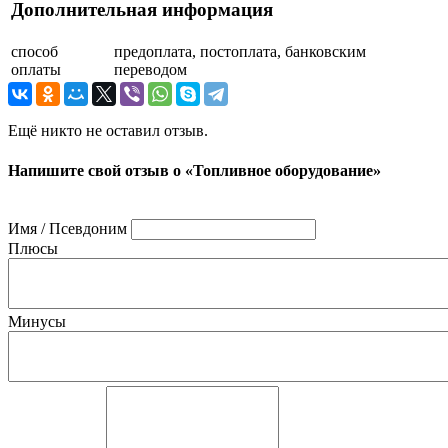
Дополнительная информация
способ
предоплата, постоплата, банковским
оплаты
переводом
Ещё никто не оставил отзыв.
Напишите свой отзыв о «Топливное оборудование»
Имя / Псевдоним
Плюсы
Минусы