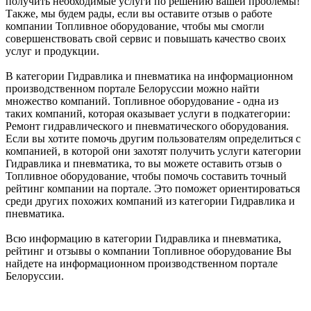
получить необходимые услуги по решению вашей проблемы!
Также, мы будем рады, если вы оставите отзыв о работе
компании Топливное оборудование, чтобы мы смогли
совершенствовать свой сервис и повышать качество своих
услуг и продукции.
В категории Гидравлика и пневматика на информационном
производственном портале Белоруссии можно найти
множество компаний. Топливное оборудование - одна из
таких компаний, которая оказывает услуги в подкатегории:
Ремонт гидравлического и пневматического оборудования.
Если вы хотите помочь другим пользователям определиться с
компанией, в которой они захотят получить услуги категории
Гидравлика и пневматика, то вы можете оставить отзыв о
Топливное оборудование, чтобы помочь составить точный
рейтинг компании на портале. Это поможет ориентироваться
среди других похожих компаний из категории Гидравлика и
пневматика.
Всю информацию в категории Гидравлика и пневматика,
рейтинг и отзывы о компании Топливное оборудование Вы
найдете на информационном производственном портале
Белоруссии.