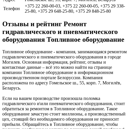
+375 22 260-00-03, +375 22 260-00-05, +375 29 338-
Телефон
25-80, +375 29 648-25-80, +375 29 848-25-80
Отзывы и рейтинг Ремонт
гидравлического и пневматического
оборудования Топливное оборудование
Топливное оборудование - компания, занимающаяся ремонтом
гидравлического и пневматического оборудования в городе
Могилев. Основная информация, рейтинг, отзывы и
контактные данные – всё это можно найти на странице
компании Топливное оборудование в информационном
производственном портале Белоруссии. Компания
расположена по адресу Гомельское ш., 55, корп. 7, Могилёв,
Беларусь.
Если на вашем производстве произошла поломка
гидравлического и\или пневматического оборудования, стоит
обратиться за ремонтом в Топливное оборудование. Такое
оборудование зачастую стоит миллионы, а производственный
цех, стоящий без необходимого оборудования не приносит
прибыли. Обращайтесь в Топливное оборудование, чтобы