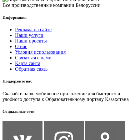
Все производственные компании Белоруссии
Информация
Реклама на сайте
Наши услуги
Наши проекты
О нас
Условия использования
Связаться с нами
Карта сайта
Обратная связь
Поддержите нас
Скачайте наше мобильное приложение для быстрого и
удобного доступа к Образовательному порталу Казахстана
Социальные сети