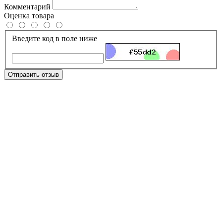
Комментарий
Оценка товара
Введите код в поле ниже
Отправить отзыв