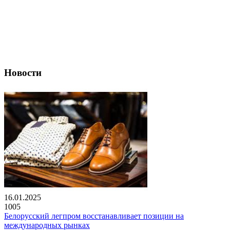
Новости
16.01.2025
1005
Белорусский легпром восстанавливает позиции на
международных рынках