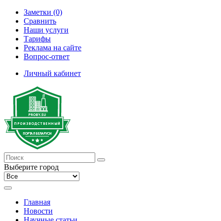
Заметки (0)
Сравнить
Наши услуги
Тарифы
Реклама на сайте
Вопрос-ответ
Личный кабинет
Выберите город
Главная
Новости
Научные статьи