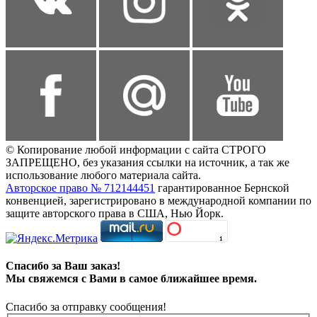
© Копирование любой информации с сайта СТРОГО
ЗАПРЕЩЕНО, без указания ссылки на источник, а так же
использование любого материала сайта.
Авторское право № 712144451
гарантированное Бернской
конвенцией, зарегистрировано в международной компании по
защите авторского права в США, Нью Йорк.
Спасибо за Ваш заказ!
Мы свяжемся с Вами в самое ближайшее время.
Спасибо за отправку сообщения!