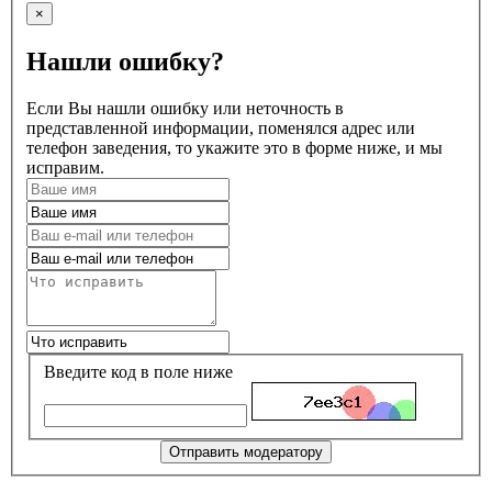
×
Нашли ошибку?
Если Вы нашли ошибку или неточность в
представленной информации, поменялся адрес или
телефон заведения, то укажите это в форме ниже, и мы
исправим.
Введите код в поле ниже
Отправить модератору