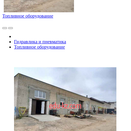
Топливное оборудование
Гидравлика и пневматика
Топливное оборудование