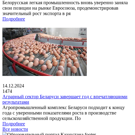
Белорусская легкая промышленность вновь уверенно заняла
свои позиции на рынке Евросоюза, продемонстрировав
значительный рост экспорта в ря
Подробнее
14.12.2024
1474
Аграрный сектор Беларуси завершает год с впечатляющими
результатами
Агропромышленный комплекс Беларуси подходит к концу
года с уверенными показателями роста в производстве
сельскохозяйственной продукции. По
Подробнее
Все новости