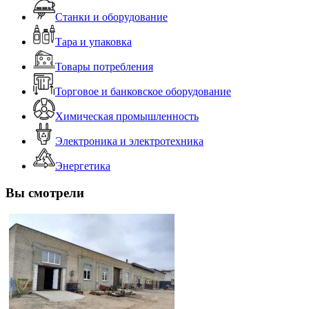
Станки и оборудование
Тара и упаковка
Товары потребления
Торговое и банковское оборудование
Химическая промышленность
Электроника и электротехника
Энергетика
Вы смотрели