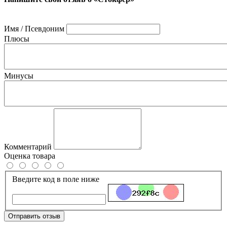
Имя / Псевдоним
Плюсы
Минусы
Комментарий
Оценка товара
Введите код в поле ниже
Отправить отзыв