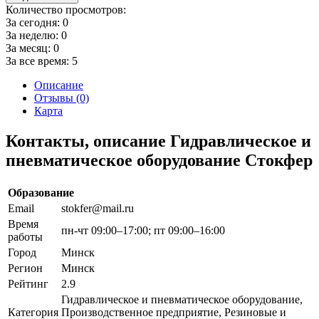
Количество просмотров:
За сегодня:
0
За неделю:
0
За месяц:
0
За все время:
5
Описание
Отзывы (0)
Карта
Контакты, описание Гидравлическое и
пневматическое оборудование Стокфер
Образование
Email
stokfer@mail.ru
Время
пн-чт 09:00–17:00; пт 09:00–16:00
работы
Город
Минск
Регион
Минск
Рейтинг
2.9
Гидравлическое и пневматическое оборудование,
Категория
Производственное предприятие, Резиновые и