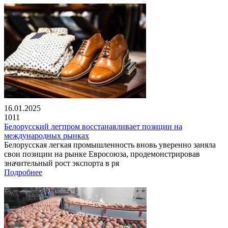
16.01.2025
1011
Белорусский легпром восстанавливает позиции на
международных рынках
Белорусская легкая промышленность вновь уверенно заняла
свои позиции на рынке Евросоюза, продемонстрировав
значительный рост экспорта в ря
Подробнее