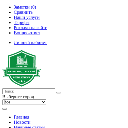
Заметки (0)
Сравнить
Наши услуги
Тарифы
Реклама на сайте
Вопрос-ответ
Личный кабинет
Выберите город
Главная
Новости
Научные статьи