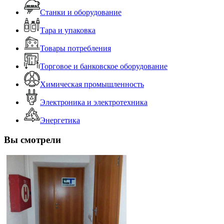
Станки и оборудование
Тара и упаковка
Товары потребления
Торговое и банковское оборудование
Химическая промышленность
Электроника и электротехника
Энергетика
Вы смотрели