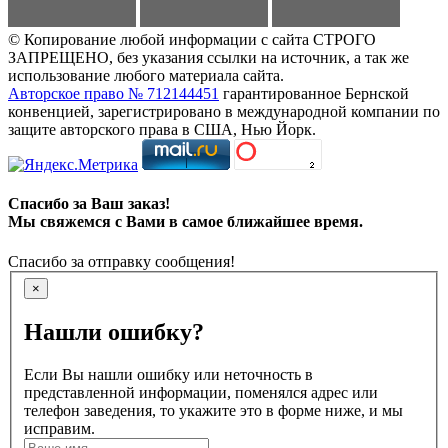
© Копирование любой информации с сайта СТРОГО
ЗАПРЕЩЕНО, без указания ссылки на источник, а так же
использование любого материала сайта.
Авторское право № 712144451
гарантированное Бернской
конвенцией, зарегистрировано в международной компании по
защите авторского права в США, Нью Йорк.
Спасибо за Ваш заказ!
Мы свяжемся с Вами в самое ближайшее время.
Спасибо за отправку сообщения!
×
Нашли ошибку?
Если Вы нашли ошибку или неточность в
представленной информации, поменялся адрес или
телефон заведения, то укажите это в форме ниже, и мы
исправим.