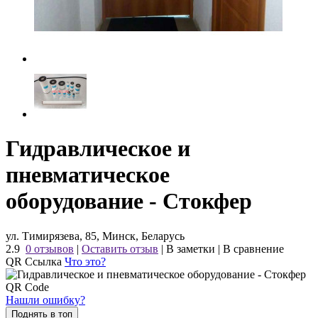
Гидравлическое и
пневматическое
оборудование - Стокфер
ул. Тимирязева, 85, Минск, Беларусь
2.9
0 отзывов
|
Оставить отзыв
|
В заметки
|
В сравнение
QR Ссылка
Что это?
Нашли ошибку?
Поднять в топ