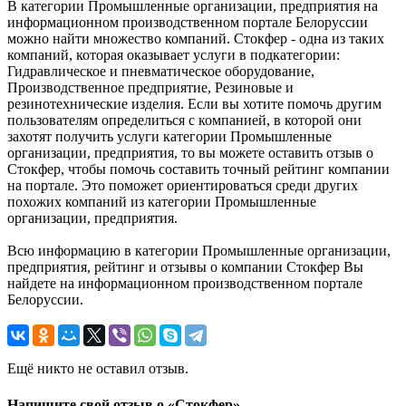
В категории Промышленные организации, предприятия на
информационном производственном портале Белоруссии
можно найти множество компаний. Стокфер - одна из таких
компаний, которая оказывает услуги в подкатегории:
Гидравлическое и пневматическое оборудование,
Производственное предприятие, Резиновые и
резинотехнические изделия. Если вы хотите помочь другим
пользователям определиться с компанией, в которой они
захотят получить услуги категории Промышленные
организации, предприятия, то вы можете оставить отзыв о
Стокфер, чтобы помочь составить точный рейтинг компании
на портале. Это поможет ориентироваться среди других
похожих компаний из категории Промышленные
организации, предприятия.
Всю информацию в категории Промышленные организации,
предприятия, рейтинг и отзывы о компании Стокфер Вы
найдете на информационном производственном портале
Белоруссии.
Ещё никто не оставил отзыв.
Напишите свой отзыв о «Стокфер»