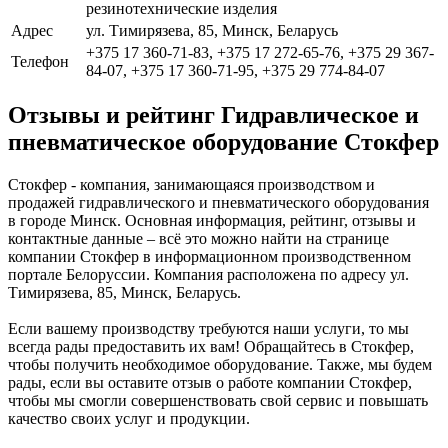
резинотехнические изделия
Адрес
ул. Тимирязева, 85, Минск, Беларусь
+375 17 360-71-83, +375 17 272-65-76, +375 29 367-
Телефон
84-07, +375 17 360-71-95, +375 29 774-84-07
Отзывы и рейтинг Гидравлическое и
пневматическое оборудование Стокфер
Стокфер - компания, занимающаяся производством и
продажей гидравлического и пневматического оборудования
в городе Минск. Основная информация, рейтинг, отзывы и
контактные данные – всё это можно найти на странице
компании Стокфер в информационном производственном
портале Белоруссии. Компания расположена по адресу ул.
Тимирязева, 85, Минск, Беларусь.
Если вашему производству требуются наши услуги, то мы
всегда рады предоставить их вам! Обращайтесь в Стокфер,
чтобы получить необходимое оборудование. Также, мы будем
рады, если вы оставите отзыв о работе компании Стокфер,
чтобы мы смогли совершенствовать свой сервис и повышать
качество своих услуг и продукции.