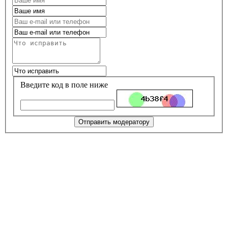
Введите код в поле ниже
Отправить модератору