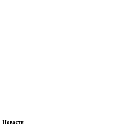
Новости