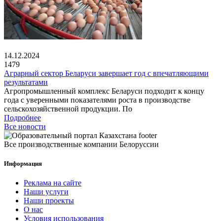
14.12.2024
1479
Аграрный сектор Беларуси завершает год с впечатляющими
результатами
Агропромышленный комплекс Беларуси подходит к концу
года с уверенными показателями роста в производстве
сельскохозяйственной продукции. По
Подробнее
Все новости
Все производственные компании Белоруссии
Информация
Реклама на сайте
Наши услуги
Наши проекты
О нас
Условия использования