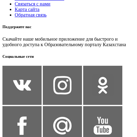
Связаться с нами
Карта сайта
Обратная связь
Поддержите нас
Скачайте наше мобильное приложение для быстрого и
удобного доступа к Образовательному порталу Казахстана
Социальные сети