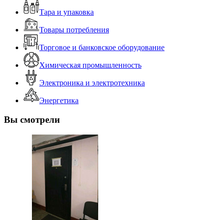
Тара и упаковка
Товары потребления
Торговое и банковское оборудование
Химическая промышленность
Электроника и электротехника
Энергетика
Вы смотрели