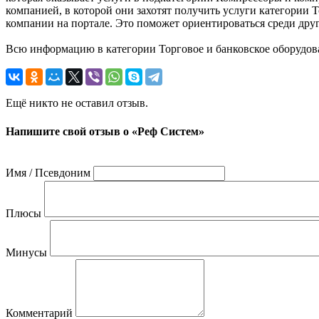
компанией, в которой они захотят получить услуги категории 
компании на портале. Это поможет ориентироваться среди дру
Всю информацию в категории Торговое и банковское оборудов
Ещё никто не оставил отзыв.
Напишите свой отзыв о «Реф Систем»
Имя / Псевдоним
Плюсы
Минусы
Комментарий