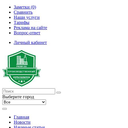
Заметки (0)
Сравнить
Наши услуги
Тарифы
Реклама на сайте
Вопрос-ответ
Личный кабинет
Выберите город
Главная
Новости
Научные статьи