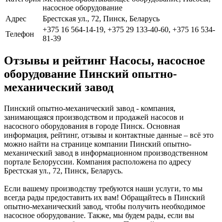
насосное оборудование
Адрес
Брестская ул., 72, Пинск, Беларусь
+375 16 564-14-19, +375 29 133-40-60, +375 16 534-
Телефон
81-39
Отзывы и рейтинг Насосы, насосное
оборудование Пинский опытно-
механический завод
Пинский опытно-механический завод - компания,
занимающаяся производством и продажей насосов и
насосного оборудования в городе Пинск. Основная
информация, рейтинг, отзывы и контактные данные – всё это
можно найти на странице компании Пинский опытно-
механический завод в информационном производственном
портале Белоруссии. Компания расположена по адресу
Брестская ул., 72, Пинск, Беларусь.
Если вашему производству требуются наши услуги, то мы
всегда рады предоставить их вам! Обращайтесь в Пинский
опытно-механический завод, чтобы получить необходимое
насосное оборудование. Также, мы будем рады, если вы