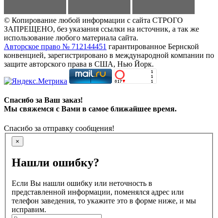
© Копирование любой информации с сайта СТРОГО
ЗАПРЕЩЕНО, без указания ссылки на источник, а так же
использование любого материала сайта.
Авторское право № 712144451
гарантированное Бернской
конвенцией, зарегистрировано в международной компании по
защите авторского права в США, Нью Йорк.
Спасибо за Ваш заказ!
Мы свяжемся с Вами в самое ближайшее время.
Спасибо за отправку сообщения!
×
Нашли ошибку?
Если Вы нашли ошибку или неточность в
представленной информации, поменялся адрес или
телефон заведения, то укажите это в форме ниже, и мы
исправим.