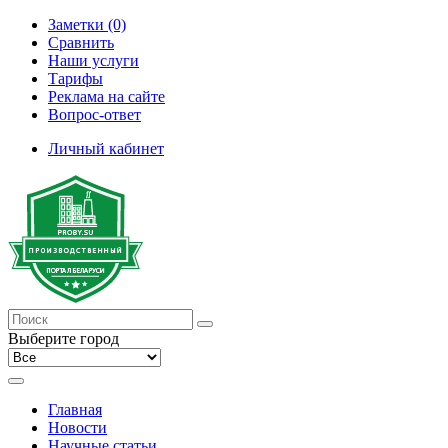
Заметки (0)
Сравнить
Наши услуги
Тарифы
Реклама на сайте
Вопрос-ответ
Личный кабинет
Выберите город
Главная
Новости
Научные статьи