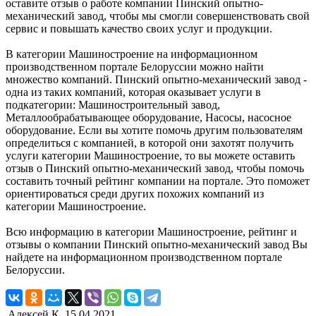
оставите отзыв о работе компании Пинский опытно-
механический завод, чтобы мы смогли совершенствовать свой
сервис и повышать качество своих услуг и продукции.
В категории Машиностроение на информационном
производственном портале Белоруссии можно найти
множество компаний. Пинский опытно-механический завод -
одна из таких компаний, которая оказывает услуги в
подкатегории: Машиностроительный завод,
Металлообрабатывающее оборудование, Насосы, насосное
оборудование. Если вы хотите помочь другим пользователям
определиться с компанией, в которой они захотят получить
услуги категории Машиностроение, то вы можете оставить
отзыв о Пинский опытно-механический завод, чтобы помочь
составить точный рейтинг компании на портале. Это поможет
ориентироваться среди других похожих компаний из
категории Машиностроение.
Всю информацию в категории Машиностроение, рейтинг и
отзывы о компании Пинский опытно-механический завод Вы
найдете на информационном производственном портале
Белоруссии.
Алексей К.
15.04.2021