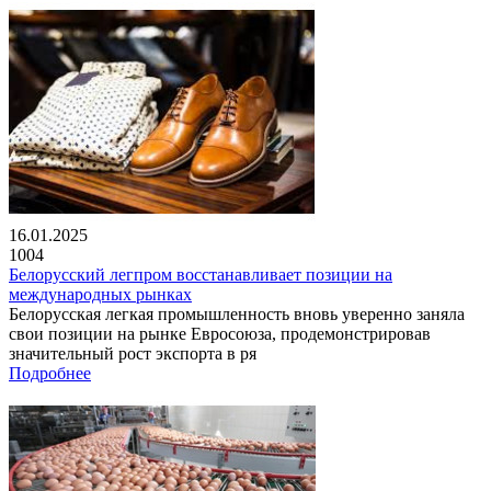
16.01.2025
1004
Белорусский легпром восстанавливает позиции на
международных рынках
Белорусская легкая промышленность вновь уверенно заняла
свои позиции на рынке Евросоюза, продемонстрировав
значительный рост экспорта в ря
Подробнее