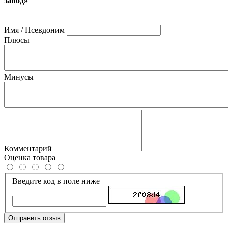
завод»
Имя / Псевдоним
Плюсы
Минусы
Комментарий
Оценка товара
Введите код в поле ниже
Отправить отзыв