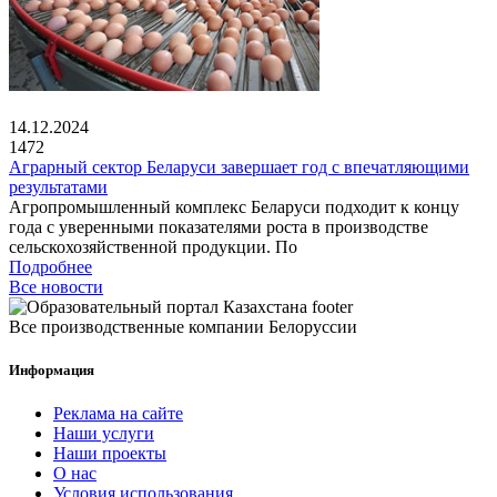
14.12.2024
1472
Аграрный сектор Беларуси завершает год с впечатляющими
результатами
Агропромышленный комплекс Беларуси подходит к концу
года с уверенными показателями роста в производстве
сельскохозяйственной продукции. По
Подробнее
Все новости
Все производственные компании Белоруссии
Информация
Реклама на сайте
Наши услуги
Наши проекты
О нас
Условия использования