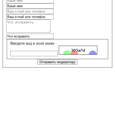
Введите код в поле ниже
Отправить модератору