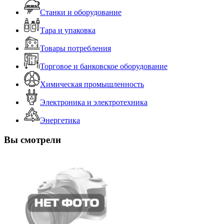
Станки и оборудование
Тара и упаковка
Товары потребления
Торговое и банковское оборудование
Химическая промышленность
Электроника и электротехника
Энергетика
Вы смотрели