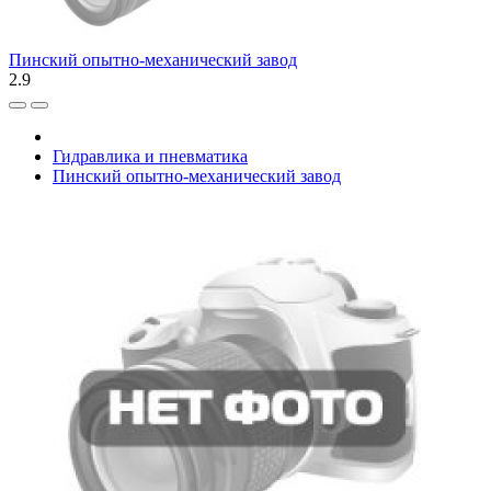
Пинский опытно-механический завод
2.9
Гидравлика и пневматика
Пинский опытно-механический завод