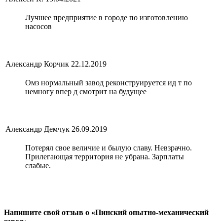
Лучшее предприятие в городе по изготовлению
насосов
Александр Корчик
22.12.2019
Омз нормальный завод реконструируется ид т по
немногу впер д смотрит на будущее
Александр Демчук
26.09.2019
Потерял свое величие и былую славу. Невзрачно.
Прилегающая территория не убрана. Зарплаты
слабые.
Напишите свой отзыв о «Пинский опытно-механический