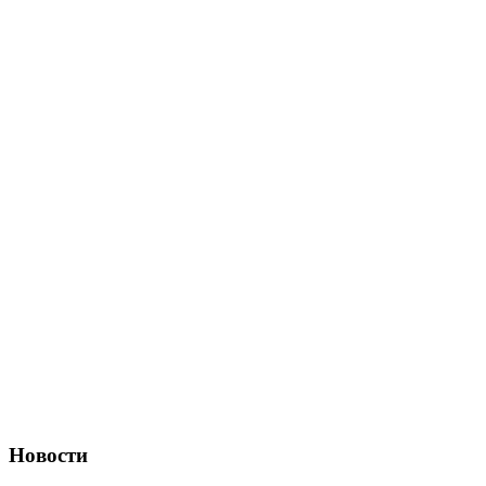
Новости