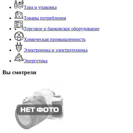
Тара и упаковка
Товары потребления
Торговое и банковское оборудование
Химическая промышленность
Электроника и электротехника
Энергетика
Вы смотрели