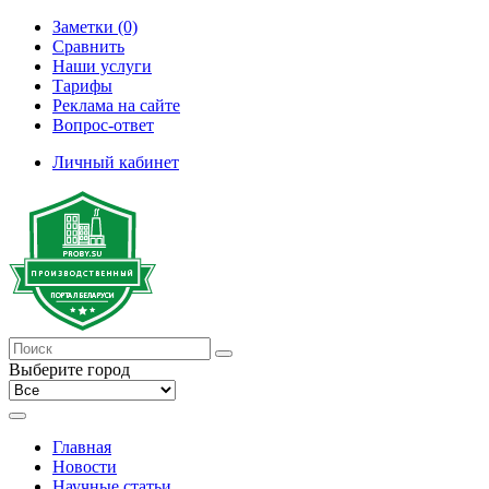
Заметки (0)
Сравнить
Наши услуги
Тарифы
Реклама на сайте
Вопрос-ответ
Личный кабинет
Выберите город
Главная
Новости
Научные статьи