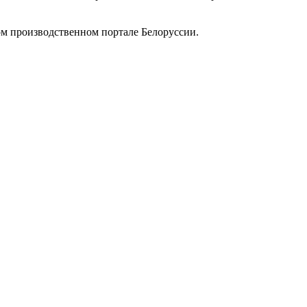
 производственном портале Белоруссии.