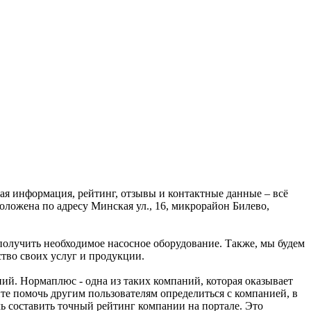
ая информация, рейтинг, отзывы и контактные данные – всё
ожена по адресу Минская ул., 16, микрорайон Билево,
получить необходимое насосное оборудование. Также, мы будем
тво своих услуг и продукции.
. Нормаплюс - одна из таких компаний, которая оказывает
те помочь другим пользователям определиться с компанией, в
ь составить точный рейтинг компании на портале. Это