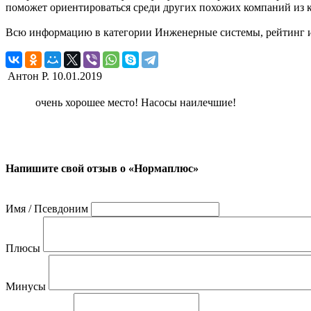
поможет ориентироваться среди других похожих компаний из
Всю информацию в категории Инженерные системы, рейтинг и
Антон Р.
10.01.2019
очень хорошее место! Насосы наилечшие!
Напишите свой отзыв о «Нормаплюс»
Имя / Псевдоним
Плюсы
Минусы