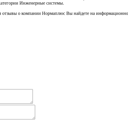
 категории Инженерные системы.
 отзывы о компании Нормаплюс Вы найдете на информационном