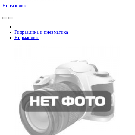
Нормаплюс
Гидравлика и пневматика
Нормаплюс