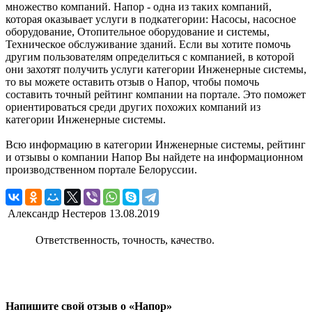
множество компаний. Напор - одна из таких компаний,
которая оказывает услуги в подкатегории: Насосы, насосное
оборудование, Отопительное оборудование и системы,
Техническое обслуживание зданий. Если вы хотите помочь
другим пользователям определиться с компанией, в которой
они захотят получить услуги категории Инженерные системы,
то вы можете оставить отзыв о Напор, чтобы помочь
составить точный рейтинг компании на портале. Это поможет
ориентироваться среди других похожих компаний из
категории Инженерные системы.
Всю информацию в категории Инженерные системы, рейтинг
и отзывы о компании Напор Вы найдете на информационном
производственном портале Белоруссии.
Александр Нестеров
13.08.2019
Ответственность, точность, качество.
Напишите свой отзыв о «Напор»