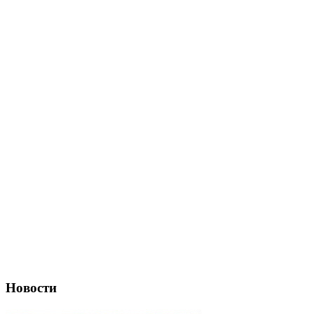
Новости