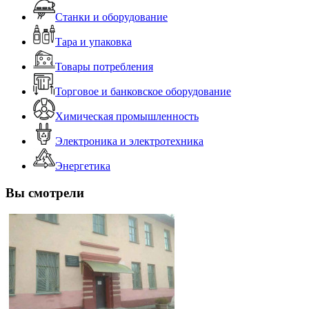
Станки и оборудование
Тара и упаковка
Товары потребления
Торговое и банковское оборудование
Химическая промышленность
Электроника и электротехника
Энергетика
Вы смотрели