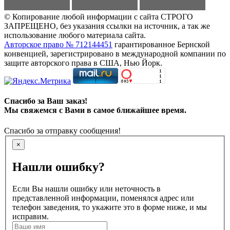
© Копирование любой информации с сайта СТРОГО
ЗАПРЕЩЕНО, без указания ссылки на источник, а так же
использование любого материала сайта.
Авторское право № 712144451
гарантированное Бернской
конвенцией, зарегистрировано в международной компании по
защите авторского права в США, Нью Йорк.
Спасибо за Ваш заказ!
Мы свяжемся с Вами в самое ближайшее время.
Спасибо за отправку сообщения!
×
Нашли ошибку?
Если Вы нашли ошибку или неточность в
представленной информации, поменялся адрес или
телефон заведения, то укажите это в форме ниже, и мы
исправим.