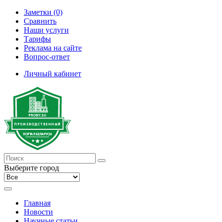
Заметки (0)
Сравнить
Наши услуги
Тарифы
Реклама на сайте
Вопрос-ответ
Личный кабинет
Выберите город
Главная
Новости
Научные статьи