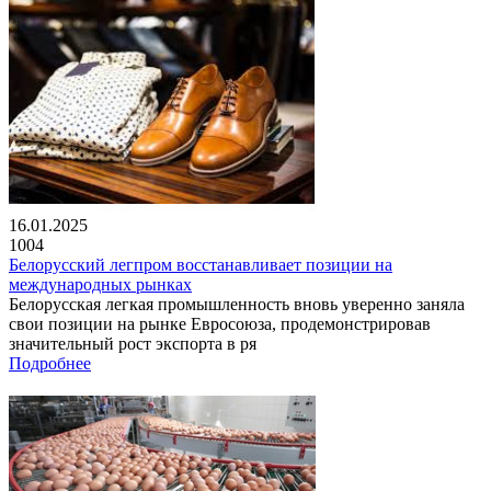
16.01.2025
1004
Белорусский легпром восстанавливает позиции на
международных рынках
Белорусская легкая промышленность вновь уверенно заняла
свои позиции на рынке Евросоюза, продемонстрировав
значительный рост экспорта в ря
Подробнее