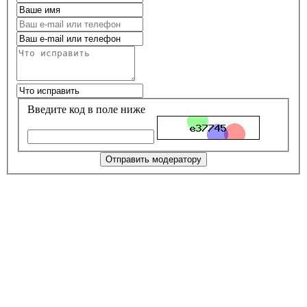
Введите код в поле ниже
Отправить модератору