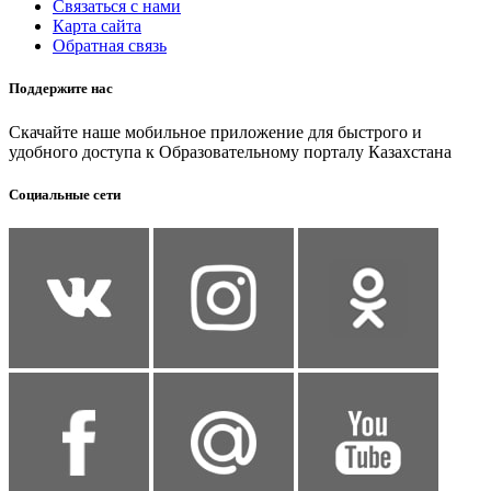
Связаться с нами
Карта сайта
Обратная связь
Поддержите нас
Скачайте наше мобильное приложение для быстрого и
удобного доступа к Образовательному порталу Казахстана
Социальные сети