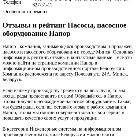
Телефон
627-31-11
Особенности
ремонт
Отзывы и рейтинг Насосы, насосное
оборудование Напор
Напор - компания, занимающаяся производством и продажей
насосов и насосного оборудования в городе Минск. Основная
информация, рейтинг, отзывы и контактные данные – всё это
можно найти на странице компании Напор в
информационном производственном портале Белоруссии.
Компания расположена по адресу Полевая ул., 24А, Минск,
Беларусь.
Если вашему производству требуются наши услуги, то мы
всегда рады предоставить их вам! Обращайтесь в Напор,
чтобы получить необходимое насосное оборудование. Также,
мы будем рады, если вы оставите отзыв о работе компании
Напор, чтобы мы смогли совершенствовать свой сервис и
повышать качество своих услуг и продукции.
В категории Инженерные системы на информационном
производственном портале Белоруссии можно найти