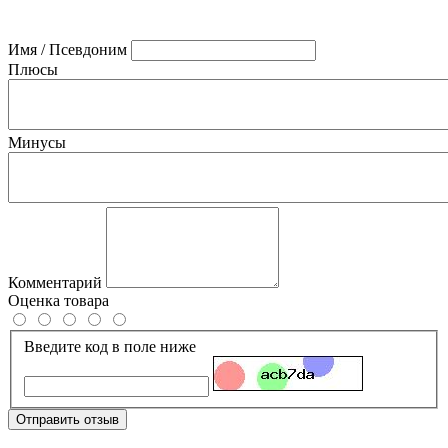
Имя / Псевдоним
Плюсы
Минусы
Комментарий
Оценка товара
Введите код в поле ниже
Отправить отзыв