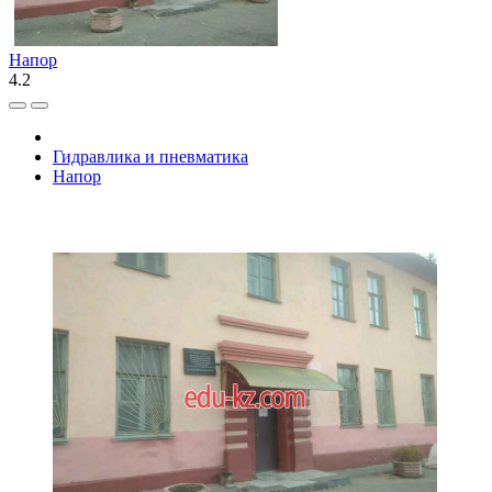
Напор
4.2
Гидравлика и пневматика
Напор