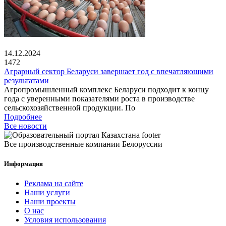
14.12.2024
1472
Аграрный сектор Беларуси завершает год с впечатляющими
результатами
Агропромышленный комплекс Беларуси подходит к концу
года с уверенными показателями роста в производстве
сельскохозяйственной продукции. По
Подробнее
Все новости
Все производственные компании Белоруссии
Информация
Реклама на сайте
Наши услуги
Наши проекты
О нас
Условия использования