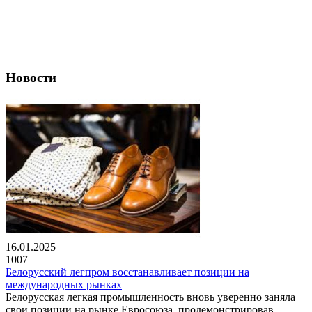
Новости
16.01.2025
1007
Белорусский легпром восстанавливает позиции на
международных рынках
Белорусская легкая промышленность вновь уверенно заняла
свои позиции на рынке Евросоюза, продемонстрировав