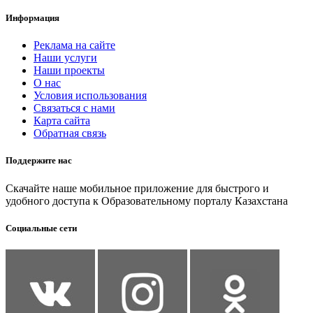
Информация
Реклама на сайте
Наши услуги
Наши проекты
О нас
Условия использования
Связаться с нами
Карта сайта
Обратная связь
Поддержите нас
Скачайте наше мобильное приложение для быстрого и
удобного доступа к Образовательному порталу Казахстана
Социальные сети