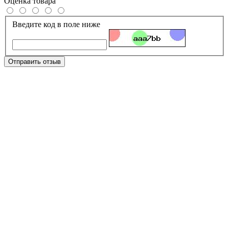
Оценка товара
Введите код в поле ниже
Отправить отзыв