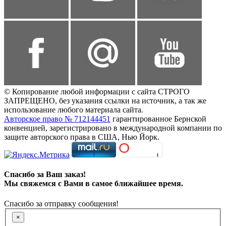
© Копирование любой информации с сайта СТРОГО
ЗАПРЕЩЕНО, без указания ссылки на источник, а так же
использование любого материала сайта.
Авторское право № 712144451
гарантированное Бернской
конвенцией, зарегистрировано в международной компании по
защите авторского права в США, Нью Йорк.
Спасибо за Ваш заказ!
Мы свяжемся с Вами в самое ближайшее время.
Спасибо за отправку сообщения!
×