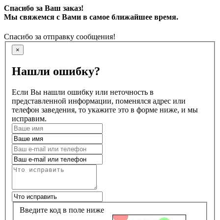
Спасибо за Ваш заказ!
Мы свяжемся с Вами в самое ближайшее время.
Спасибо за отправку сообщения!
×
Нашли ошибку?
Если Вы нашли ошибку или неточность в
представленной информации, поменялся адрес или
телефон заведения, то укажите это в форме ниже, и мы
исправим.
Введите код в поле ниже