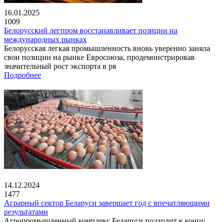
16.01.2025
1009
Белорусский легпром восстанавливает позиции на
международных рынках
Белорусская легкая промышленность вновь уверенно заняла
свои позиции на рынке Евросоюза, продемонстрировав
значительный рост экспорта в ря
Подробнее
14.12.2024
1477
Аграрный сектор Беларуси завершает год с впечатляющими
результатами
Агропромышленный комплекс Беларуси подходит к концу