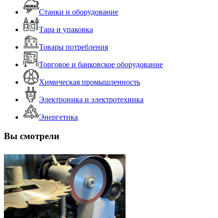
Станки и оборудование
Тара и упаковка
Товары потребления
Торговое и банковское оборудование
Химическая промышленность
Электроника и электротехника
Энергетика
Вы смотрели