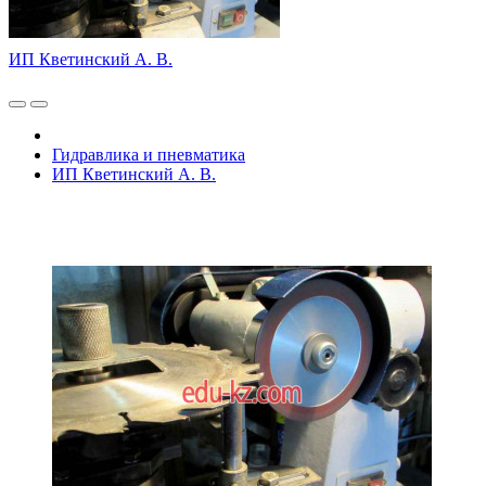
ИП Кветинский А. В.
Гидравлика и пневматика
ИП Кветинский А. В.