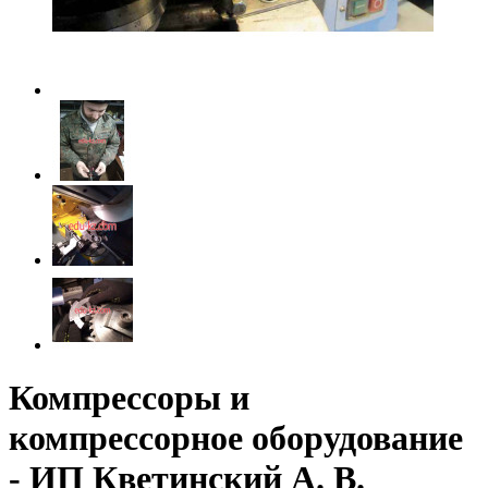
Компрессоры и
компрессорное оборудование
- ИП Кветинский А. В.