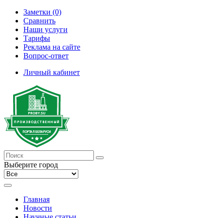
Заметки (0)
Сравнить
Наши услуги
Тарифы
Реклама на сайте
Вопрос-ответ
Личный кабинет
Выберите город
Главная
Новости
Научные статьи