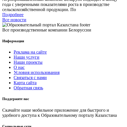
года с уверенными показателями роста в производстве
сельскохозяйственной продукции. По
Подробнее
Все новости
Все производственные компании Белоруссии
Информация
Реклама на сайте
Наши услуги
Наши проекты
О нас
Условия использования
Связаться с нами
Карта сайта
Обратная связь
Поддержите нас
Скачайте наше мобильное приложение для быстрого и
удобного доступа к Образовательному порталу Казахстана
Социальные сети