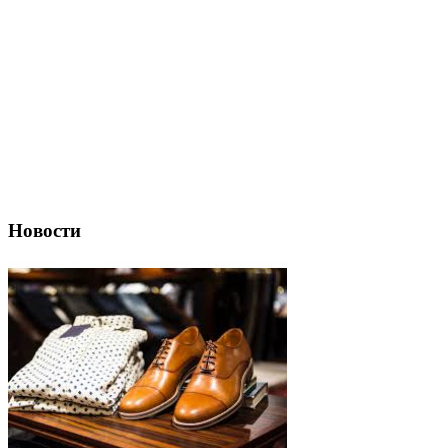
Новости