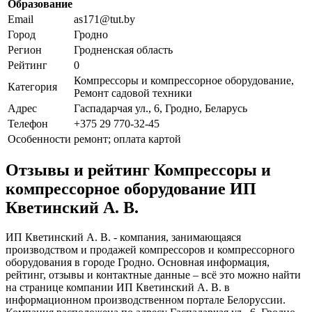
Образование
Email
as171@tut.by
Город
Гродно
Регион
Гродненская область
Рейтинг
0
Компрессоры и компрессорное оборудование,
Категория
Ремонт садовой техники
Адрес
Гаспадарчая ул., 6, Гродно, Беларусь
Телефон
+375 29 770-32-45
Особенности
ремонт; оплата картой
Отзывы и рейтинг Компрессоры и
компрессорное оборудование ИП
Кветинский А. В.
ИП Кветинский А. В. - компания, занимающаяся
производством и продажей компрессоров и компрессорного
оборудования в городе Гродно. Основная информация,
рейтинг, отзывы и контактные данные – всё это можно найти
на странице компании ИП Кветинский А. В. в
информационном производственном портале Белоруссии.