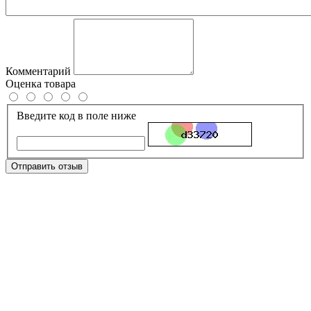
Комментарий
Оценка товара
Введите код в поле ниже
Отправить отзыв