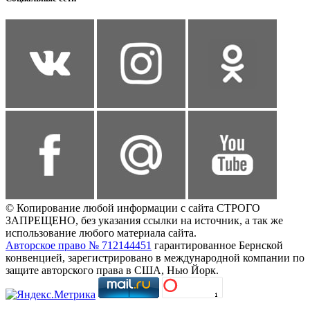
© Копирование любой информации с сайта СТРОГО
ЗАПРЕЩЕНО, без указания ссылки на источник, а так же
использование любого материала сайта.
Авторское право № 712144451
гарантированное Бернской
конвенцией, зарегистрировано в международной компании по
защите авторского права в США, Нью Йорк.