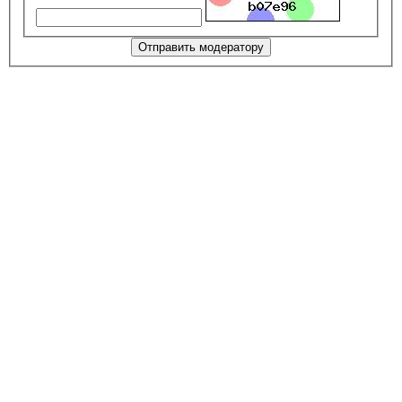
Отправить модератору