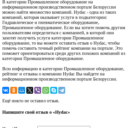
В категории Промышленное оборудование на
информационном производственном портале Белоруссии
можно найти множество компаний. Hydac - одна из таких
компаний, которая оказывает услуги в подкатегории:
Гидравлическое и пневматическое оборудование,
Промышленное оборудование. Если вы хотите помочь другим
пользователям определиться с компанией, в которой они
захотят получить услуги категории Промышленное
оборудование, то вы можете оставить отзыв о Hydac, чтобы
помочь составить точный рейтинг компании на портале. Это
поможет ориентироваться среди других похожих компаний из
категории Промышленное оборудование.
Всю информацию в категории Промышленное оборудование,
рейтинг и отзывы о компании Hydac Вы найдете на
информационном производственном портале Белоруссии.
Ещё никто не оставил отзыв.
Напишите свой отзыв о «Hydac»