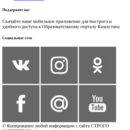
Поддержите нас
Скачайте наше мобильное приложение для быстрого и
удобного доступа к Образовательному порталу Казахстана
Социальные сети
© Копирование любой информации с сайта СТРОГО