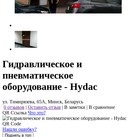
Гидравлическое и
пневматическое
оборудование - Hydac
ул. Тимирязева, 65А, Минск, Беларусь
0 отзывов
|
Оставить отзыв
|
В заметки
|
В сравнение
QR Ссылка
Что это?
Нашли ошибку?
Поднять в топ