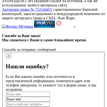
ЗАПРЕЩЕНО, без указания ссылки на источник, а так же
использование любого материала сайта.
Авторское право № 712144451
гарантированное Бернской
конвенцией, зарегистрировано в международной компании по
защите авторского права в США, Нью Йорк.
Спасибо за Ваш заказ!
Мы свяжемся с Вами в самое ближайшее время.
Спасибо за отправку сообщения!
×
Нашли ошибку?
Если Вы нашли ошибку или неточность в
представленной информации, поменялся адрес или
телефон заведения, то укажите это в форме ниже, и мы
исправим.