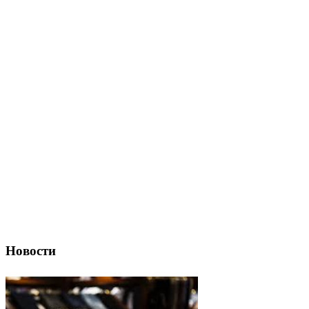
Новости