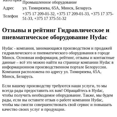
Промышленное оборудование
Адрес
ул. Тимирязева, 65А, Минск, Беларусь
+375 17 209-01-32, +375 17 209-01-33, +375 17 375-
Телефон
51-33, +375 17 375-51-32
Отзывы и рейтинг Гидравлическое и
пневматическое оборудование Hydac
Hydac - компания, занимающаяся производством и продажей
гидравлического и пневматического оборудования в городе
Минск. Основная информация, рейтинг, отзывы и контактные
данные – всё это можно найти на странице компании Hydac в
информационном производственном портале Белоруссии.
Компания расположена по адресу ул. Тимирязева, 65А,
Минск, Беларусь.
Если вашему производству требуются наши услуги, то мы
всегда рады предоставить их вам! Обращайтесь в Hydac,
чтобы получить необходимое оборудование. Также, мы будем
рады, если вы оставите отзыв о работе компании Hydac,
чтобы мы смогли совершенствовать свой сервис и повышать
качество своих услуг и продукции.