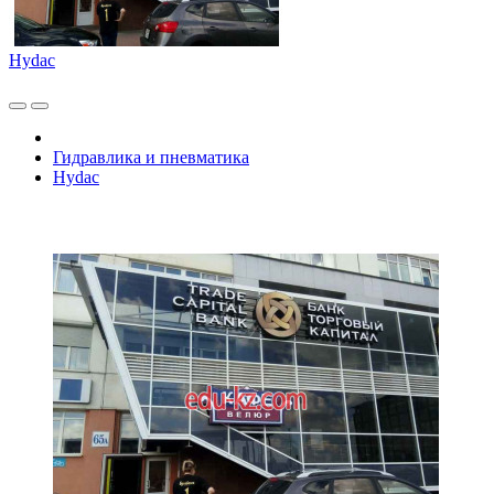
Hydac
Гидравлика и пневматика
Hydac