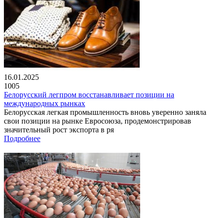
16.01.2025
1005
Белорусский легпром восстанавливает позиции на
международных рынках
Белорусская легкая промышленность вновь уверенно заняла
свои позиции на рынке Евросоюза, продемонстрировав
значительный рост экспорта в ря
Подробнее