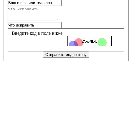
Введите код в поле ниже
Отправить модератору