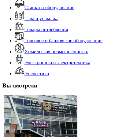
Станки и оборудование
Тара и упаковка
Товары потребления
Торговое и банковское оборудование
Химическая промышленность
Электроника и электротехника
Энергетика
Вы смотрели