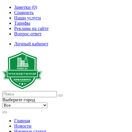
Заметки (0)
Сравнить
Наши услуги
Тарифы
Реклама на сайте
Вопрос-ответ
Личный кабинет
Выберите город
Главная
Новости
Научные статьи