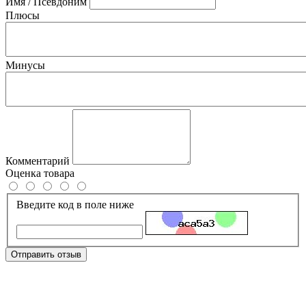
Имя / Псевдоним
Плюсы
Минусы
Комментарий
Оценка товара
Введите код в поле ниже
Отправить отзыв