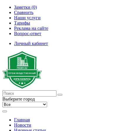
Заметки (0)
Сравнить
Наши услуги
Тарифы
Реклама на сайте
Вопрос-ответ
Личный кабинет
Выберите город
Главная
Новости
Научные статьи