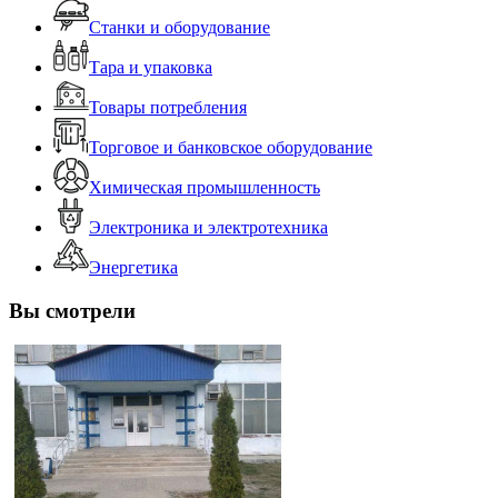
Станки и оборудование
Тара и упаковка
Товары потребления
Торговое и банковское оборудование
Химическая промышленность
Электроника и электротехника
Энергетика
Вы смотрели