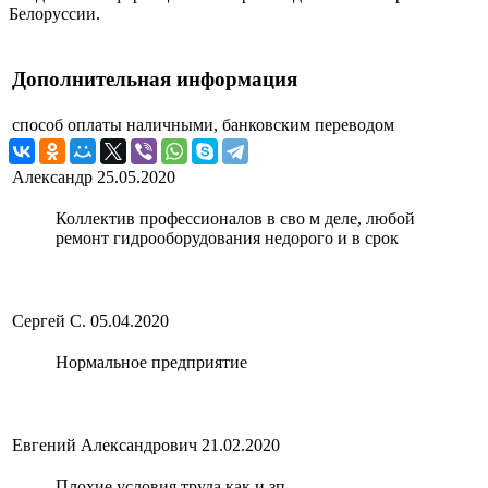
Белоруссии.
Дополнительная информация
способ оплаты
наличными, банковским переводом
Александр
25.05.2020
Коллектив профессионалов в сво м деле, любой
ремонт гидрооборудования недорого и в срок
Сергей С.
05.04.2020
Нормальное предприятие
Евгений Александрович
21.02.2020
Плохие условия труда как и зп.