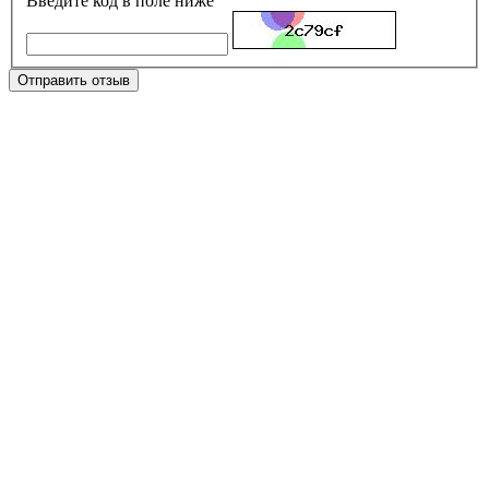
Введите код в поле ниже
Отправить отзыв