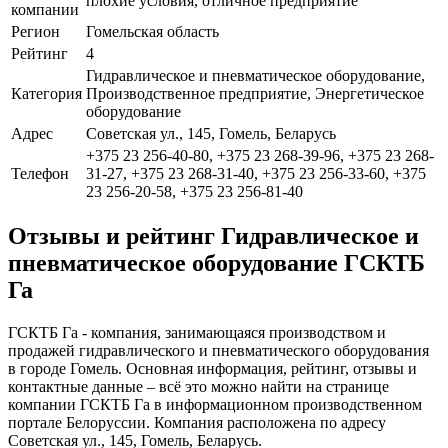
плохие условия, отличное предприятие
компании
Регион
Гомельская область
Рейтинг
4
Гидравлическое и пневматическое оборудование,
Категория
Производственное предприятие, Энергетическое
оборудование
Адрес
Советская ул., 145, Гомель, Беларусь
+375 23 256-40-80, +375 23 268-39-96, +375 23 268-
Телефон
31-27, +375 23 268-31-40, +375 23 256-33-60, +375
23 256-20-58, +375 23 256-81-40
Отзывы и рейтинг Гидравлическое и
пневматическое оборудование ГСКТБ
Га
ГСКТБ Га - компания, занимающаяся производством и
продажей гидравлического и пневматического оборудования
в городе Гомель. Основная информация, рейтинг, отзывы и
контактные данные – всё это можно найти на странице
компании ГСКТБ Га в информационном производственном
портале Белоруссии. Компания расположена по адресу
Советская ул., 145, Гомель, Беларусь.