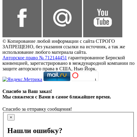
© Копирование любой информации с сайта СТРОГО
ЗАПРЕЩЕНО, без указания ссылки на источник, а так же
использование любого материала сайта.
Авторское право № 712144451
гарантированное Бернской
конвенцией, зарегистрировано в международной компании по
защите авторского права в США, Нью Йорк.
Спасибо за Ваш заказ!
Мы свяжемся с Вами в самое ближайшее время.
Спасибо за отправку сообщения!
×
Нашли ошибку?