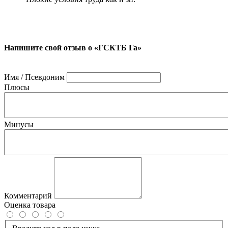
Напишите свой отзыв о «ГСКТБ Га»
Имя / Псевдоним
Плюсы
Минусы
Комментарий
Оценка товара