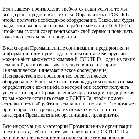
Если вашему производству требуются наши услуги, то мы
всегда рады предоставить их вам! Обращайтесь в ГСКТБ Га,
чтобы получить необходимое оборудование. Также, мы будем
рады, если вы оставите отзыв о работе компании ГСКТБ Га,
чтобы мы смогли совершенствовать свой сервис и повышать
качество своих услуг и продукции.
В категории Промышленные организации, предприятия на
информационном производственном портале Белоруссии
можно найти множество компаний. ГСКТБ Га - одна из таких
компаний, которая оказывает услуги в подкатегории:
Гидравлическое и пневматическое оборудование,
Производственное предприятие, Энергетическое
оборудование. Если вы хотите помочь другим пользователям
определиться с компанией, в которой они захотят получить
услуги категории Промышленные организации, предприятия,
то вы можете оставить отзыв о ГСКТБ Га, чтобы помочь
составить точный рейтинг компании на портале. Это поможет
ориентироваться среди других похожих компаний из
категории Промышленные организации, предприятия.
Всю информацию в категории Промышленные организации,
предприятия, рейтинг и отзывы о компании ГСКТБ Га Вы
найдете на информационном производственном портале