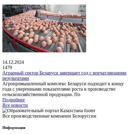
14.12.2024
1479
Аграрный сектор Беларуси завершает год с впечатляющими
результатами
Агропромышленный комплекс Беларуси подходит к концу
года с уверенными показателями роста в производстве
сельскохозяйственной продукции. По
Подробнее
Все новости
Все производственные компании Белоруссии
Информация