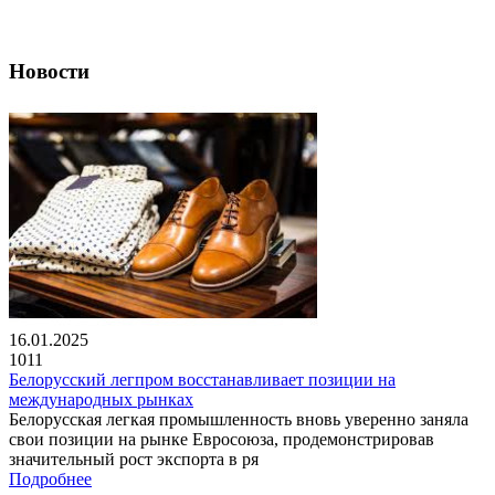
Новости
16.01.2025
1011
Белорусский легпром восстанавливает позиции на
международных рынках
Белорусская легкая промышленность вновь уверенно заняла
свои позиции на рынке Евросоюза, продемонстрировав
значительный рост экспорта в ря
Подробнее