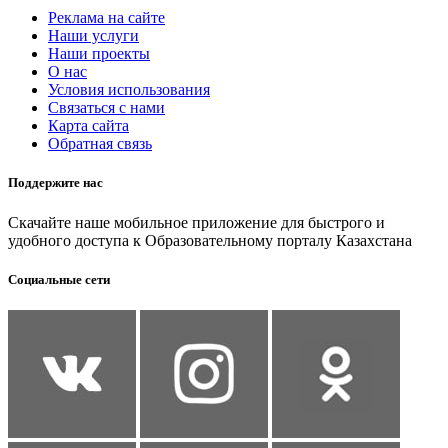
Реклама на сайте
Наши услуги
Наши проекты
О нас
Условия использования
Связаться с нами
Карта сайта
Обратная связь
Поддержите нас
Скачайте наше мобильное приложение для быстрого и
удобного доступа к Образовательному порталу Казахстана
Социальные сети