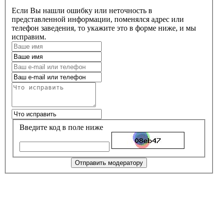
Если Вы нашли ошибку или неточность в
представленной информации, поменялся адрес или
телефон заведения, то укажите это в форме ниже, и мы
исправим.
Введите код в поле ниже
Отправить модератору