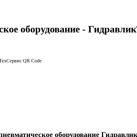
ское оборудование - Гидравли
 пневматическое оборудование Гидравли