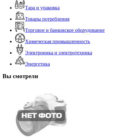
Тара и упаковка
Товары потребления
Торговое и банковское оборудование
Химическая промышленность
Электроника и электротехника
Энергетика
Вы смотрели