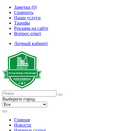
Заметки (0)
Сравнить
Наши услуги
Тарифы
Реклама на сайте
Вопрос-ответ
Личный кабинет
Выберите город
Главная
Новости
Научные статьи