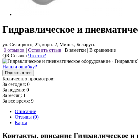
Гидравлическое и пневматиче
ул. Селицкого, 25, корп. 2, Минск, Беларусь
0 отзывов
|
Оставить отзыв
|
В заметки
|
В сравнение
QR Ссылка
Что это?
Нашли ошибку?
Поднять в топ
Количество просмотров:
За сегодня:
0
За неделю:
0
За месяц:
1
За все время:
9
Описание
Отзывы (0)
Карта
Контакты, описание Гидравлическое и