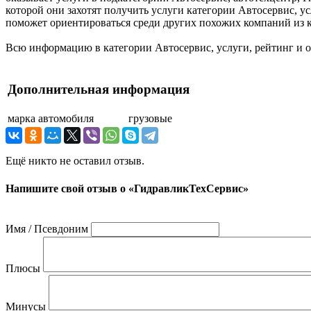
которой они захотят получить услуги категории Автосервис, у
поможет ориентироваться среди других похожих компаний из к
Всю информацию в категории Автосервис, услуги, рейтинг и
Дополнительная информация
марка автомобиля
грузовые
Ещё никто не оставил отзыв.
Напишите свой отзыв о «ГидравликТехСервис»
Имя / Псевдоним
Плюсы
Минусы