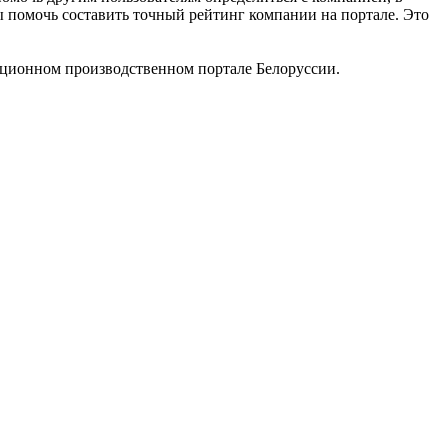
ы помочь составить точный рейтинг компании на портале. Это
ационном производственном портале Белоруссии.