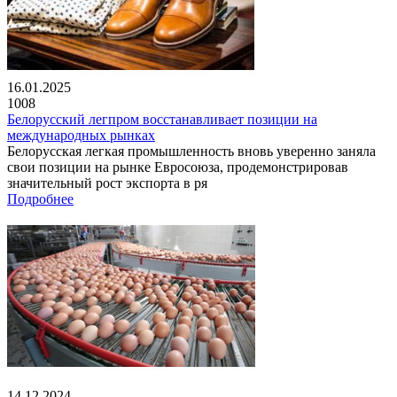
16.01.2025
1008
Белорусский легпром восстанавливает позиции на
международных рынках
Белорусская легкая промышленность вновь уверенно заняла
свои позиции на рынке Евросоюза, продемонстрировав
значительный рост экспорта в ря
Подробнее
14.12.2024