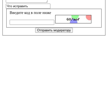
Введите код в поле ниже
Отправить модератору