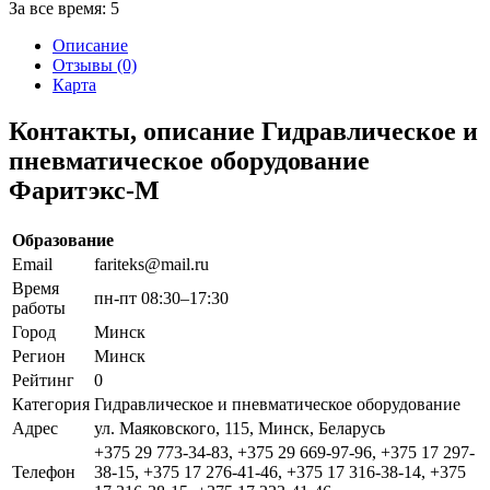
За все время:
5
Описание
Отзывы (0)
Карта
Контакты, описание Гидравлическое и
пневматическое оборудование
Фаритэкс-М
Образование
Email
fariteks@mail.ru
Время
пн-пт 08:30–17:30
работы
Город
Минск
Регион
Минск
Рейтинг
0
Категория
Гидравлическое и пневматическое оборудование
Адрес
ул. Маяковского, 115, Минск, Беларусь
+375 29 773-34-83, +375 29 669-97-96, +375 17 297-
Телефон
38-15, +375 17 276-41-46, +375 17 316-38-14, +375