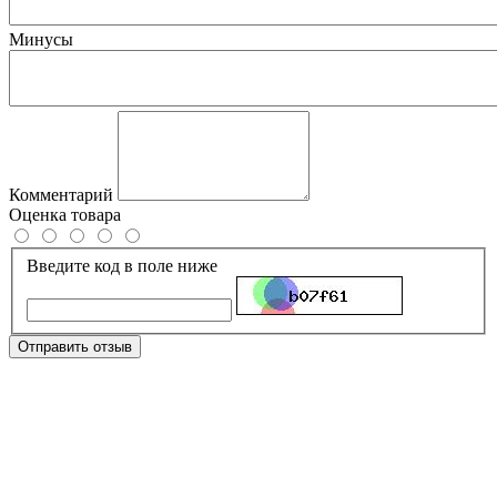
Минусы
Комментарий
Оценка товара
Введите код в поле ниже
Отправить отзыв