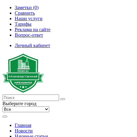
Заметки (0)
Сравнить
Наши услуги
Тарифы
Реклама на сайте
Вопрос-ответ
Личный кабинет
Выберите город
Главная
Новости
Научные статьи