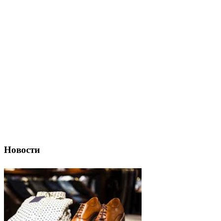
Новости