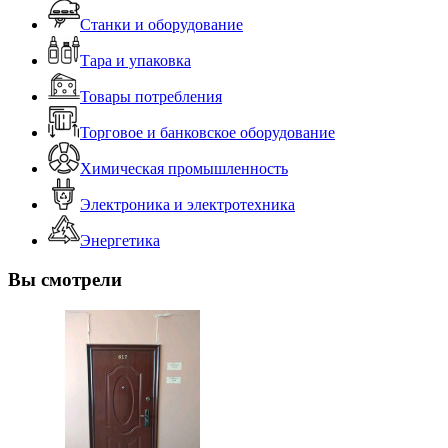
Станки и оборудование
Тара и упаковка
Товары потребления
Торговое и банковское оборудование
Химическая промышленность
Электроника и электротехника
Энергетика
Вы смотрели