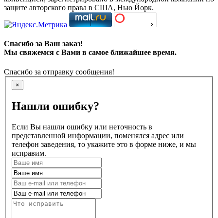
защите авторского права в США, Нью Йорк.
Спасибо за Ваш заказ!
Мы свяжемся с Вами в самое ближайшее время.
Спасибо за отправку сообщения!
×
Нашли ошибку?
Если Вы нашли ошибку или неточность в
представленной информации, поменялся адрес или
телефон заведения, то укажите это в форме ниже, и мы
исправим.