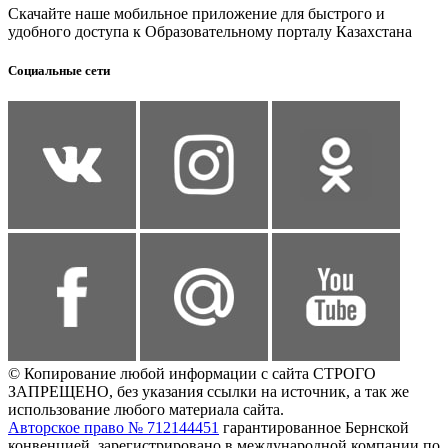
Скачайте наше мобильное приложение для быстрого и
удобного доступа к Образовательному порталу Казахстана
Социальные сети
© Копирование любой информации с сайта СТРОГО
ЗАПРЕЩЕНО, без указания ссылки на источник, а так же
использование любого материала сайта.
Авторское право № 712144451
гарантированное Бернской
конвенцией, зарегистрировано в международной компании по