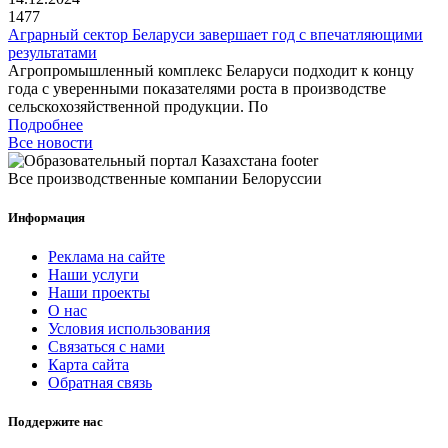
1477
Аграрный сектор Беларуси завершает год с впечатляющими
результатами
Агропромышленный комплекс Беларуси подходит к концу
года с уверенными показателями роста в производстве
сельскохозяйственной продукции. По
Подробнее
Все новости
Все производственные компании Белоруссии
Информация
Реклама на сайте
Наши услуги
Наши проекты
О нас
Условия использования
Связаться с нами
Карта сайта
Обратная связь
Поддержите нас