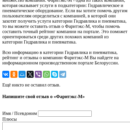
множество компаний. Фаритэкс-М - одна из таких компаний,
которая оказывает услуги в подкатегории: Гидравлическое и
пневматическое оборудование. Если вы хотите помочь другим
пользователям определиться с компанией, в которой они
захотят получить услуги категории Гидравлика и пневматика,
то вы можете оставить отзыв о Фаритэкс-М, чтобы помочь
составить точный рейтинг компании на портале. Это поможет
ориентироваться среди других похожих компаний из
категории Гидравлика и пневматика.
Всю информацию в категории Гидравлика и пневматика,
рейтинг и отзывы о компании Фаритэкс-М Вы найдете на
информационном производственном портале Белоруссии.
Ещё никто не оставил отзыв.
Напишите свой отзыв о «Фаритэкс-М»
Имя / Псевдоним
Плюсы