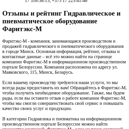
17 316-38-15, +375 17 223-41-46
Отзывы и рейтинг Гидравлическое и
пневматическое оборудование
Фаритэкс-М
Фаритэкс-М - компания, занимающаяся производством и
продажей гидравлического и пневматического оборудования
в городе Минск. Основная информация, рейтинг, отзывы и
контактные данные – всё это можно найти на странице
компании Фаритэкс-М в информационном производственном
портале Белоруссии. Компания расположена по адресу ул.
Маяковского, 115, Минск, Беларусь.
Если вашему производству требуются наши услуги, то мы
всегда рады предоставить их вам! Обращайтесь в Фаритэкс-М,
чтобы получить необходимое оборудование. Также, мы будем
рады, если вы оставите отзыв о работе компании Фаритэкс-М,
чтобы мы смогли совершенствовать свой сервис и повышать
качество своих услуг и продукции.
В категории Гидравлика и пневматика на информационном
производственном портале Белоруссии можно найти