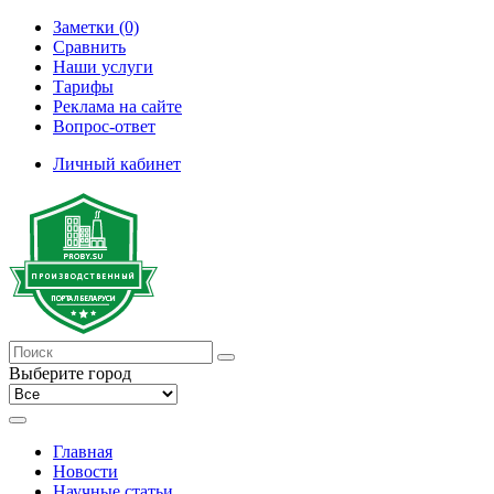
Заметки (0)
Сравнить
Наши услуги
Тарифы
Реклама на сайте
Вопрос-ответ
Личный кабинет
Выберите город
Главная
Новости
Научные статьи