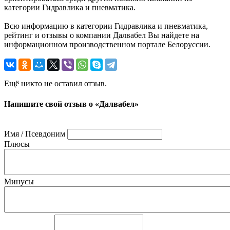
категории Гидравлика и пневматика.
Всю информацию в категории Гидравлика и пневматика,
рейтинг и отзывы о компании Далвабел Вы найдете на
информационном производственном портале Белоруссии.
Ещё никто не оставил отзыв.
Напишите свой отзыв о «Далвабел»
Имя / Псевдоним
Плюсы
Минусы