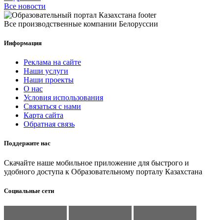
Все новости
Все производственные компании Белоруссии
Информация
Реклама на сайте
Наши услуги
Наши проекты
О нас
Условия использования
Связаться с нами
Карта сайта
Обратная связь
Поддержите нас
Скачайте наше мобильное приложение для быстрого и
удобного доступа к Образовательному порталу Казахстана
Социальные сети