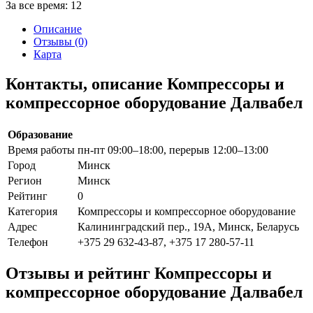
За все время:
12
Описание
Отзывы (0)
Карта
Контакты, описание Компрессоры и
компрессорное оборудование Далвабел
Образование
Время работы
пн-пт 09:00–18:00, перерыв 12:00–13:00
Город
Минск
Регион
Минск
Рейтинг
0
Категория
Компрессоры и компрессорное оборудование
Адрес
Калининградский пер., 19А, Минск, Беларусь
Телефон
+375 29 632-43-87, +375 17 280-57-11
Отзывы и рейтинг Компрессоры и
компрессорное оборудование Далвабел