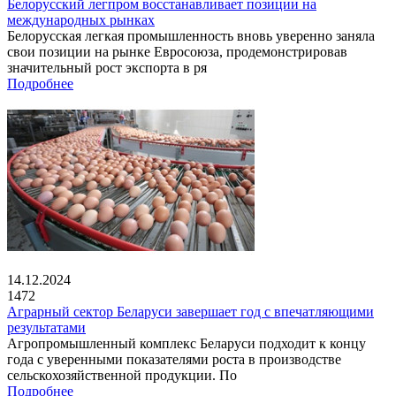
Белорусский легпром восстанавливает позиции на
международных рынках
Белорусская легкая промышленность вновь уверенно заняла
свои позиции на рынке Евросоюза, продемонстрировав
значительный рост экспорта в ря
Подробнее
14.12.2024
1472
Аграрный сектор Беларуси завершает год с впечатляющими
результатами
Агропромышленный комплекс Беларуси подходит к концу
года с уверенными показателями роста в производстве
сельскохозяйственной продукции. По
Подробнее