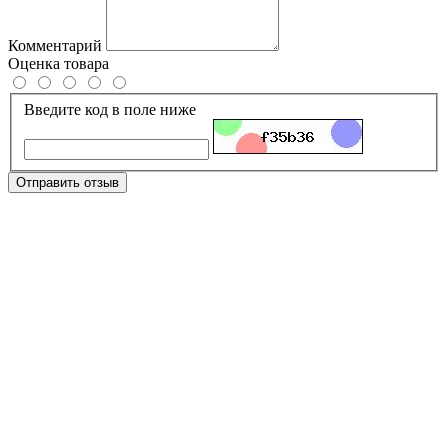
Комментарий
Оценка товара
Введите код в поле ниже
Отправить отзыв