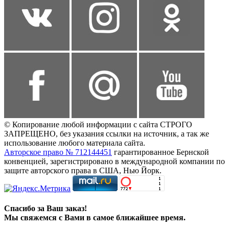
© Копирование любой информации с сайта СТРОГО
ЗАПРЕЩЕНО, без указания ссылки на источник, а так же
использование любого материала сайта.
Авторское право № 712144451
гарантированное Бернской
конвенцией, зарегистрировано в международной компании по
защите авторского права в США, Нью Йорк.
Спасибо за Ваш заказ!
Мы свяжемся с Вами в самое ближайшее время.