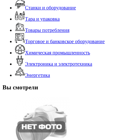
Станки и оборудование
Тара и упаковка
Товары потребления
Торговое и банковское оборудование
Химическая промышленность
Электроника и электротехника
Энергетика
Вы смотрели