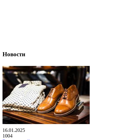
Новости
16.01.2025
1004