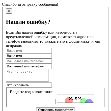
Спасибо за отправку сообщения!
×
Нашли ошибку?
Если Вы нашли ошибку или неточность в
представленной информации, поменялся адрес или
телефон заведения, то укажите это в форме ниже, и мы
исправим.
Введите код в поле ниже
Отправить модератору