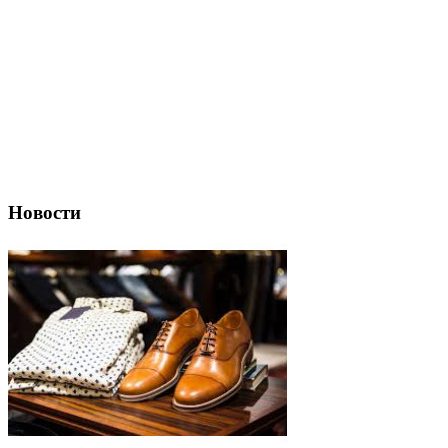
Новости