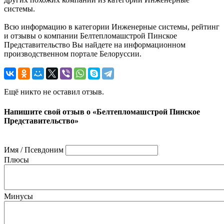
системы.
Всю информацию в категории Инженерные системы, рейтинг
и отзывы о компании Белтепломашстрой Пинское
Представительство Вы найдете на информационном
производственном портале Белоруссии.
Ещё никто не оставил отзыв.
Напишите свой отзыв о «Белтепломашстрой Пинское
Представительство»
Имя / Псевдоним
Плюсы
Минусы