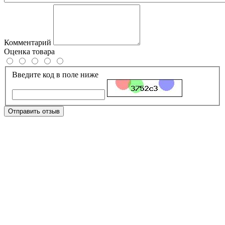
Комментарий
Оценка товара
Введите код в поле ниже
Отправить отзыв