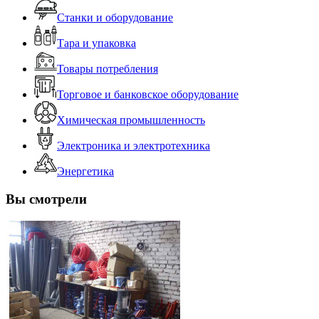
Станки и оборудование
Тара и упаковка
Товары потребления
Торговое и банковское оборудование
Химическая промышленность
Электроника и электротехника
Энергетика
Вы смотрели