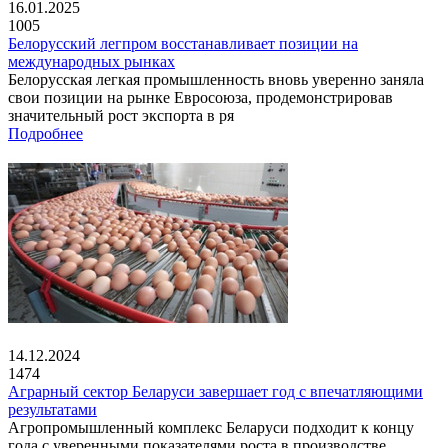
16.01.2025
1005
Белорусский легпром восстанавливает позиции на
международных рынках
Белорусская легкая промышленность вновь уверенно заняла
свои позиции на рынке Евросоюза, продемонстрировав
значительный рост экспорта в ря
Подробнее
14.12.2024
1474
Аграрный сектор Беларуси завершает год с впечатляющими
результатами
Агропромышленный комплекс Беларуси подходит к концу
года с уверенными показателями роста в производстве