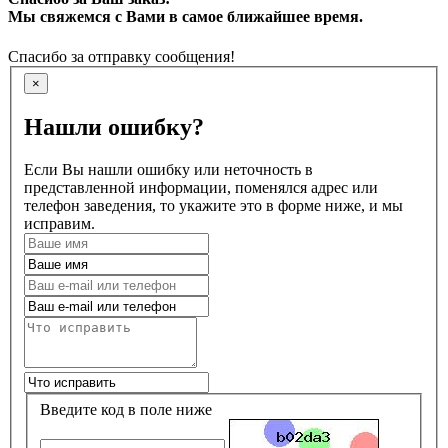
Мы свяжемся с Вами в самое ближайшее время.
Спасибо за отправку сообщения!
×
Нашли ошибку?
Если Вы нашли ошибку или неточность в
представленной информации, поменялся адрес или
телефон заведения, то укажите это в форме ниже, и мы
исправим.
Введите код в поле ниже