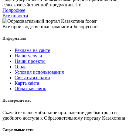
сельскохозяйственной продукции. По
Подробнее
Все новости
Все производственные компании Белоруссии
Информация
Реклама на сайте
Наши услуги
Наши проекты
О нас
Условия использования
Связаться с нами
Карта сайта
Обратная связь
Поддержите нас
Скачайте наше мобильное приложение для быстрого и
удобного доступа к Образовательному порталу Казахстана
Социальные сети