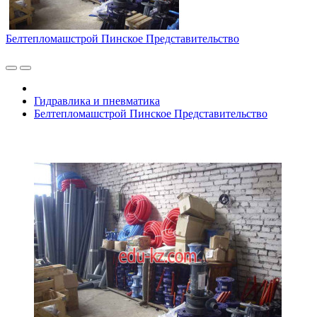
Белтепломашстрой Пинское Представительство
Гидравлика и пневматика
Белтепломашстрой Пинское Представительство