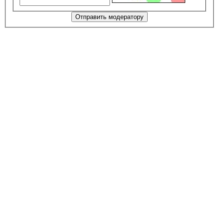
Отправить модератору