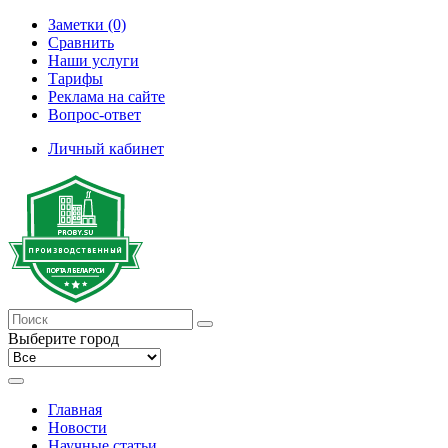
Заметки (0)
Сравнить
Наши услуги
Тарифы
Реклама на сайте
Вопрос-ответ
Личный кабинет
Выберите город
Главная
Новости
Научные статьи