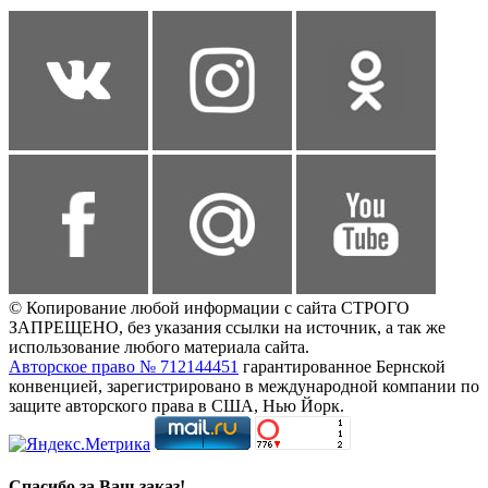
© Копирование любой информации с сайта СТРОГО
ЗАПРЕЩЕНО, без указания ссылки на источник, а так же
использование любого материала сайта.
Авторское право № 712144451
гарантированное Бернской
конвенцией, зарегистрировано в международной компании по
защите авторского права в США, Нью Йорк.
Спасибо за Ваш заказ!