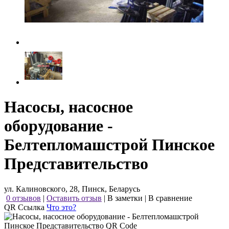
Насосы, насосное
оборудование -
Белтепломашстрой Пинское
Представительство
ул. Калиновского, 28, Пинск, Беларусь
0 отзывов
|
Оставить отзыв
|
В заметки
|
В сравнение
QR Ссылка
Что это?