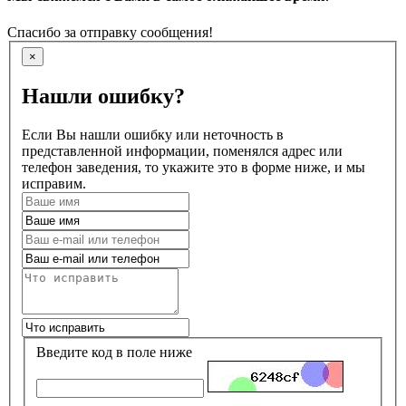
Спасибо за отправку сообщения!
×
Нашли ошибку?
Если Вы нашли ошибку или неточность в
представленной информации, поменялся адрес или
телефон заведения, то укажите это в форме ниже, и мы
исправим.
Введите код в поле ниже