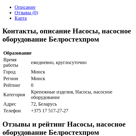
Описание
Отзывы (0)
Карта
Контакты, описание Насосы, насосное
оборудование Белростехпром
Образование
Время
ежедневно, круглосуточно
работы
Город
Минск
Регион
Минск
Рейтинг
0
Крепежные изделия, Насосы, насосное
Категория
оборудование
Адрес
72, Беларусь
Телефон
+375 17 517-27-27
Отзывы и рейтинг Насосы, насосное
оборудование Белростехпром