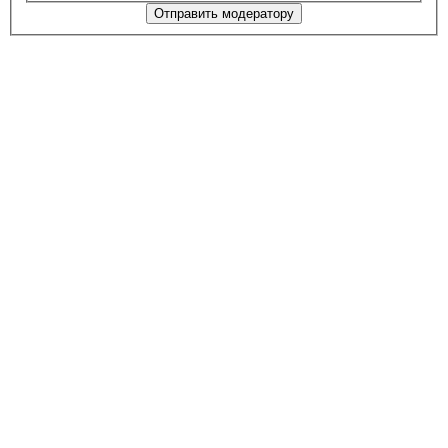
Отправить модератору