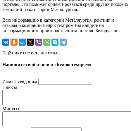
портале. Это поможет ориентироваться среди других похожих
компаний из категории Металлургия.
Всю информацию в категории Металлургия, рейтинг и
отзывы о компании Белростехпром Вы найдете на
информационном производственном портале Белоруссии.
Ещё никто не оставил отзыв.
Напишите свой отзыв о «Белростехпром»
Имя / Псевдоним
Плюсы
Минусы