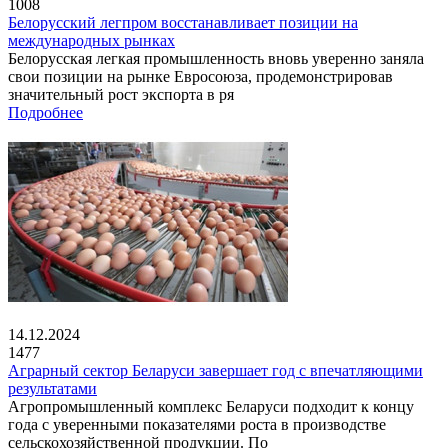
1008
Белорусский легпром восстанавливает позиции на
международных рынках
Белорусская легкая промышленность вновь уверенно заняла
свои позиции на рынке Евросоюза, продемонстрировав
значительный рост экспорта в ря
Подробнее
14.12.2024
1477
Аграрный сектор Беларуси завершает год с впечатляющими
результатами
Агропромышленный комплекс Беларуси подходит к концу
года с уверенными показателями роста в производстве
сельскохозяйственной продукции. По