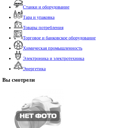
Станки и оборудование
Тара и упаковка
Товары потребления
Торговое и банковское оборудование
Химическая промышленность
Электроника и электротехника
Энергетика
Вы смотрели