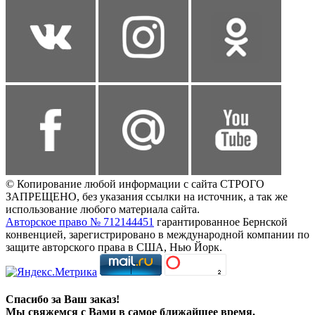
© Копирование любой информации с сайта СТРОГО
ЗАПРЕЩЕНО, без указания ссылки на источник, а так же
использование любого материала сайта.
Авторское право № 712144451
гарантированное Бернской
конвенцией, зарегистрировано в международной компании по
защите авторского права в США, Нью Йорк.
Спасибо за Ваш заказ!
Мы свяжемся с Вами в самое ближайшее время.