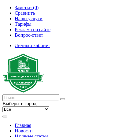
Заметки (0)
Сравнить
Наши услуги
Тарифы
Реклама на сайте
Вопрос-ответ
Личный кабинет
Выберите город
Главная
Новости
Научные статьи