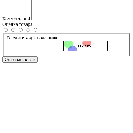
Комментарий
Оценка товара
Введите код в поле ниже
Отправить отзыв