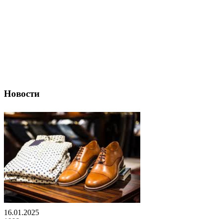
Новости
16.01.2025