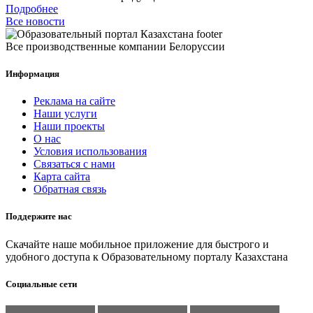
Подробнее
Все новости
Все производственные компании Белоруссии
Информация
Реклама на сайте
Наши услуги
Наши проекты
О нас
Условия использования
Связаться с нами
Карта сайта
Обратная связь
Поддержите нас
Скачайте наше мобильное приложение для быстрого и
удобного доступа к Образовательному порталу Казахстана
Социальные сети