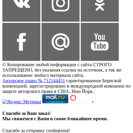
© Копирование любой информации с сайта СТРОГО
ЗАПРЕЩЕНО, без указания ссылки на источник, а так же
использование любого материала сайта.
Авторское право № 712144451
гарантированное Бернской
конвенцией, зарегистрировано в международной компании по
защите авторского права в США, Нью Йорк.
Спасибо за Ваш заказ!
Мы свяжемся с Вами в самое ближайшее время.
Спасибо за отправку сообщения!