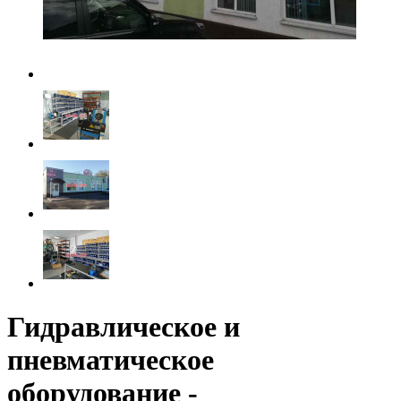
Гидравлическое и
пневматическое
оборудование -