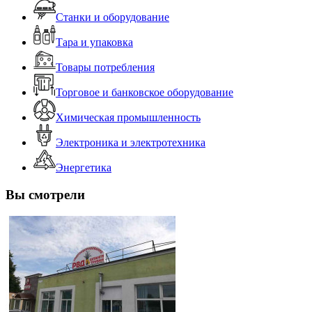
Станки и оборудование
Тара и упаковка
Товары потребления
Торговое и банковское оборудование
Химическая промышленность
Электроника и электротехника
Энергетика
Вы смотрели