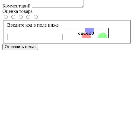
Комментарий
Оценка товара
Введите код в поле ниже
Отправить отзыв