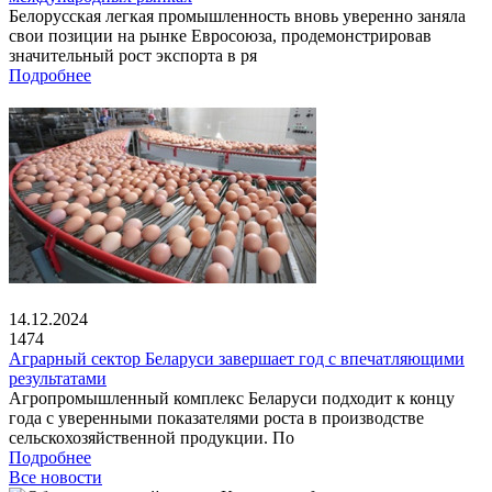
Белорусская легкая промышленность вновь уверенно заняла
свои позиции на рынке Евросоюза, продемонстрировав
значительный рост экспорта в ря
Подробнее
14.12.2024
1474
Аграрный сектор Беларуси завершает год с впечатляющими
результатами
Агропромышленный комплекс Беларуси подходит к концу
года с уверенными показателями роста в производстве
сельскохозяйственной продукции. По
Подробнее
Все новости