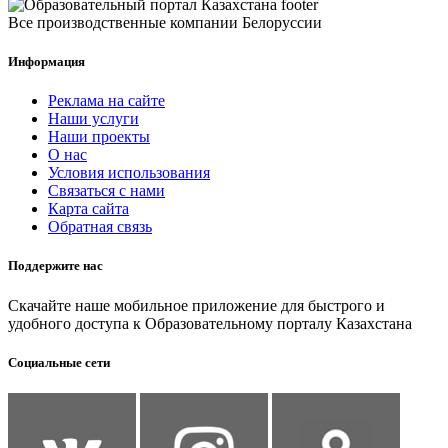
Все производственные компании Белоруссии
Информация
Реклама на сайте
Наши услуги
Наши проекты
О нас
Условия использования
Связаться с нами
Карта сайта
Обратная связь
Поддержите нас
Скачайте наше мобильное приложение для быстрого и
удобного доступа к Образовательному порталу Казахстана
Социальные сети