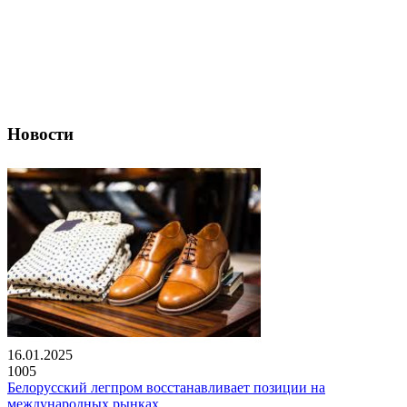
Новости
16.01.2025
1005
Белорусский легпром восстанавливает позиции на
международных рынках