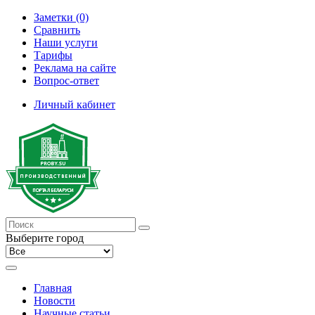
Заметки (0)
Сравнить
Наши услуги
Тарифы
Реклама на сайте
Вопрос-ответ
Личный кабинет
Выберите город
Главная
Новости
Научные статьи