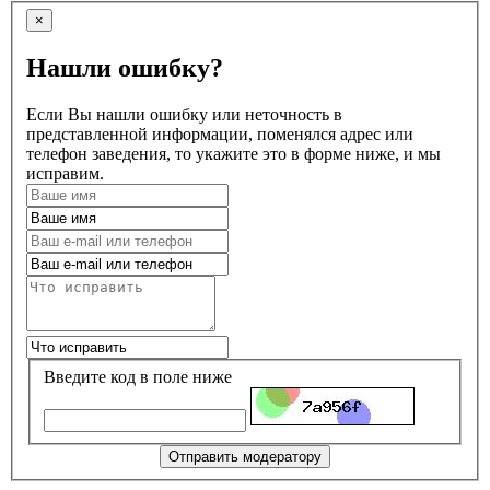
×
Нашли ошибку?
Если Вы нашли ошибку или неточность в
представленной информации, поменялся адрес или
телефон заведения, то укажите это в форме ниже, и мы
исправим.
Введите код в поле ниже
Отправить модератору