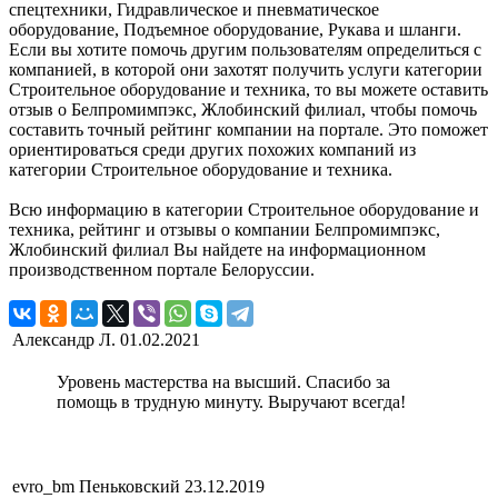
спецтехники, Гидравлическое и пневматическое
оборудование, Подъемное оборудование, Рукава и шланги.
Если вы хотите помочь другим пользователям определиться с
компанией, в которой они захотят получить услуги категории
Строительное оборудование и техника, то вы можете оставить
отзыв о Белпромимпэкс, Жлобинский филиал, чтобы помочь
составить точный рейтинг компании на портале. Это поможет
ориентироваться среди других похожих компаний из
категории Строительное оборудование и техника.
Всю информацию в категории Строительное оборудование и
техника, рейтинг и отзывы о компании Белпромимпэкс,
Жлобинский филиал Вы найдете на информационном
производственном портале Белоруссии.
Александр Л.
01.02.2021
Уровень мастерства на высший. Спасибо за
помощь в трудную минуту. Выручают всегда!
evro_bm Пеньковский
23.12.2019