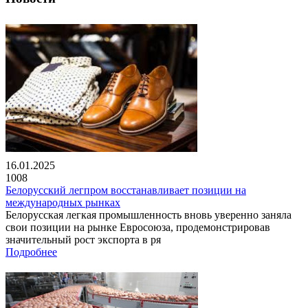
16.01.2025
1008
Белорусский легпром восстанавливает позиции на
международных рынках
Белорусская легкая промышленность вновь уверенно заняла
свои позиции на рынке Евросоюза, продемонстрировав
значительный рост экспорта в ря
Подробнее