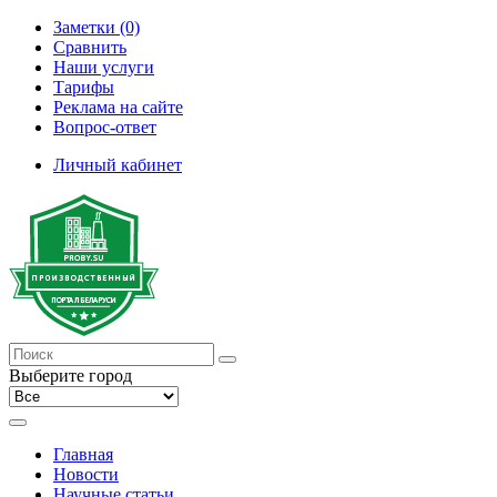
Заметки (0)
Сравнить
Наши услуги
Тарифы
Реклама на сайте
Вопрос-ответ
Личный кабинет
Выберите город
Главная
Новости
Научные статьи