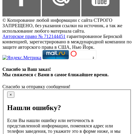
© Копирование любой информации с сайта СТРОГО
ЗАПРЕЩЕНО, без указания ссылки на источник, а так же
использование любого материала сайта.
Авторское право № 712144451
гарантированное Бернской
конвенцией, зарегистрировано в международной компании по
защите авторского права в США, Нью Йорк.
Спасибо за Ваш заказ!
Мы свяжемся с Вами в самое ближайшее время.
Спасибо за отправку сообщения!
×
Нашли ошибку?
Если Вы нашли ошибку или неточность в
представленной информации, поменялся адрес или
телефон заведения, то укажите это в форме ниже, и мы