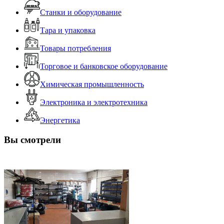
Станки и оборудование
Тара и упаковка
Товары потребления
Торговое и банковское оборудование
Химическая промышленность
Электроника и электротехника
Энергетика
Вы смотрели