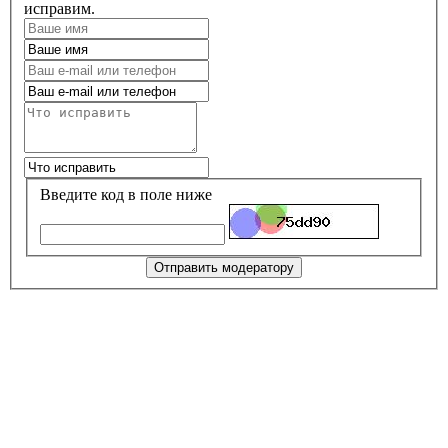
исправим.
Введите код в поле ниже
Отправить модератору