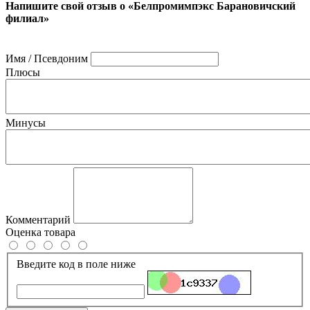
Напишите свой отзыв о «Белпромимпэкс Барановичский
филиал»
Имя / Псевдоним
Плюсы
Минусы
Комментарий
Оценка товара
Введите код в поле ниже