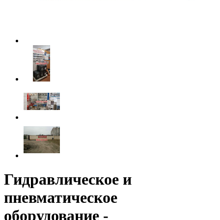
Гидравлическое и
пневматическое
оборудование -