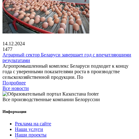
14.12.2024
1477
Аграрный сектор Беларуси завершает год с впечатляющими
результатами
Агропромышленный комплекс Беларуси подходит к концу
года с уверенными показателями роста в производстве
сельскохозяйственной продукции. По
Подробнее
Все новости
Все производственные компании Белоруссии
Информация
Реклама на сайте
Наши услуги
Наши проекты