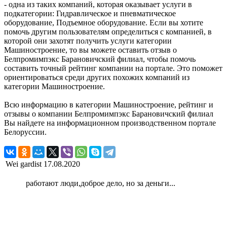
- одна из таких компаний, которая оказывает услуги в
подкатегории: Гидравлическое и пневматическое
оборудование, Подъемное оборудование. Если вы хотите
помочь другим пользователям определиться с компанией, в
которой они захотят получить услуги категории
Машиностроение, то вы можете оставить отзыв о
Белпромимпэкс Барановичский филиал, чтобы помочь
составить точный рейтинг компании на портале. Это поможет
ориентироваться среди других похожих компаний из
категории Машиностроение.
Всю информацию в категории Машиностроение, рейтинг и
отзывы о компании Белпромимпэкс Барановичский филиал
Вы найдете на информационном производственном портале
Белоруссии.
Wei gardist
17.08.2020
работают люди,доброе дело, но за деньги...