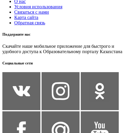
О нас
Условия использования
Связаться с нами
Карта сайта
Обратная связь
Поддержите нас
Скачайте наше мобильное приложение для быстрого и
удобного доступа к Образовательному порталу Казахстана
Социальные сети