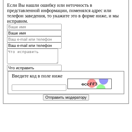
Если Вы нашли ошибку или неточность в
представленной информации, поменялся адрес или
телефон заведения, то укажите это в форме ниже, и мы
исправим.
Введите код в поле ниже
Отправить модератору