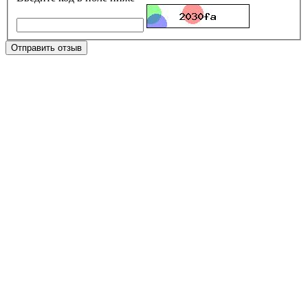
Отправить отзыв