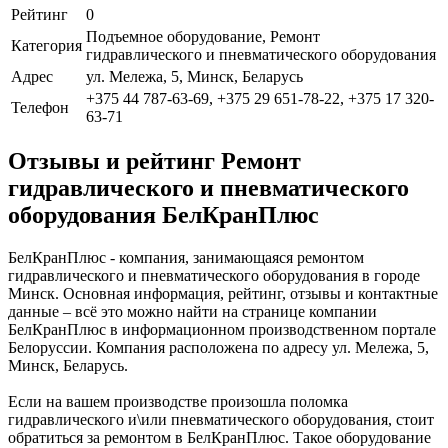
Рейтинг
0
Подъемное оборудование, Ремонт
Категория
гидравлического и пневматического оборудования
Адрес
ул. Мележа, 5, Минск, Беларусь
+375 44 787-63-69, +375 29 651-78-22, +375 17 320-
Телефон
63-71
Отзывы и рейтинг Ремонт
гидравлического и пневматического
оборудования БелКранПлюс
БелКранПлюс - компания, занимающаяся ремонтом
гидравлического и пневматического оборудования в городе
Минск. Основная информация, рейтинг, отзывы и контактные
данные – всё это можно найти на странице компании
БелКранПлюс в информационном производственном портале
Белоруссии. Компания расположена по адресу ул. Мележа, 5,
Минск, Беларусь.
Если на вашем производстве произошла поломка
гидравлического и\или пневматического оборудования, стоит
обратиться за ремонтом в БелКранПлюс. Такое оборудование