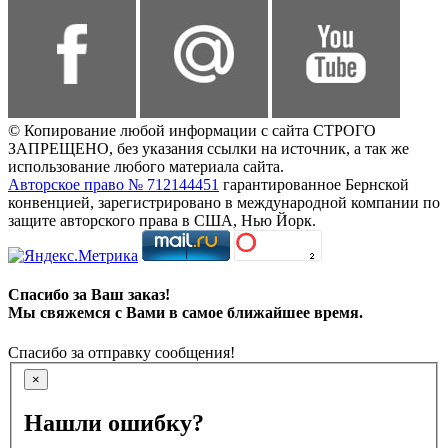
© Копирование любой информации с сайта СТРОГО
ЗАПРЕЩЕНО, без указания ссылки на источник, а так же
использование любого материала сайта.
Авторское право № 712144451
гарантированное Бернской
конвенцией, зарегистрировано в международной компании по
защите авторского права в США, Нью Йорк.
Спасибо за Ваш заказ!
Мы свяжемся с Вами в самое ближайшее время.
Спасибо за отправку сообщения!
×
Нашли ошибку?