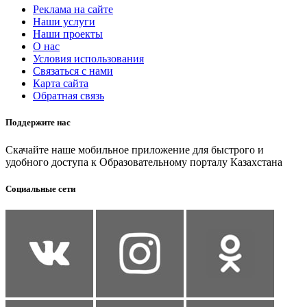
Реклама на сайте
Наши услуги
Наши проекты
О нас
Условия использования
Связаться с нами
Карта сайта
Обратная связь
Поддержите нас
Скачайте наше мобильное приложение для быстрого и
удобного доступа к Образовательному порталу Казахстана
Социальные сети