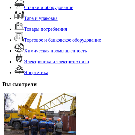
Станки и оборудование
Тара и упаковка
Товары потребления
Торговое и банковское оборудование
Химическая промышленность
Электроника и электротехника
Энергетика
Вы смотрели