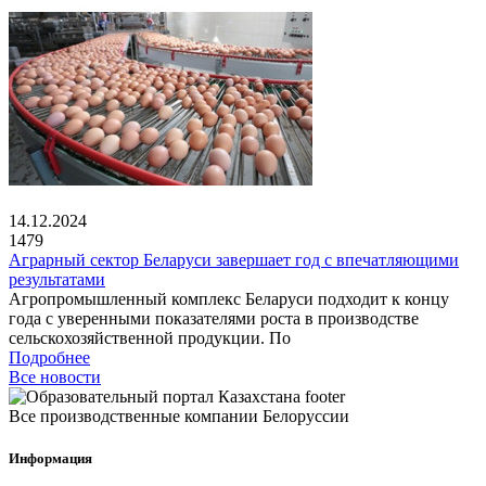
14.12.2024
1479
Аграрный сектор Беларуси завершает год с впечатляющими
результатами
Агропромышленный комплекс Беларуси подходит к концу
года с уверенными показателями роста в производстве
сельскохозяйственной продукции. По
Подробнее
Все новости
Все производственные компании Белоруссии
Информация