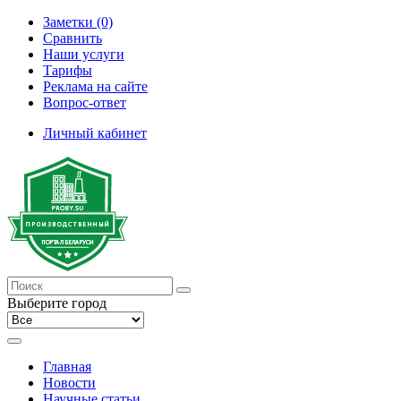
Заметки (0)
Сравнить
Наши услуги
Тарифы
Реклама на сайте
Вопрос-ответ
Личный кабинет
Выберите город
Главная
Новости
Научные статьи