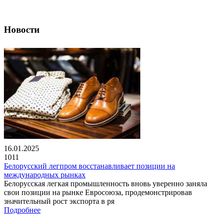
Новости
16.01.2025
1011
Белорусский легпром восстанавливает позиции на
международных рынках
Белорусская легкая промышленность вновь уверенно заняла
свои позиции на рынке Евросоюза, продемонстрировав
значительный рост экспорта в ря
Подробнее