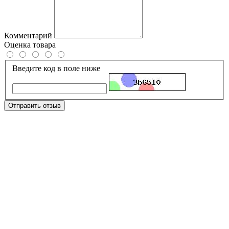
Комментарий
Оценка товара
Введите код в поле ниже
Отправить отзыв