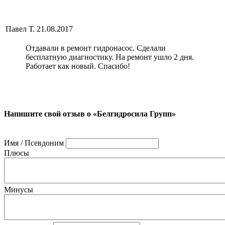
Павел Т.
21.08.2017
Отдавали в ремонт гидронасос. Сделали
бесплатную диагностику. На ремонт ушло 2 дня.
Работает как новый. Спасибо!
Напишите свой отзыв о «Белгидросила Групп»
Имя / Псевдоним
Плюсы
Минусы