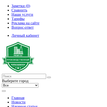
Заметки (0)
Сравнить
Наши услуги
Тарифы
Реклама на сайте
Вопрос-ответ
Личный кабинет
Выберите город
Главная
Новости
Научные статьи