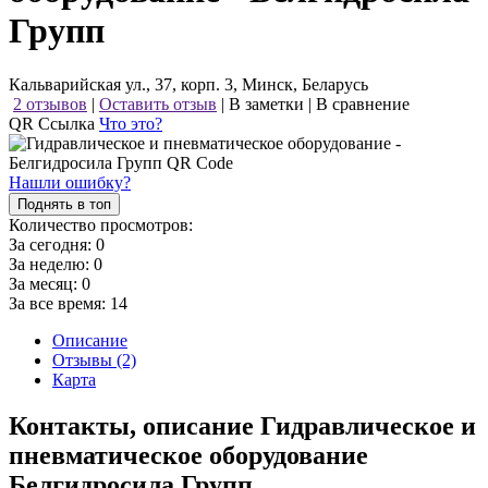
Групп
Кальварийская ул., 37, корп. 3, Минск, Беларусь
2 отзывов
|
Оставить отзыв
|
В заметки
|
В сравнение
QR Ссылка
Что это?
Нашли ошибку?
Поднять в топ
Количество просмотров:
За сегодня:
0
За неделю:
0
За месяц:
0
За все время:
14
Описание
Отзывы (2)
Карта
Контакты, описание Гидравлическое и
пневматическое оборудование
Белгидросила Групп