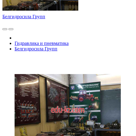
Белгидросила Групп
Гидравлика и пневматика
Белгидросила Групп