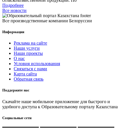
сельскохозяйственной продукции. По
Подробнее
Все новости
Все производственные компании Белоруссии
Информация
Реклама на сайте
Наши услуги
Наши проекты
О нас
Условия использования
Связаться с нами
Карта сайта
Обратная связь
Поддержите нас
Скачайте наше мобильное приложение для быстрого и
удобного доступа к Образовательному порталу Казахстана
Социальные сети