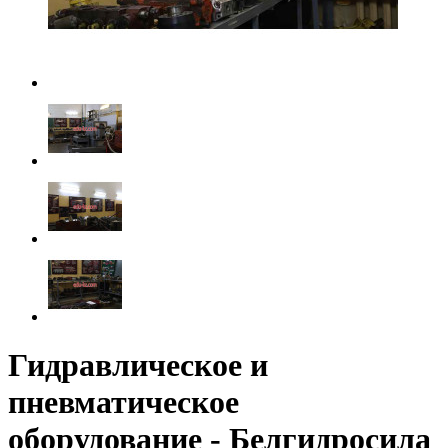
Гидравлическое и
пневматическое
оборудование - Белгидросила