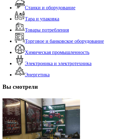
Станки и оборудование
Тара и упаковка
Товары потребления
Торговое и банковское оборудование
Химическая промышленность
Электроника и электротехника
Энергетика
Вы смотрели