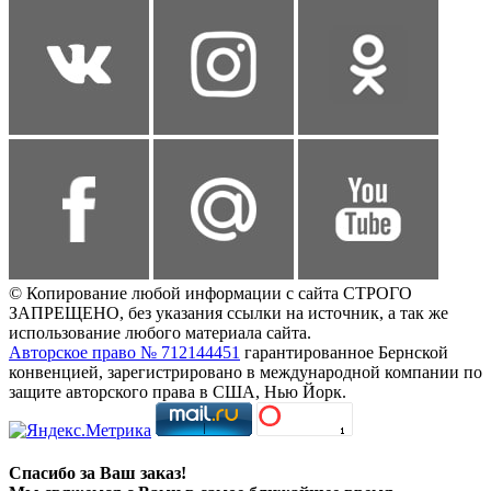
© Копирование любой информации с сайта СТРОГО
ЗАПРЕЩЕНО, без указания ссылки на источник, а так же
использование любого материала сайта.
Авторское право № 712144451
гарантированное Бернской
конвенцией, зарегистрировано в международной компании по
защите авторского права в США, Нью Йорк.
Спасибо за Ваш заказ!