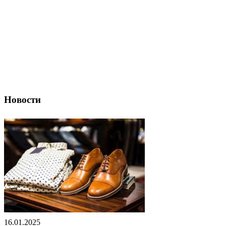
Новости
16.01.2025