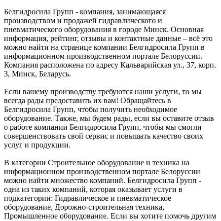
Белгидросила Групп - компания, занимающаяся
производством и продажей гидравлического и
пневматического оборудования в городе Минск. Основная
информация, рейтинг, отзывы и контактные данные – всё это
можно найти на странице компании Белгидросила Групп в
информационном производственном портале Белоруссии.
Компания расположена по адресу Кальварийская ул., 37, корп.
3, Минск, Беларусь.
Если вашему производству требуются наши услуги, то мы
всегда рады предоставить их вам! Обращайтесь в
Белгидросила Групп, чтобы получить необходимое
оборудование. Также, мы будем рады, если вы оставите отзыв
о работе компании Белгидросила Групп, чтобы мы смогли
совершенствовать свой сервис и повышать качество своих
услуг и продукции.
В категории Строительное оборудование и техника на
информационном производственном портале Белоруссии
можно найти множество компаний. Белгидросила Групп -
одна из таких компаний, которая оказывает услуги в
подкатегории: Гидравлическое и пневматическое
оборудование, Дорожно-строительная техника,
Промышленное оборудование. Если вы хотите помочь другим