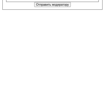
Отправить модератору