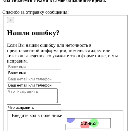
Мы свяжемся с Вами в самое ближайшее время.
Спасибо за отправку сообщения!
×
Нашли ошибку?
Если Вы нашли ошибку или неточность в
представленной информации, поменялся адрес или
телефон заведения, то укажите это в форме ниже, и мы
исправим.
Введите код в поле ниже