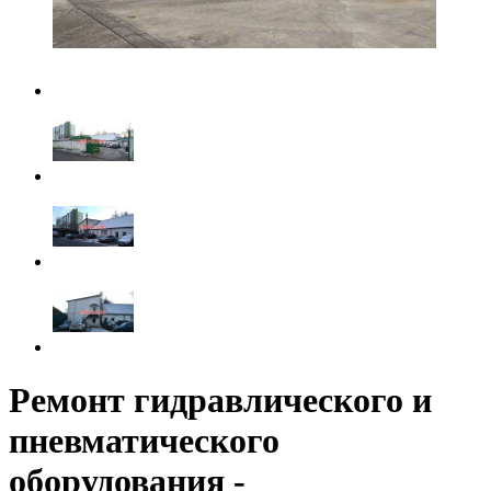
Ремонт гидравлического и
пневматического
оборудования -