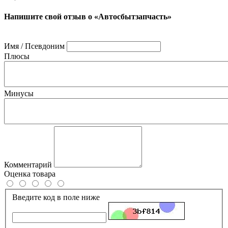
Напишите свой отзыв о «Автосбытзапчасть»
Имя / Псевдоним
Плюсы
Минусы
Комментарий
Оценка товара
Введите код в поле ниже