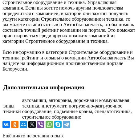
Строительное оборудование и техника, Управляющая
компания. Если вы хотите помочь другим пользователям
определиться с компанией, в которой они захотят получить
услуги категории Строительное оборудование и техника, то
вы можете оставить отзыв о Автосбытзапчасть, чтобы помочь
составить точный рейтинг компании на портале. Это поможет
ориентироваться среди других похожих компаний из
категории Строительное оборудование и техника.
Всю информацию в категории Строительное оборудование и
техника, рейтинг и отзывы о компании Автосбытзапчасть Вы
найдете на информационном производственном портале
Белоруссии.
Дополнительная информация
автовышки, автокраны, дорожная и коммунальная
виды
техника, инструмент, погрузочно-разгрузочное
техники
оборудование, подъемные краны, спецавтотехника,
строительное оборудование
Ещё никто не оставил отзыв.