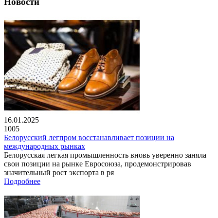
Новости
16.01.2025
1005
Белорусский легпром восстанавливает позиции на
международных рынках
Белорусская легкая промышленность вновь уверенно заняла
свои позиции на рынке Евросоюза, продемонстрировав
значительный рост экспорта в ря
Подробнее