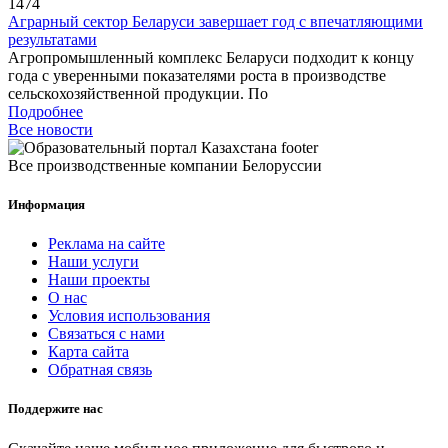
1474
Аграрный сектор Беларуси завершает год с впечатляющими
результатами
Агропромышленный комплекс Беларуси подходит к концу
года с уверенными показателями роста в производстве
сельскохозяйственной продукции. По
Подробнее
Все новости
Все производственные компании Белоруссии
Информация
Реклама на сайте
Наши услуги
Наши проекты
О нас
Условия использования
Связаться с нами
Карта сайта
Обратная связь
Поддержите нас