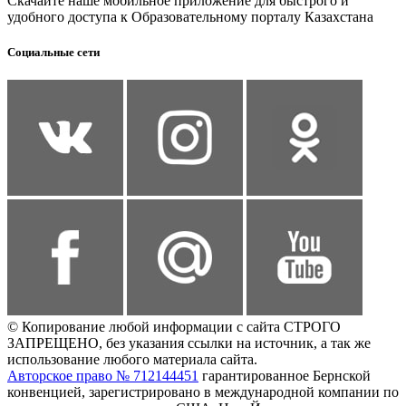
Скачайте наше мобильное приложение для быстрого и
удобного доступа к Образовательному порталу Казахстана
Социальные сети
© Копирование любой информации с сайта СТРОГО
ЗАПРЕЩЕНО, без указания ссылки на источник, а так же
использование любого материала сайта.
Авторское право № 712144451
гарантированное Бернской
конвенцией, зарегистрировано в международной компании по