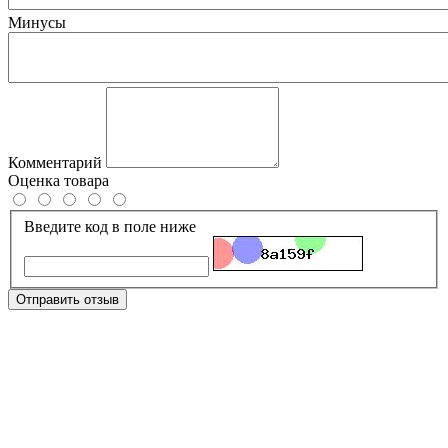
Минусы
Комментарий
Оценка товара
Введите код в поле ниже
Отправить отзыв