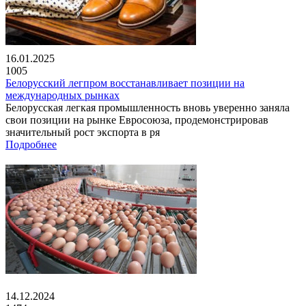
16.01.2025
1005
Белорусский легпром восстанавливает позиции на
международных рынках
Белорусская легкая промышленность вновь уверенно заняла
свои позиции на рынке Евросоюза, продемонстрировав
значительный рост экспорта в ря
Подробнее
14.12.2024