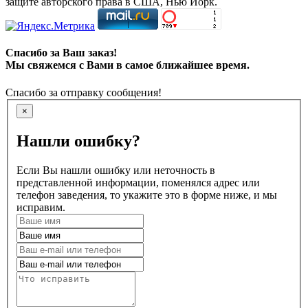
защите авторского права в США, Нью Йорк.
Спасибо за Ваш заказ!
Мы свяжемся с Вами в самое ближайшее время.
Спасибо за отправку сообщения!
×
Нашли ошибку?
Если Вы нашли ошибку или неточность в
представленной информации, поменялся адрес или
телефон заведения, то укажите это в форме ниже, и мы
исправим.