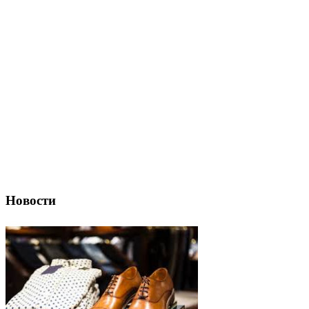
Новости