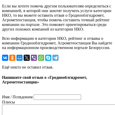
Если вы хотите помочь другим пользователям определиться с
компанией, в которой они захотят получить услуги категории
НКО, то вы можете оставить отзыв о Гроднооблгидромет,
Агрометеостанция, чтобы помочь составить точный рейтинг
компании на портале. Это поможет ориентироваться среди
других похожих компаний из категории НКО.
Всю информацию в категории НКО, рейтинг и отзывы о
компании Гроднооблгидромет, Агрометеостанция Вы найдете
на информационном производственном портале Белоруссии.
Ещё никто не оставил отзыв.
Напишите свой отзыв о «Гроднооблгидромет,
Агрометеостанция»
Имя / Псевдоним
Плюсы