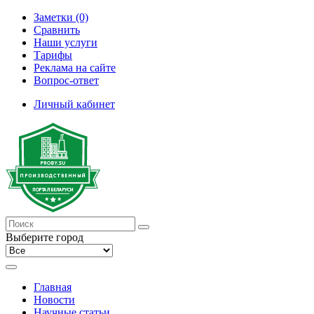
Заметки (0)
Сравнить
Наши услуги
Тарифы
Реклама на сайте
Вопрос-ответ
Личный кабинет
Выберите город
Главная
Новости
Научные статьи