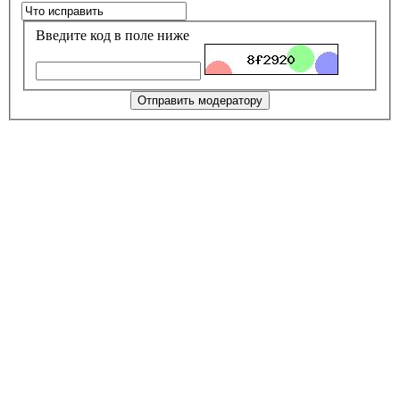
Введите код в поле ниже
Отправить модератору