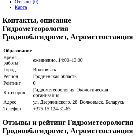
Отзывы (0)
Карта
Контакты, описание
Гидрометеорология
Гроднооблгидромет, Агрометеостанция
Образование
Время
ежедневно, 14:00–13:00
работы
Город
Волковыск
Регион
Гродненская область
Рейтинг
0
Гидрометеорология, Экологическая
Категория
организация
Адрес
ул. Дзержинского, 28, Волковыск, Беларусь
Телефон
+375 15 124-31-65
Отзывы и рейтинг Гидрометеорология
Гроднооблгидромет, Агрометеостанция