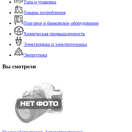
Тара и упаковка
Товары потребления
Торговое и банковское оборудование
Химическая промышленность
Электроника и электротехника
Энергетика
Вы смотрели