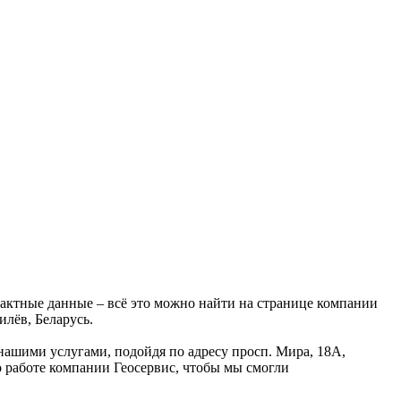
тактные данные – всё это можно найти на странице компании
лёв, Беларусь.
 нашими услугами, подойдя по адресу просп. Мира, 18А,
о работе компании Геосервис, чтобы мы смогли