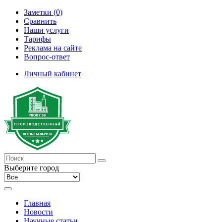
Заметки (0)
Сравнить
Наши услуги
Тарифы
Реклама на сайте
Вопрос-ответ
Личный кабинет
Выберите город
Главная
Новости
Научные статьи