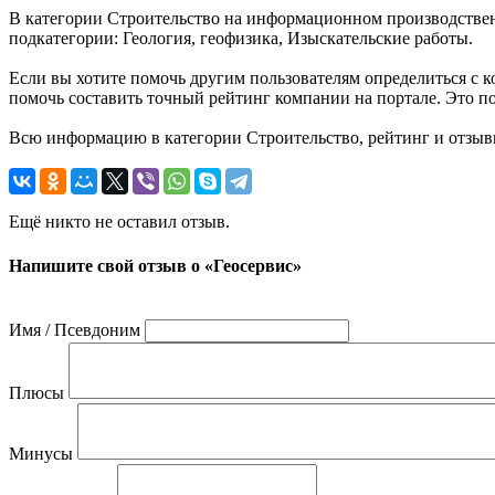
В категории Строительство на информационном производственн
подкатегории: Геология, геофизика, Изыскательские работы.
Если вы хотите помочь другим пользователям определиться с ко
помочь составить точный рейтинг компании на портале. Это п
Всю информацию в категории Строительство, рейтинг и отзыв
Ещё никто не оставил отзыв.
Напишите свой отзыв о «Геосервис»
Имя / Псевдоним
Плюсы
Минусы