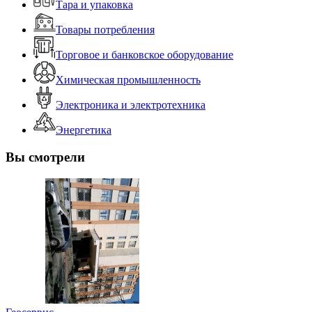
Тара и упаковка
Товары потребления
Торговое и банковское оборудование
Химическая промышленность
Электроника и электротехника
Энергетика
Вы смотрели