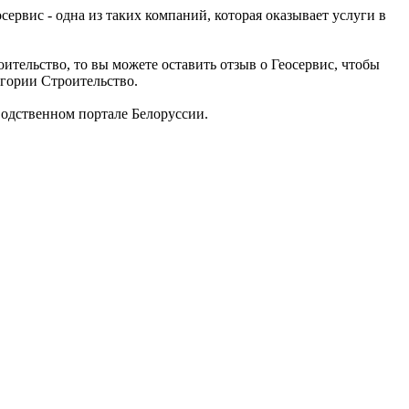
рвис - одна из таких компаний, которая оказывает услуги в
ительство, то вы можете оставить отзыв о Геосервис, чтобы
егории Строительство.
одственном портале Белоруссии.