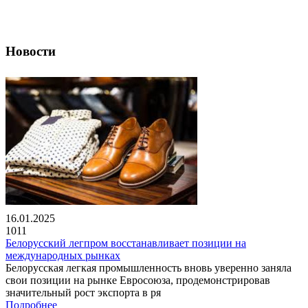
Новости
16.01.2025
1011
Белорусский легпром восстанавливает позиции на
международных рынках
Белорусская легкая промышленность вновь уверенно заняла
свои позиции на рынке Евросоюза, продемонстрировав
значительный рост экспорта в ря
Подробнее