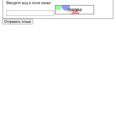
Введите код в поле ниже
Отправить отзыв