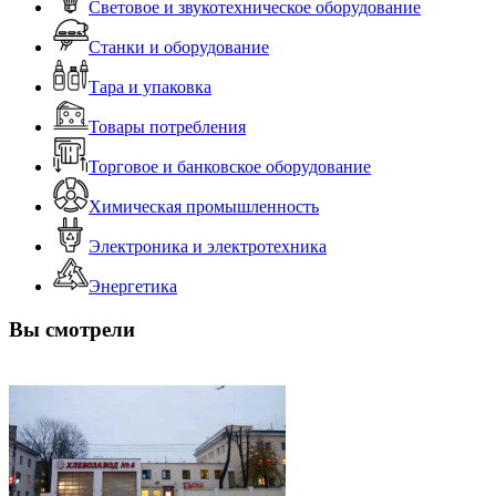
Световое и звукотехническое оборудование
Станки и оборудование
Тара и упаковка
Товары потребления
Торговое и банковское оборудование
Химическая промышленность
Электроника и электротехника
Энергетика
Вы смотрели