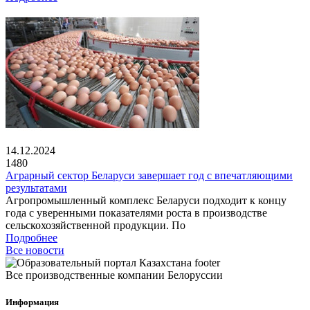
14.12.2024
1480
Аграрный сектор Беларуси завершает год с впечатляющими
результатами
Агропромышленный комплекс Беларуси подходит к концу
года с уверенными показателями роста в производстве
сельскохозяйственной продукции. По
Подробнее
Все новости
Все производственные компании Белоруссии
Информация