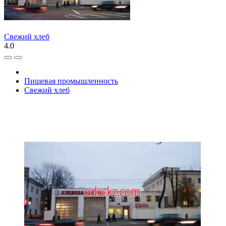
Свежий хлеб
4.0
Пищевая промышленность
Свежий хлеб