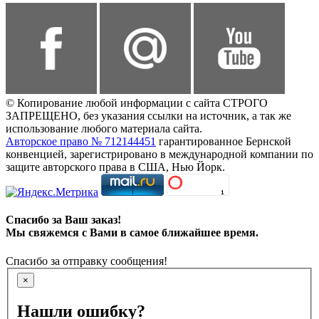
© Копирование любой информации с сайта СТРОГО
ЗАПРЕЩЕНО, без указания ссылки на источник, а так же
использование любого материала сайта.
Авторское право № 712144451
гарантированное Бернской
конвенцией, зарегистрировано в международной компании по
защите авторского права в США, Нью Йорк.
Спасибо за Ваш заказ!
Мы свяжемся с Вами в самое ближайшее время.
Спасибо за отправку сообщения!
×
Нашли ошибку?