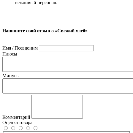
вежливый персонал.
Напишите свой отзыв о «Свежий хлеб»
Имя / Псевдоним
Плюсы
Минусы
Комментарий
Оценка товара