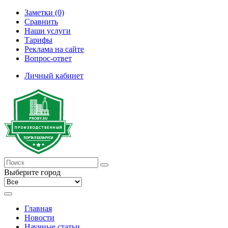
Заметки (0)
Сравнить
Наши услуги
Тарифы
Реклама на сайте
Вопрос-ответ
Личный кабинет
Выберите город
Главная
Новости
Научные статьи