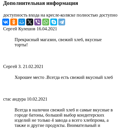
Дополнительная информация
доступность входа на кресле-коляске
полностью доступно
Сергей Кулешов
16.04.2021
Прекрасный магазин, свежий хлеб, вкусные
торты!
Сергей З.
21.02.2021
Хорошее место .Всегда есть свежий вкусный хлеб
стас андура
10.02.2021
Всегда в наличии свежий хлеб и самые вкусные в
городе батоны, большой выбор кондитерских
изделий не только 4 завода а всего хлебпрома, а
также и другие продукты. Внимательный и