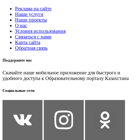
Реклама на сайте
Наши услуги
Наши проекты
О нас
Условия использования
Связаться с нами
Карта сайта
Обратная связь
Поддержите нас
Скачайте наше мобильное приложение для быстрого и
удобного доступа к Образовательному порталу Казахстана
Социальные сети