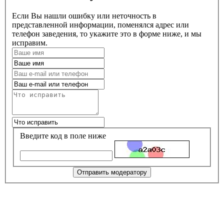
Если Вы нашли ошибку или неточность в
представленной информации, поменялся адрес или
телефон заведения, то укажите это в форме ниже, и мы
исправим.
Введите код в поле ниже
Отправить модератору