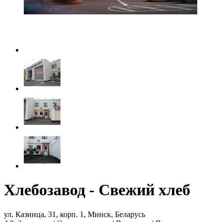
Хлебозавод - Свежий хлеб
ул. Казинца, 31, корп. 1, Минск, Беларусь