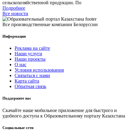
сельскохозяйственной продукции. По
Подробнее
Все новости
Все производственные компании Белоруссии
Информация
Реклама на сайте
Наши услуги
Наши проекты
О нас
Условия использования
Связаться с нами
Карта сайта
Обратная связь
Поддержите нас
Скачайте наше мобильное приложение для быстрого и
удобного доступа к Образовательному порталу Казахстана
Социальные сети