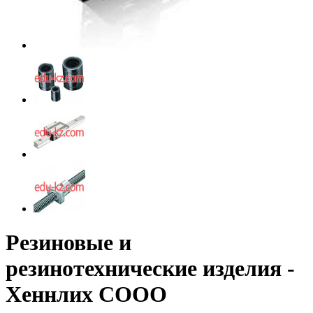
Резиновые и
резинотехнические изделия -
Хеннлих СООО