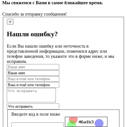
Мы свяжемся с Вами в самое ближайшее время.
Спасибо за отправку сообщения!
×
Нашли ошибку?
Если Вы нашли ошибку или неточность в
представленной информации, поменялся адрес или
телефон заведения, то укажите это в форме ниже, и мы
исправим.
Введите код в поле ниже