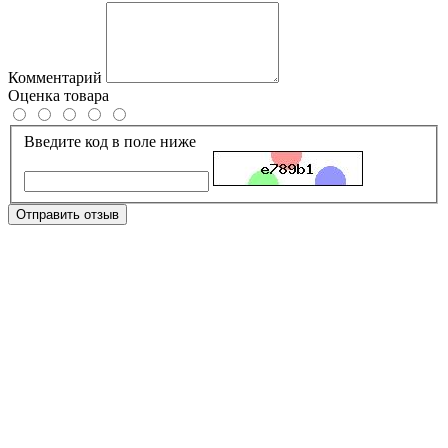
Комментарий
Оценка товара
Введите код в поле ниже
Отправить отзыв