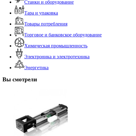
Станки и оборудование
Тара и упаковка
Товары потребления
Торговое и банковское оборудование
Химическая промышленность
Электроника и электротехника
Энергетика
Вы смотрели