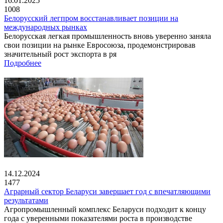
16.01.2025
1008
Белорусский легпром восстанавливает позиции на
международных рынках
Белорусская легкая промышленность вновь уверенно заняла
свои позиции на рынке Евросоюза, продемонстрировав
значительный рост экспорта в ря
Подробнее
14.12.2024
1477
Аграрный сектор Беларуси завершает год с впечатляющими
результатами
Агропромышленный комплекс Беларуси подходит к концу
года с уверенными показателями роста в производстве