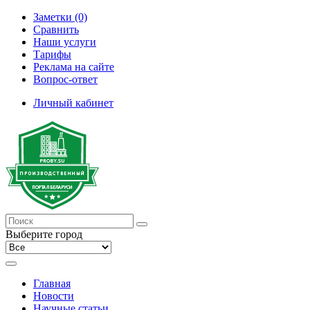
Заметки (0)
Сравнить
Наши услуги
Тарифы
Реклама на сайте
Вопрос-ответ
Личный кабинет
Выберите город
Главная
Новости
Научные статьи