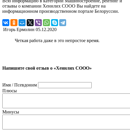
Всю информацию в категории Машиностроение, рейтинг и
отзывы о компании Хеннлих СООО Вы найдете на
информационном производственном портале Белоруссии.
Игорь Ермолин
05.12.2020
Четкая работа даже в это непростое время.
Напишите свой отзыв о «Хеннлих СООО»
Имя / Псевдоним
Плюсы
Минусы