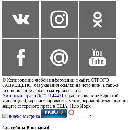
© Копирование любой информации с сайта СТРОГО
ЗАПРЕЩЕНО, без указания ссылки на источник, а так же
использование любого материала сайта.
Авторское право № 712144451
гарантированное Бернской
конвенцией, зарегистрировано в международной компании по
защите авторского права в США, Нью Йорк.
Спасибо за Ваш заказ!