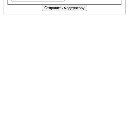
Отправить модератору