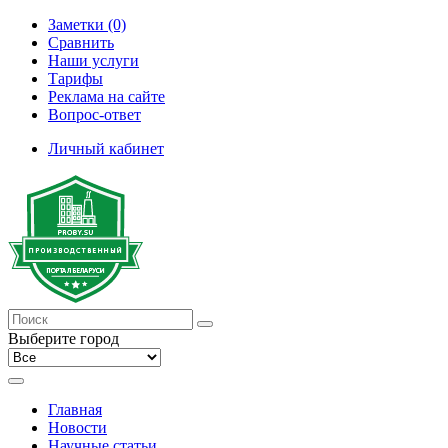
Заметки (0)
Сравнить
Наши услуги
Тарифы
Реклама на сайте
Вопрос-ответ
Личный кабинет
Выберите город
Главная
Новости
Научные статьи