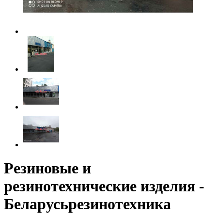
Резиновые и
резинотехнические изделия -
Беларусьрезинотехника