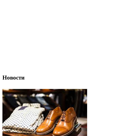
Новости