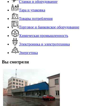
Станки и оборудование
Тара и упаковка
Товары потребления
Торговое и банковское оборудование
Химическая промышленность
Электроника и электротехника
Энергетика
Вы смотрели