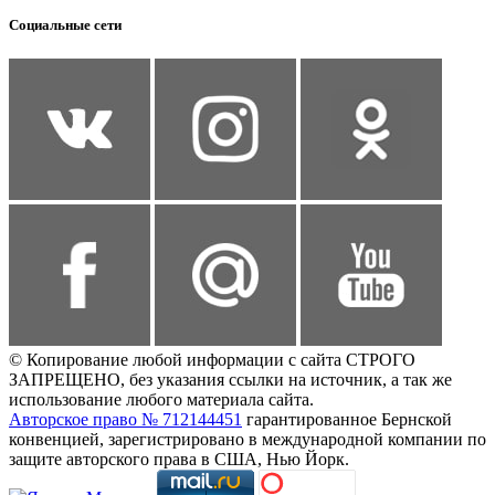
Социальные сети
© Копирование любой информации с сайта СТРОГО
ЗАПРЕЩЕНО, без указания ссылки на источник, а так же
использование любого материала сайта.
Авторское право № 712144451
гарантированное Бернской
конвенцией, зарегистрировано в международной компании по
защите авторского права в США, Нью Йорк.