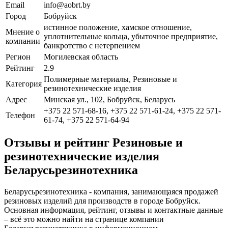
Email
info@aobrt.by
Город
Бобруйск
истинное положение, хамское отношение,
Мнение о
уплотнительные кольца, убыточное предприятие,
компании
банкротство с нетерпением
Регион
Могилевская область
Рейтинг
2.9
Полимерные материалы, Резиновые и
Категория
резинотехнические изделия
Адрес
Минская ул., 102, Бобруйск, Беларусь
+375 22 571-68-16, +375 22 571-61-24, +375 22 571-
Телефон
61-74, +375 22 571-64-94
Отзывы и рейтинг Резиновые и
резинотехнические изделия
Беларусьрезинотехника
Беларусьрезинотехника - компания, занимающаяся продажей
резиновых изделий для производств в городе Бобруйск.
Основная информация, рейтинг, отзывы и контактные данные
– всё это можно найти на странице компании