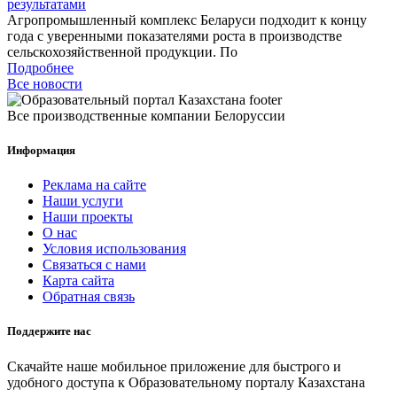
результатами
Агропромышленный комплекс Беларуси подходит к концу
года с уверенными показателями роста в производстве
сельскохозяйственной продукции. По
Подробнее
Все новости
Все производственные компании Белоруссии
Информация
Реклама на сайте
Наши услуги
Наши проекты
О нас
Условия использования
Связаться с нами
Карта сайта
Обратная связь
Поддержите нас
Скачайте наше мобильное приложение для быстрого и
удобного доступа к Образовательному порталу Казахстана