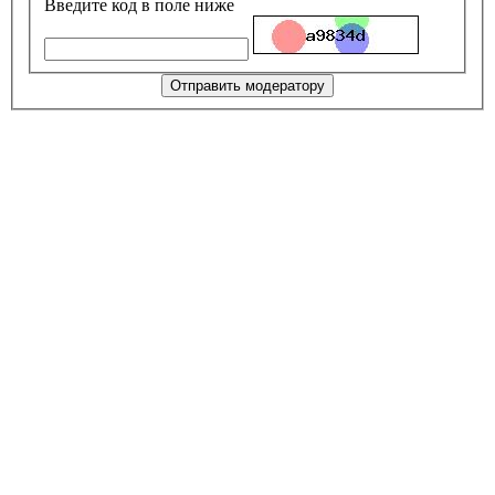
Введите код в поле ниже
Отправить модератору