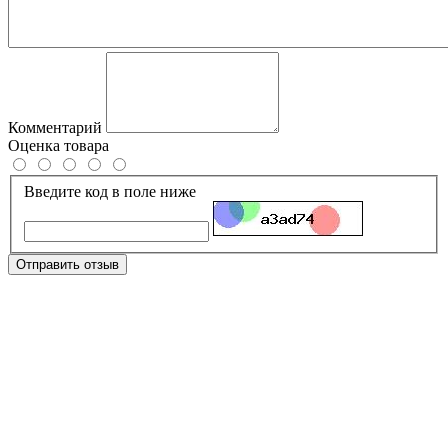
Комментарий
Оценка товара
Введите код в поле ниже
Отправить отзыв