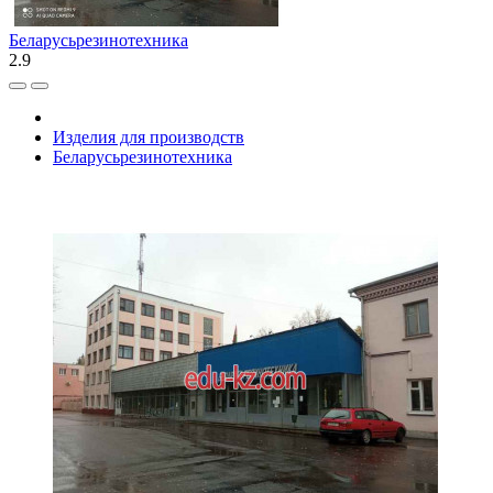
Беларусьрезинотехника
2.9
Изделия для производств
Беларусьрезинотехника