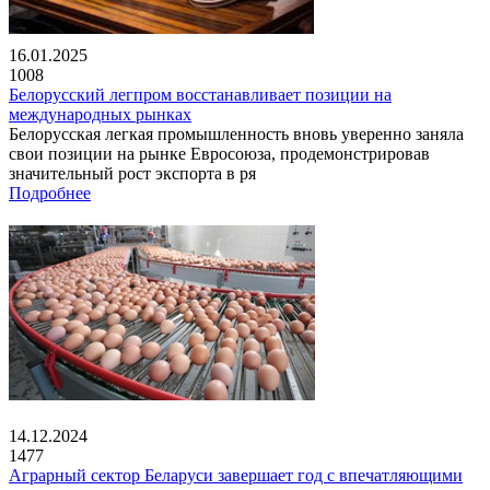
16.01.2025
1008
Белорусский легпром восстанавливает позиции на
международных рынках
Белорусская легкая промышленность вновь уверенно заняла
свои позиции на рынке Евросоюза, продемонстрировав
значительный рост экспорта в ря
Подробнее
14.12.2024
1477
Аграрный сектор Беларуси завершает год с впечатляющими