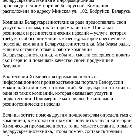
Беларусьрезинотехника в информационном
производственном портале Белоруссии. Компания
расположена по адресу Минская ул., 102, Бобруйск, Беларусь.
Компания Беларусьрезинотехника рада предоставлять свои
услуги как новым, так и старым клиентам. Поставки
резиновых и резинотехнических изделий – услуга, которая
требует особого внимания к качеству, которое обеспечивает
персонал компании Беларусьрезинотехника. Мы будем рады,
если вы оставите отзыв о работе компании
Беларусьрезинотехника, чтобы мы смогли совершенствовать
свой сервис и повышать качество своей продукции в
будущем.
В категории Химическая промышленность на
информационном производственном портале Белоруссии
можно найти множество компаний. Беларусьрезинотехника -
одна из таких компаний, которая оказывает услуги в
подкатегории: Полимерные материалы, Резиновые и
резинотехнические изделия.
Если вы хотите помочь другим пользователям определиться с
компанией, в которой они захотят получить услуги категории
Химическая промышленность, то вы можете оставить отзыв о
Беларусьрезинотехника, чтобы помочь составить точный