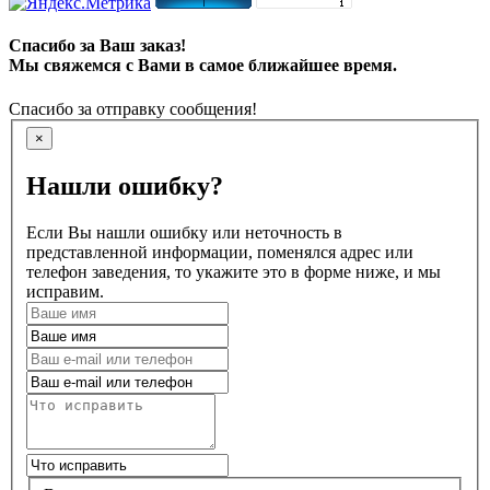
Спасибо за Ваш заказ!
Мы свяжемся с Вами в самое ближайшее время.
Спасибо за отправку сообщения!
×
Нашли ошибку?
Если Вы нашли ошибку или неточность в
представленной информации, поменялся адрес или
телефон заведения, то укажите это в форме ниже, и мы
исправим.