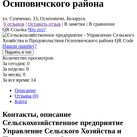
Осиповичского района
ул. Сумченко, 33, Осиповичи, Беларусь
0 отзывов
|
Оставить отзыв
|
В заметки
|
В сравнение
QR Ссылка
Что это?
Нашли ошибку?
Поднять в топ
Количество просмотров:
За сегодня:
0
За неделю:
0
За месяц:
0
За все время:
14
Описание
Отзывы (0)
Карта
Контакты, описание
Сельскохозяйственное предприятие
Управление Сельского Хозяйства и