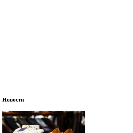
Новости