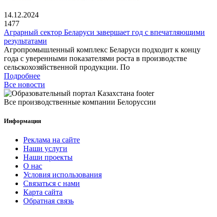
14.12.2024
1477
Аграрный сектор Беларуси завершает год с впечатляющими
результатами
Агропромышленный комплекс Беларуси подходит к концу
года с уверенными показателями роста в производстве
сельскохозяйственной продукции. По
Подробнее
Все новости
Все производственные компании Белоруссии
Информация
Реклама на сайте
Наши услуги
Наши проекты
О нас
Условия использования
Связаться с нами
Карта сайта
Обратная связь