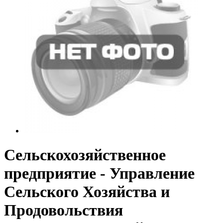
Сельскохозяйственное
предприятие - Управление
Сельского Хозяйства и
Продовольствия