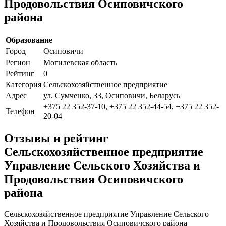
Продовольствия Осиповичского
района
Образование
Город
Осиповичи
Регион
Могилевская область
Рейтинг
0
Категория
Сельскохозяйственное предприятие
Адрес
ул. Сумченко, 33, Осиповичи, Беларусь
+375 22 352-37-10, +375 22 352-44-54, +375 22 352-
Телефон
20-04
Отзывы и рейтинг
Сельскохозяйственное предприятие
Управление Сельского Хозяйства и
Продовольствия Осиповичского
района
Сельскохозяйственное предприятие Управление Сельского
Хозяйства и Продовольствия Осиповичского района