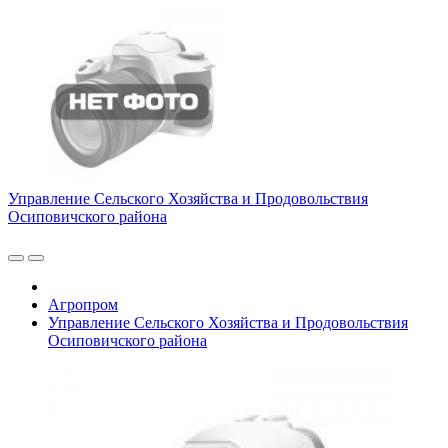
Управление Сельского Хозяйства и Продовольствия
Осиповичского района
Агропром
Управление Сельского Хозяйства и Продовольствия
Осиповичского района