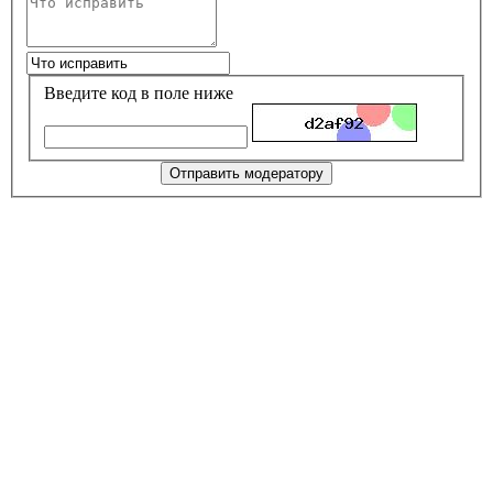
Введите код в поле ниже
Отправить модератору