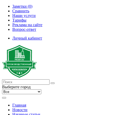
Заметки (0)
Сравнить
Наши услуги
Тарифы
Реклама на сайте
Вопрос-ответ
Личный кабинет
Выберите город
Главная
Новости
Научные статьи