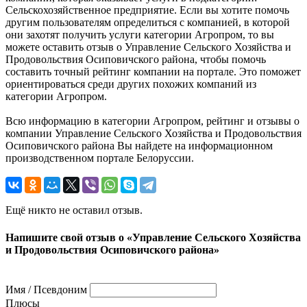
Сельскохозяйственное предприятие. Если вы хотите помочь
другим пользователям определиться с компанией, в которой
они захотят получить услуги категории Агропром, то вы
можете оставить отзыв о Управление Сельского Хозяйства и
Продовольствия Осиповичского района, чтобы помочь
составить точный рейтинг компании на портале. Это поможет
ориентироваться среди других похожих компаний из
категории Агропром.
Всю информацию в категории Агропром, рейтинг и отзывы о
компании Управление Сельского Хозяйства и Продовольствия
Осиповичского района Вы найдете на информационном
производственном портале Белоруссии.
Ещё никто не оставил отзыв.
Напишите свой отзыв о «Управление Сельского Хозяйства
и Продовольствия Осиповичского района»
Имя / Псевдоним
Плюсы