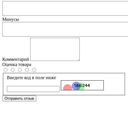
Минусы
Комментарий
Оценка товара
Введите код в поле ниже
Отправить отзыв