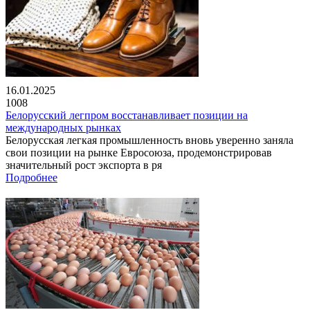
16.01.2025
1008
Белорусский легпром восстанавливает позиции на
международных рынках
Белорусская легкая промышленность вновь уверенно заняла
свои позиции на рынке Евросоюза, продемонстрировав
значительный рост экспорта в ря
Подробнее