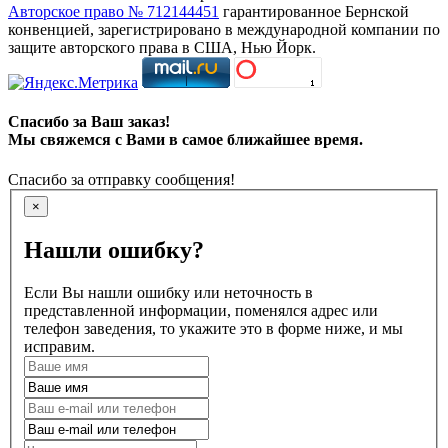
Авторское право № 712144451
гарантированное Бернской
конвенцией, зарегистрировано в международной компании по
защите авторского права в США, Нью Йорк.
Спасибо за Ваш заказ!
Мы свяжемся с Вами в самое ближайшее время.
Спасибо за отправку сообщения!
×
Нашли ошибку?
Если Вы нашли ошибку или неточность в
представленной информации, поменялся адрес или
телефон заведения, то укажите это в форме ниже, и мы
исправим.