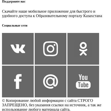
Поддержите нас
Скачайте наше мобильное приложение для быстрого и
удобного доступа к Образовательному порталу Казахстана
Социальные сети
© Копирование любой информации с сайта СТРОГО
ЗАПРЕЩЕНО, без указания ссылки на источник, а так же
использование любого материала сайта.