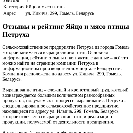
Рейтинг
4
Категория
Яйцо и мясо птицы
Адрес
ул. Ильича, 299, Гомель, Беларусь
Отзывы и рейтинг Яйцо и мясо птицы
Петруха
Сельскохозяйственное предприятие Петруха из города Гомель,
которое занимается выращиванием птиц. Основная
информация, рейтинг, отзывы и контактные данные – всё это
можно найти на странице компании Петруха в
информационном производственном портале Белоруссии.
Компания расположена по адресу ул. Ильича, 299, Гомель,
Беларусь.
Выращивание птиц – сложный и кропотливый труд, который
вознаграждается большим количеством разнообразных
продуктов, получаемых в процессе выращивания. Петруха -
специализированное сельскохозяйственное предприятие,
находящееся по адресу ул. Ильича, 299, Гомель, Беларусь,
которое отвечает за выращивание птиц и реализацию
продукции, получаемой от деятельности предприятия.
В категории Агропром на информационном