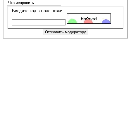
Введите код в поле ниже
Отправить модератору