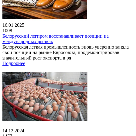
16.01.2025
1008
Белорусский легпром восстанавливает позиции на
международных рынках
Белорусская легкая промышленность вновь уверенно заняла
свои позиции на рынке Евросоюза, продемонстрировав
значительный рост экспорта в ря
Подробнее
14.12.2024