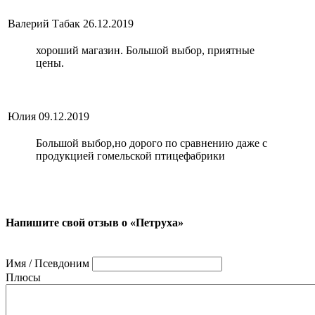
Валерий Табак
26.12.2019
хороший магазин. Большой выбор, приятные
цены.
Юлия
09.12.2019
Большой выбор,но дорого по сравнению даже с
продукцией гомельской птицефабрики
Напишите свой отзыв о «Петруха»
Имя / Псевдоним
Плюсы