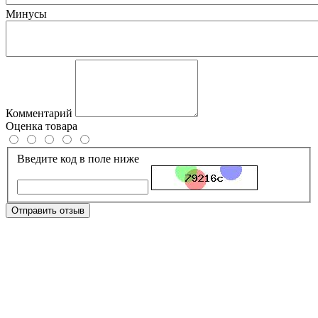
Минусы
Комментарий
Оценка товара
Введите код в поле ниже
Отправить отзыв