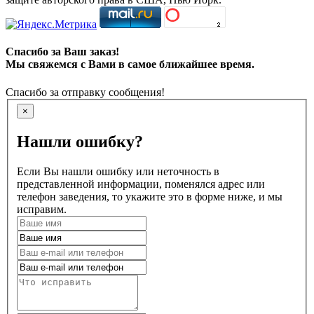
Спасибо за Ваш заказ!
Мы свяжемся с Вами в самое ближайшее время.
Спасибо за отправку сообщения!
×
Нашли ошибку?
Если Вы нашли ошибку или неточность в
представленной информации, поменялся адрес или
телефон заведения, то укажите это в форме ниже, и мы
исправим.