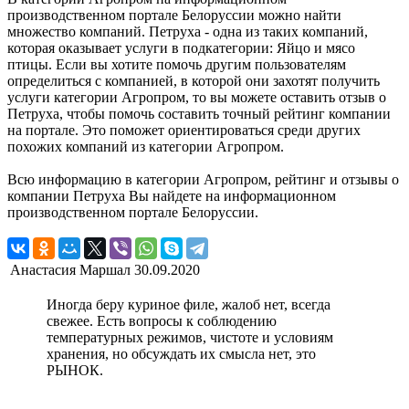
производственном портале Белоруссии можно найти
множество компаний. Петруха - одна из таких компаний,
которая оказывает услуги в подкатегории: Яйцо и мясо
птицы. Если вы хотите помочь другим пользователям
определиться с компанией, в которой они захотят получить
услуги категории Агропром, то вы можете оставить отзыв о
Петруха, чтобы помочь составить точный рейтинг компании
на портале. Это поможет ориентироваться среди других
похожих компаний из категории Агропром.
Всю информацию в категории Агропром, рейтинг и отзывы о
компании Петруха Вы найдете на информационном
производственном портале Белоруссии.
Анастасия Маршал
30.09.2020
Иногда беру куриное филе, жалоб нет, всегда
свежее. Есть вопросы к соблюдению
температурных режимов, чистоте и условиям
хранения, но обсуждать их смысла нет, это
РЫНОК.