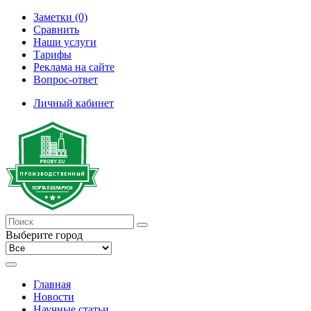
Заметки (0)
Сравнить
Наши услуги
Тарифы
Реклама на сайте
Вопрос-ответ
Личный кабинет
Выберите город
Главная
Новости
Научные статьи