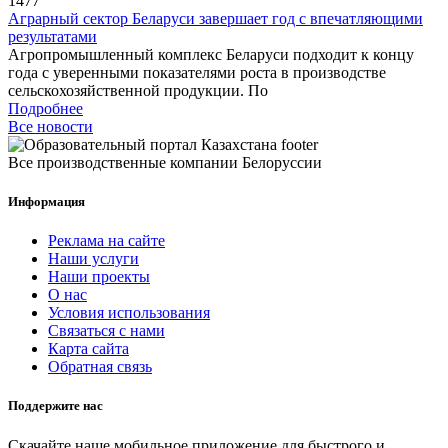
1477
Аграрный сектор Беларуси завершает год с впечатляющими
результатами
Агропромышленный комплекс Беларуси подходит к концу
года с уверенными показателями роста в производстве
сельскохозяйственной продукции. По
Подробнее
Все новости
Все производственные компании Белоруссии
Информация
Реклама на сайте
Наши услуги
Наши проекты
О нас
Условия использования
Связаться с нами
Карта сайта
Обратная связь
Поддержите нас
Скачайте наше мобильное приложение для быстрого и