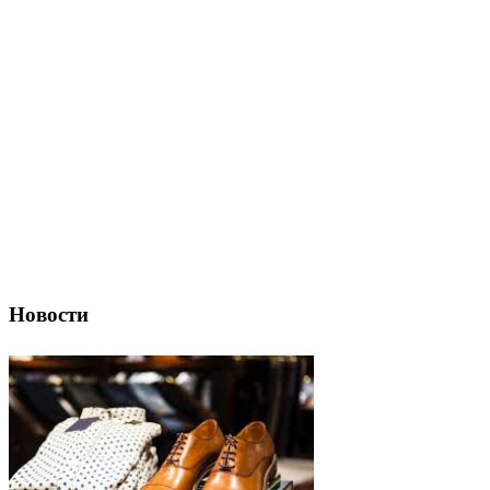
Новости