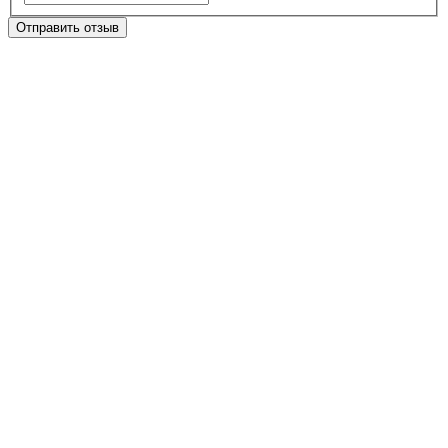
Отправить отзыв