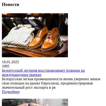
Новости
16.01.2025
1005
Белорусский легпром восстанавливает позиции на
международных рынках
Белорусская легкая промышленность вновь уверенно заняла
свои позиции на рынке Евросоюза, продемонстрировав
значительный рост экспорта в ря
Подробнее