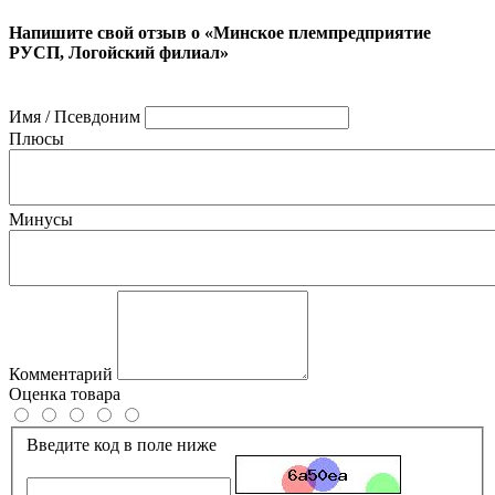
Напишите свой отзыв о «Минское племпредприятие
РУСП, Логойский филиал»
Имя / Псевдоним
Плюсы
Минусы
Комментарий
Оценка товара
Введите код в поле ниже