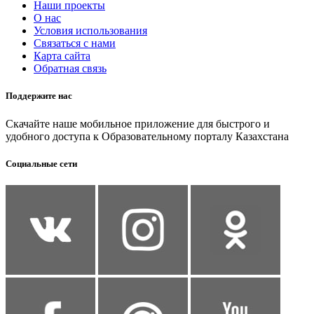
Наши проекты
О нас
Условия использования
Связаться с нами
Карта сайта
Обратная связь
Поддержите нас
Скачайте наше мобильное приложение для быстрого и
удобного доступа к Образовательному порталу Казахстана
Социальные сети