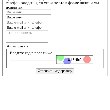
телефон заведения, то укажите это в форме ниже, и мы
исправим.
Введите код в поле ниже
Отправить модератору