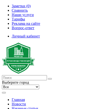
Заметки (0)
Сравнить
Наши услуги
Тарифы
Реклама на сайте
Вопрос-ответ
Личный кабинет
Выберите город
Главная
Новости
Научные статьи