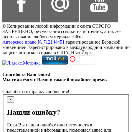
© Копирование любой информации с сайта СТРОГО
ЗАПРЕЩЕНО, без указания ссылки на источник, а так же
использование любого материала сайта.
Авторское право № 712144451
гарантированное Бернской
конвенцией, зарегистрировано в международной компании по
защите авторского права в США, Нью Йорк.
Спасибо за Ваш заказ!
Мы свяжемся с Вами в самое ближайшее время.
Спасибо за отправку сообщения!
×
Нашли ошибку?
Если Вы нашли ошибку или неточность в
представленной информации, поменялся адрес или