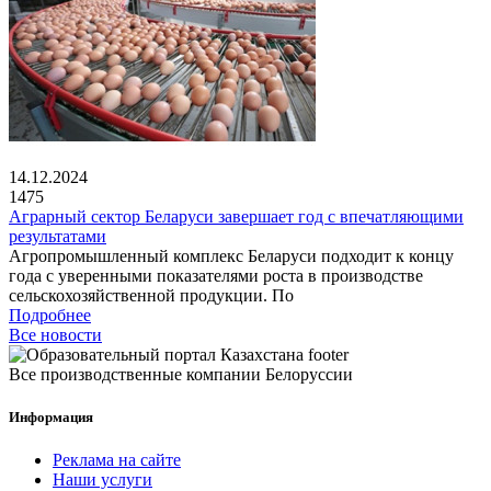
14.12.2024
1475
Аграрный сектор Беларуси завершает год с впечатляющими
результатами
Агропромышленный комплекс Беларуси подходит к концу
года с уверенными показателями роста в производстве
сельскохозяйственной продукции. По
Подробнее
Все новости
Все производственные компании Белоруссии
Информация
Реклама на сайте
Наши услуги