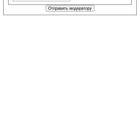
Отправить модератору