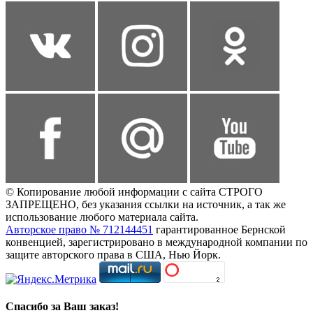
© Копирование любой информации с сайта СТРОГО
ЗАПРЕЩЕНО, без указания ссылки на источник, а так же
использование любого материала сайта.
Авторское право № 712144451
гарантированное Бернской
конвенцией, зарегистрировано в международной компании по
защите авторского права в США, Нью Йорк.
Спасибо за Ваш заказ!