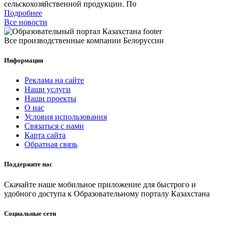
сельскохозяйственной продукции. По
Подробнее
Все новости
Все производственные компании Белоруссии
Информация
Реклама на сайте
Наши услуги
Наши проекты
О нас
Условия использования
Связаться с нами
Карта сайта
Обратная связь
Поддержите нас
Скачайте наше мобильное приложение для быстрого и
удобного доступа к Образовательному порталу Казахстана
Социальные сети