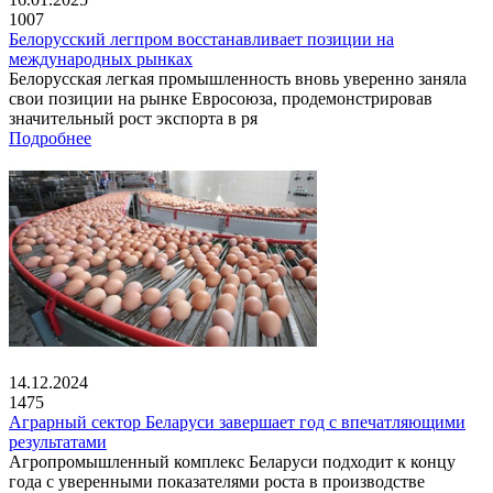
1007
Белорусский легпром восстанавливает позиции на
международных рынках
Белорусская легкая промышленность вновь уверенно заняла
свои позиции на рынке Евросоюза, продемонстрировав
значительный рост экспорта в ря
Подробнее
14.12.2024
1475
Аграрный сектор Беларуси завершает год с впечатляющими
результатами
Агропромышленный комплекс Беларуси подходит к концу
года с уверенными показателями роста в производстве