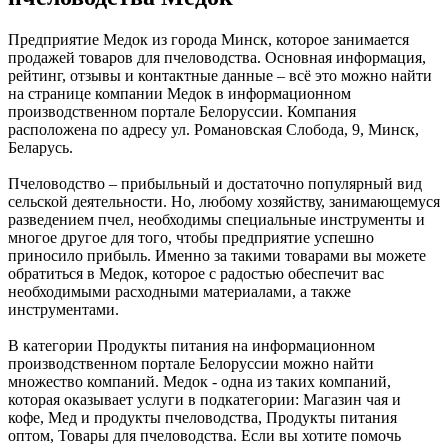
Предприятие Медок из города Минск, которое занимается
продажей товаров для пчеловодства. Основная информация,
рейтинг, отзывы и контактные данные – всё это можно найти
на странице компании Медок в информационном
производственном портале Белоруссии. Компания
расположена по адресу ул. Романовская Слобода, 9, Минск,
Беларусь.
Пчеловодство – прибыльный и достаточно популярный вид
сельской деятельности. Но, любому хозяйству, занимающемуся
разведением пчел, необходимы специальные инструменты и
многое другое для того, чтобы предприятие успешно
приносило прибыль. Именно за такими товарами вы можете
обратиться в Медок, которое с радостью обеспечит вас
необходимыми расходными материалами, а также
инструментами.
В категории Продукты питания на информационном
производственном портале Белоруссии можно найти
множество компаний. Медок - одна из таких компаний,
которая оказывает услуги в подкатегории: Магазин чая и
кофе, Мед и продукты пчеловодства, Продукты питания
оптом, Товары для пчеловодства. Если вы хотите помочь