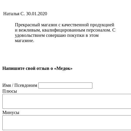
Наталья С.
30.01.2020
Прекрасный магазин с качественной продукцией
и вежливым, квалифицированным персоналом. С
удовольствием совершаю покупки в этом
магазине.
Напишите свой отзыв о «Медок»
Имя / Псевдоним
Плюсы
Минусы