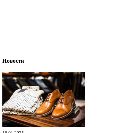
Новости
16.01.2025