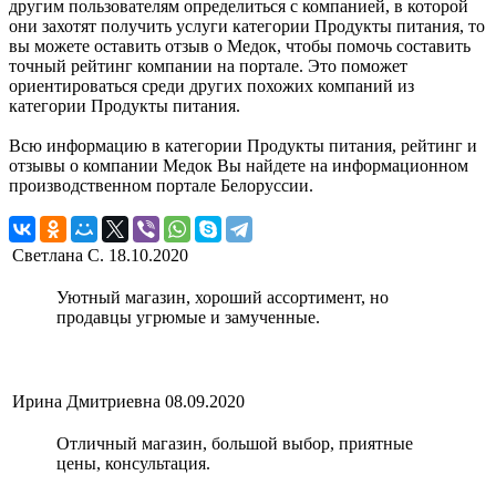
другим пользователям определиться с компанией, в которой
они захотят получить услуги категории Продукты питания, то
вы можете оставить отзыв о Медок, чтобы помочь составить
точный рейтинг компании на портале. Это поможет
ориентироваться среди других похожих компаний из
категории Продукты питания.
Всю информацию в категории Продукты питания, рейтинг и
отзывы о компании Медок Вы найдете на информационном
производственном портале Белоруссии.
Светлана С.
18.10.2020
Уютный магазин, хороший ассортимент, но
продавцы угрюмые и замученные.
Ирина Дмитриевна
08.09.2020
Отличный магазин, большой выбор, приятные
цены, консультация.