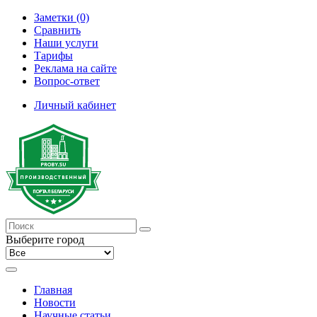
Заметки (0)
Сравнить
Наши услуги
Тарифы
Реклама на сайте
Вопрос-ответ
Личный кабинет
Выберите город
Главная
Новости
Научные статьи