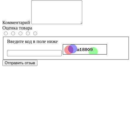
Комментарий
Оценка товара
Введите код в поле ниже
Отправить отзыв