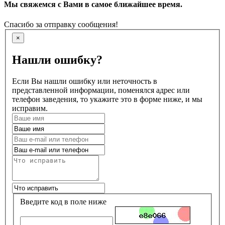
Мы свяжемся с Вами в самое ближайшее время.
Спасибо за отправку сообщения!
×
Нашли ошибку?
Если Вы нашли ошибку или неточность в
представленной информации, поменялся адрес или
телефон заведения, то укажите это в форме ниже, и мы
исправим.
Введите код в поле ниже