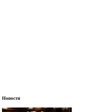
Новости