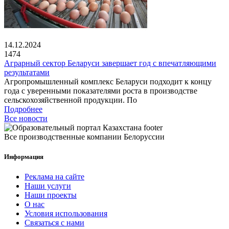
14.12.2024
1474
Аграрный сектор Беларуси завершает год с впечатляющими
результатами
Агропромышленный комплекс Беларуси подходит к концу
года с уверенными показателями роста в производстве
сельскохозяйственной продукции. По
Подробнее
Все новости
Все производственные компании Белоруссии
Информация
Реклама на сайте
Наши услуги
Наши проекты
О нас
Условия использования
Связаться с нами