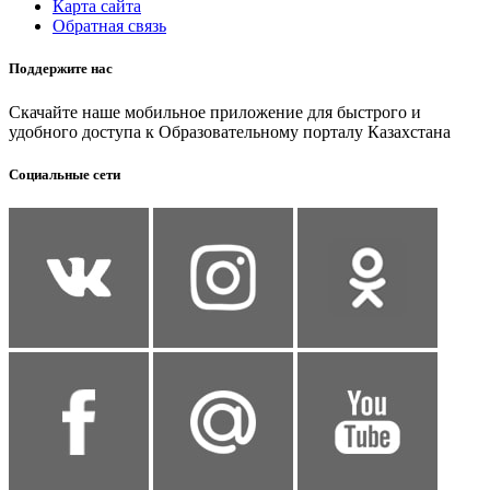
Карта сайта
Обратная связь
Поддержите нас
Скачайте наше мобильное приложение для быстрого и
удобного доступа к Образовательному порталу Казахстана
Социальные сети