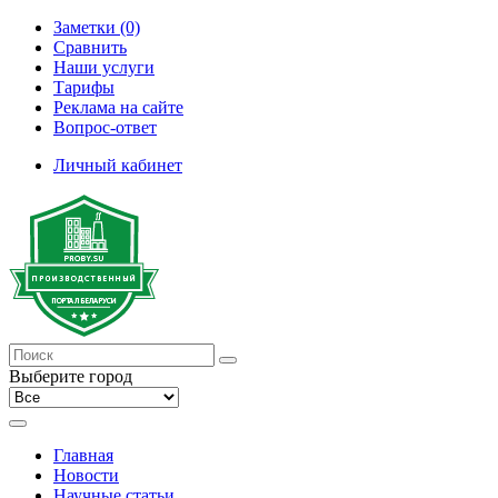
Заметки (0)
Сравнить
Наши услуги
Тарифы
Реклама на сайте
Вопрос-ответ
Личный кабинет
Выберите город
Главная
Новости
Научные статьи