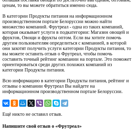
ценам, то вы можете обратиться именно сюда.
В категории Продукты питания на информационном
производственном портале Белоруссии можно найти
множество компаний. Фрутреал - одна из таких компаний,
которая оказывает услуги в подкатегории: Магазин овощей и
фруктов, Овощи и фрукты оптом. Если вы хотите помочь
другим пользователям определиться с компанией, в которой
они захотят получить услуги категории Продукты питания, то
вы можете оставить отзыв о Фрутреал, чтобы помочь
составить точный рейтинг компании на портале. Это поможет
ориентироваться среди других похожих компаний из
категории Продукты питания.
Всю информацию в категории Продукты питания, рейтинг и
отзывы о компании Фрутреал Вы найдете на
информационном производственном портале Белоруссии.
Ещё никто не оставил отзыв.
Напишите свой отзыв о «Фрутреал»