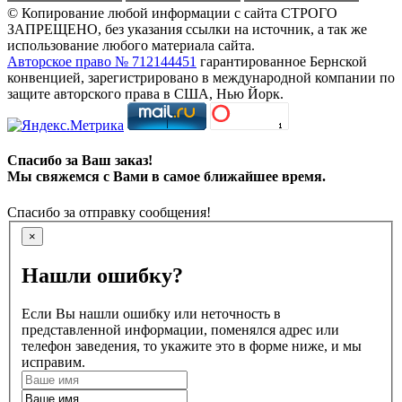
© Копирование любой информации с сайта СТРОГО
ЗАПРЕЩЕНО, без указания ссылки на источник, а так же
использование любого материала сайта.
Авторское право № 712144451
гарантированное Бернской
конвенцией, зарегистрировано в международной компании по
защите авторского права в США, Нью Йорк.
Спасибо за Ваш заказ!
Мы свяжемся с Вами в самое ближайшее время.
Спасибо за отправку сообщения!
×
Нашли ошибку?
Если Вы нашли ошибку или неточность в
представленной информации, поменялся адрес или
телефон заведения, то укажите это в форме ниже, и мы
исправим.