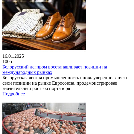
16.01.2025
1005
Белорусский легпром восстанавливает позиции на
международных рынках
Белорусская легкая промышленность вновь уверенно заняла
свои позиции на рынке Евросоюза, продемонстрировав
значительный рост экспорта в ря
Подробнее