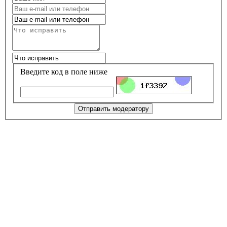
Введите код в поле ниже
Отправить модератору