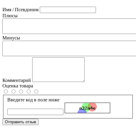
Имя / Псевдоним
Плюсы
Минусы
Комментарий
Оценка товара
Введите код в поле ниже
Отправить отзыв