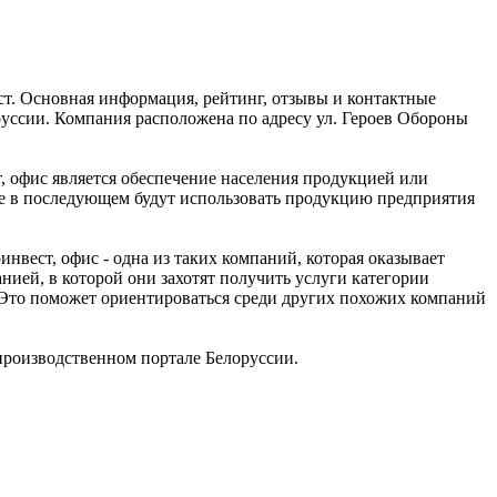
ст. Основная информация, рейтинг, отзывы и контактные
уссии. Компания расположена по адресу ул. Героев Обороны
т, офис является обеспечение населения продукцией или
рые в последующем будут использовать продукцию предприятия
ест, офис - одна из таких компаний, которая оказывает
нией, в которой они захотят получить услуги категории
. Это поможет ориентироваться среди других похожих компаний
роизводственном портале Белоруссии.