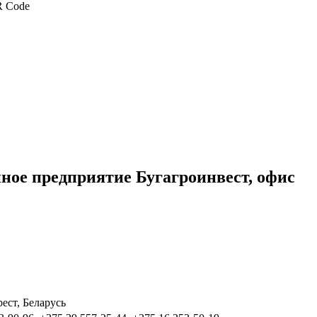
ное предприятие Бугагроинвест, офис
ест, Беларусь