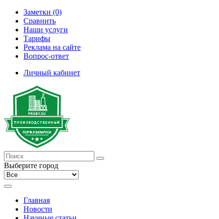
Заметки (0)
Сравнить
Наши услуги
Тарифы
Реклама на сайте
Вопрос-ответ
Личный кабинет
Выберите город
Главная
Новости
Научные статьи