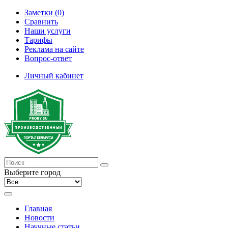
Заметки (0)
Сравнить
Наши услуги
Тарифы
Реклама на сайте
Вопрос-ответ
Личный кабинет
Выберите город
Главная
Новости
Научные статьи